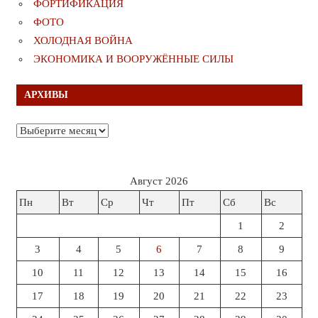
ФОРТИФИКАЦИЯ
ФОТО
ХОЛОДНАЯ ВОЙНА
ЭКОНОМИКА И ВООРУЖЁННЫЕ СИЛЫ
АРХИВЫ
Архивы
Август 2026
Пн
Вт
Ср
Чт
Пт
Сб
Вс
1
2
3
4
5
6
7
8
9
10
11
12
13
14
15
16
17
18
19
20
21
22
23