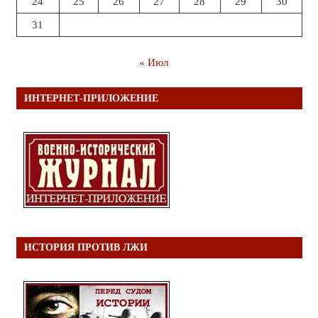
24
25
26
27
28
29
30
31
« Июл
ИНТЕРНЕТ-ПРИЛОЖЕНИЕ
ИСТОРИЯ ПРОТИВ ЛЖИ