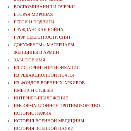
ВОСПОМИНАНИЯ И ОЧЕРКИ
ВТОРАЯ МИРОВАЯ
ГЕРОИ И ПОДВИГИ
ГРАЖДАНСКАЯ ВОЙНА
ГРИФ СЕКРЕТНОСТИ СНЯТ
ДОКУМЕНТЫ и МАТЕРИАЛЫ
ЖЕНЩИНЫ В АРМИИ
ЗАБЫТОЕ ИМЯ
ИЗ ИСТОРИИ ФОРТИФИКАЦИИ
ИЗ РЕДАКЦИОННОЙ ПОЧТЫ
ИЗ ФОНДОВ ВОЕННЫХ АРХИВОВ
ИМЕНА И СУДЬБЫ
ИНТЕРНЕТ-ПРИЛОЖЕНИЕ
ИНФОРМАЦИОННОЕ ПРОТИВОБОРСТВО
ИСТОРИОГРАФИЯ
ИСТОРИЯ ВОЕННОЙ МЕДИЦИНЫ
ИСТОРИЯ ВОЕННОЙ НАУКИ