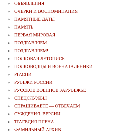
ОБЪЯВЛЕНИЯ
ОЧЕРКИ И ВОСПОМИНАНИЯ
ПАМЯТНЫЕ ДАТЫ
ПАМЯТЬ
ПЕРВАЯ МИРОВАЯ
ПОЗДРАВЛЯЕМ
ПОЗДРАВЛЯЕМ!
ПОЛКОВАЯ ЛЕТОПИСЬ
ПОЛКОВОДЦЫ И ВОЕНАЧАЛЬНИКИ
РГАСПИ
РУБЕЖИ РОССИИ
РУССКОЕ ВОЕННОЕ ЗАРУБЕЖЬЕ
СПЕЦСЛУЖБЫ
СПРАШИВАЕТЕ — ОТВЕЧАЕМ
СУЖДЕНИЯ. ВЕРСИИ
ТРАГЕДИЯ ПЛЕНА
ФАМИЛЬНЫЙ АРХИВ