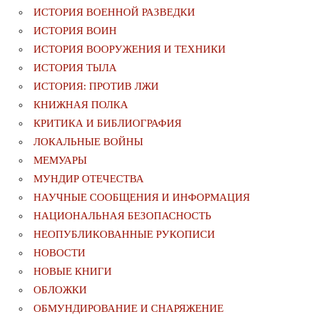
ИСТОРИЯ ВОЕННОЙ РАЗВЕДКИ
ИСТОРИЯ ВОИН
ИСТОРИЯ ВООРУЖЕНИЯ И ТЕХНИКИ
ИСТОРИЯ ТЫЛА
ИСТОРИЯ: ПРОТИВ ЛЖИ
КНИЖНАЯ ПОЛКА
КРИТИКА И БИБЛИОГРАФИЯ
ЛОКАЛЬНЫЕ ВОЙНЫ
МЕМУАРЫ
МУНДИР ОТЕЧЕСТВА
НАУЧНЫЕ СООБЩЕНИЯ И ИНФОРМАЦИЯ
НАЦИОНАЛЬНАЯ БЕЗОПАСНОСТЬ
НЕОПУБЛИКОВАННЫЕ РУКОПИСИ
НОВОСТИ
НОВЫЕ КНИГИ
ОБЛОЖКИ
ОБМУНДИРОВАНИЕ И СНАРЯЖЕНИЕ