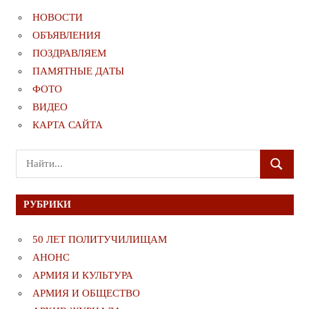
НОВОСТИ
ОБЪЯВЛЕНИЯ
ПОЗДРАВЛЯЕМ
ПАМЯТНЫЕ ДАТЫ
ФОТО
ВИДЕО
КАРТА САЙТА
Поиск
ПОИСК
для:
РУБРИКИ
50 ЛЕТ ПОЛИТУЧИЛИЩАМ
АНОНС
АРМИЯ И КУЛЬТУРА
АРМИЯ И ОБЩЕСТВО