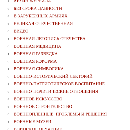
АРХИВ ЖУРНАЛА
БЕЗ СРОКА ДАВНОСТИ
В ЗАРУБЕЖНЫХ АРМИЯХ
ВЕЛИКАЯ ОТЕЧЕСТВЕННАЯ
ВИДЕО
ВОЕННАЯ ЛЕТОПИСЬ ОТЕЧЕСТВА
ВОЕННАЯ МЕДИЦИНА
ВОЕННАЯ РАЗВЕДКА
ВОЕННАЯ РЕФОРМА
ВОЕННАЯ СИМВОЛИКА
ВОЕННО-ИСТОРИЧЕСКИЙ ЛЕКТОРИЙ
ВОЕННО-ПАТРИОТИЧЕСКОЕ ВОСПИТАНИЕ
ВОЕННО-ПОЛИТИЧЕСКИE ОТНОШЕНИЯ
ВОЕННОЕ ИСКУССТВО
ВОЕННОЕ СТРОИТЕЛЬСТВО
ВОЕННОПЛЕННЫЕ: ПРОБЛЕМЫ И РЕШЕНИЯ
ВОЕННЫЕ МУЗЕИ
ВОИНСКОЕ ОБУЧЕНИЕ