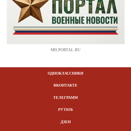
MILPORTAL.RU
ОДНОКЛАССНИКИ
ВКОНТАКТЕ
ТЕЛЕГРАММ
РУТЮБ
ДЗЕН