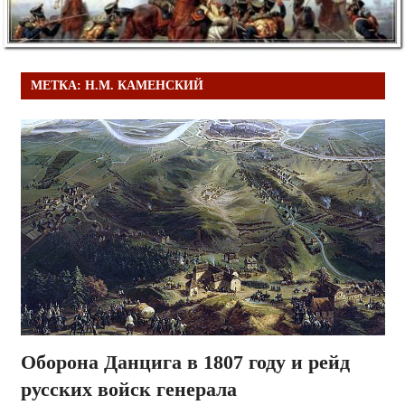
МЕТКА:
Н.М. КАМЕНСКИЙ
Оборона Данцига в 1807 году и рейд
русских войск генерала