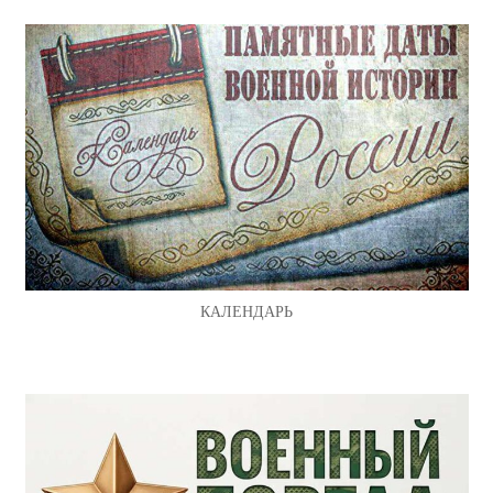
КАЛЕНДАРЬ