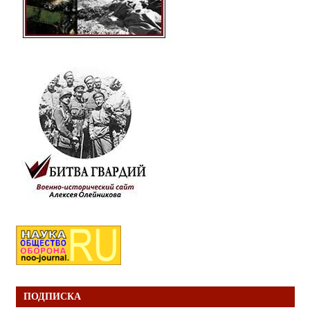
ПОДПИСКА