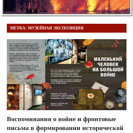
МЕТКА:
МУЗЕЙНАЯ ЭКСПОЗИЦИЯ
Воспоминания о войне и фронтовые
письма в формировании исторической