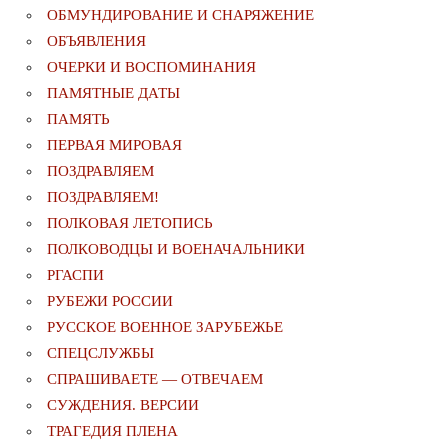
ОБМУНДИРОВАНИЕ И СНАРЯЖЕНИЕ
ОБЪЯВЛЕНИЯ
ОЧЕРКИ И ВОСПОМИНАНИЯ
ПАМЯТНЫЕ ДАТЫ
ПАМЯТЬ
ПЕРВАЯ МИРОВАЯ
ПОЗДРАВЛЯЕМ
ПОЗДРАВЛЯЕМ!
ПОЛКОВАЯ ЛЕТОПИСЬ
ПОЛКОВОДЦЫ И ВОЕНАЧАЛЬНИКИ
РГАСПИ
РУБЕЖИ РОССИИ
РУССКОЕ ВОЕННОЕ ЗАРУБЕЖЬЕ
СПЕЦСЛУЖБЫ
СПРАШИВАЕТЕ — ОТВЕЧАЕМ
СУЖДЕНИЯ. ВЕРСИИ
ТРАГЕДИЯ ПЛЕНА