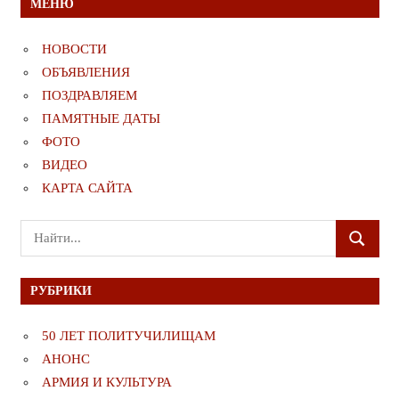
МЕНЮ
НОВОСТИ
ОБЪЯВЛЕНИЯ
ПОЗДРАВЛЯЕМ
ПАМЯТНЫЕ ДАТЫ
ФОТО
ВИДЕО
КАРТА САЙТА
Поиск
ПОИСК
для:
РУБРИКИ
50 ЛЕТ ПОЛИТУЧИЛИЩАМ
АНОНС
АРМИЯ И КУЛЬТУРА