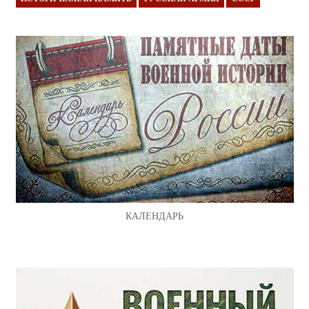
КАЛЕНДАРЬ