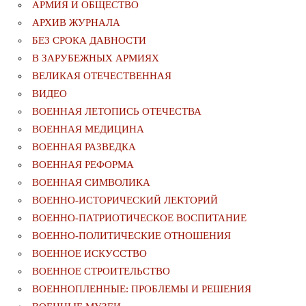
АРМИЯ И ОБЩЕСТВО
АРХИВ ЖУРНАЛА
БЕЗ СРОКА ДАВНОСТИ
В ЗАРУБЕЖНЫХ АРМИЯХ
ВЕЛИКАЯ ОТЕЧЕСТВЕННАЯ
ВИДЕО
ВОЕННАЯ ЛЕТОПИСЬ ОТЕЧЕСТВА
ВОЕННАЯ МЕДИЦИНА
ВОЕННАЯ РАЗВЕДКА
ВОЕННАЯ РЕФОРМА
ВОЕННАЯ СИМВОЛИКА
ВОЕННО-ИСТОРИЧЕСКИЙ ЛЕКТОРИЙ
ВОЕННО-ПАТРИОТИЧЕСКОЕ ВОСПИТАНИЕ
ВОЕННО-ПОЛИТИЧЕСКИE ОТНОШЕНИЯ
ВОЕННОЕ ИСКУССТВО
ВОЕННОЕ СТРОИТЕЛЬСТВО
ВОЕННОПЛЕННЫЕ: ПРОБЛЕМЫ И РЕШЕНИЯ