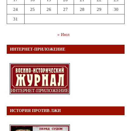
24
25
26
27
28
29
30
31
« Июл
ИНТЕРНЕТ-ПРИЛОЖЕНИЕ
ИСТОРИЯ ПРОТИВ ЛЖИ