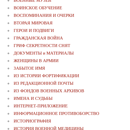
ВОЕННЫЕ МУЗЕИ
ВОИНСКОЕ ОБУЧЕНИЕ
ВОСПОМИНАНИЯ И ОЧЕРКИ
ВТОРАЯ МИРОВАЯ
ГЕРОИ И ПОДВИГИ
ГРАЖДАНСКАЯ ВОЙНА
ГРИФ СЕКРЕТНОСТИ СНЯТ
ДОКУМЕНТЫ и МАТЕРИАЛЫ
ЖЕНЩИНЫ В АРМИИ
ЗАБЫТОЕ ИМЯ
ИЗ ИСТОРИИ ФОРТИФИКАЦИИ
ИЗ РЕДАКЦИОННОЙ ПОЧТЫ
ИЗ ФОНДОВ ВОЕННЫХ АРХИВОВ
ИМЕНА И СУДЬБЫ
ИНТЕРНЕТ-ПРИЛОЖЕНИЕ
ИНФОРМАЦИОННОЕ ПРОТИВОБОРСТВО
ИСТОРИОГРАФИЯ
ИСТОРИЯ ВОЕННОЙ МЕДИЦИНЫ