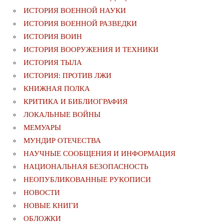
ИСТОРИЯ ВОЕННОЙ НАУКИ
ИСТОРИЯ ВОЕННОЙ РАЗВЕДКИ
ИСТОРИЯ ВОИН
ИСТОРИЯ ВООРУЖЕНИЯ И ТЕХНИКИ
ИСТОРИЯ ТЫЛА
ИСТОРИЯ: ПРОТИВ ЛЖИ
КНИЖНАЯ ПОЛКА
КРИТИКА И БИБЛИОГРАФИЯ
ЛОКАЛЬНЫЕ ВОЙНЫ
МЕМУАРЫ
МУНДИР ОТЕЧЕСТВА
НАУЧНЫЕ СООБЩЕНИЯ И ИНФОРМАЦИЯ
НАЦИОНАЛЬНАЯ БЕЗОПАСНОСТЬ
НЕОПУБЛИКОВАННЫЕ РУКОПИСИ
НОВОСТИ
НОВЫЕ КНИГИ
ОБЛОЖКИ