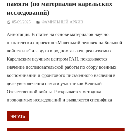
памяти (по материалам карельских
исследований)
05/09/2025
Дежурный по Редакции
ФАМИЛЬНЫЙ АРХИВ
Аннотация. В статье на основе материалов научно-
практических проектов «Маленький человек на Большой
войне» и «Сила духа в родном языке», реализуемых
Карельским научным центром РАН, показывается
значение исследовательской работы по сбору военных
воспоминаний и фронтового письменного наследия в
деле увековечения памяти участников Великой
Отечественной войны. Раскрывается методика
проводимых исследований и выявляется специфика
ЧИТАТЬ