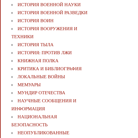
ИСТОРИЯ ВОЕННОЙ НАУКИ
ИСТОРИЯ ВОЕННОЙ РАЗВЕДКИ
ИСТОРИЯ ВОИН
ИСТОРИЯ ВООРУЖЕНИЯ И
ТЕХНИКИ
ИСТОРИЯ ТЫЛА
ИСТОРИЯ: ПРОТИВ ЛЖИ
КНИЖНАЯ ПОЛКА
КРИТИКА И БИБЛИОГРАФИЯ
ЛОКАЛЬНЫЕ ВОЙНЫ
МЕМУАРЫ
МУНДИР ОТЕЧЕСТВА
НАУЧНЫЕ СООБЩЕНИЯ И
ИНФОРМАЦИЯ
НАЦИОНАЛЬНАЯ
БЕЗОПАСНОСТЬ
НЕОПУБЛИКОВАННЫЕ