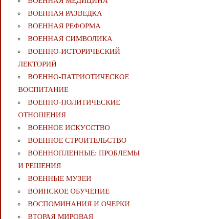
ВОЕННАЯ МЕДИЦИНА
ВОЕННАЯ РАЗВЕДКА
ВОЕННАЯ РЕФОРМА
ВОЕННАЯ СИМВОЛИКА
ВОЕННО-ИСТОРИЧЕСКИЙ
ЛЕКТОРИЙ
ВОЕННО-ПАТРИОТИЧЕСКОЕ
ВОСПИТАНИЕ
ВОЕННО-ПОЛИТИЧЕСКИE
ОТНОШЕНИЯ
ВОЕННОЕ ИСКУССТВО
ВОЕННОЕ СТРОИТЕЛЬСТВО
ВОЕННОПЛЕННЫЕ: ПРОБЛЕМЫ
И РЕШЕНИЯ
ВОЕННЫЕ МУЗЕИ
ВОИНСКОЕ ОБУЧЕНИЕ
ВОСПОМИНАНИЯ И ОЧЕРКИ
ВТОРАЯ МИРОВАЯ