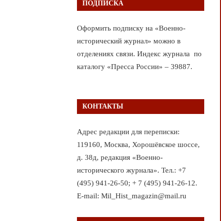
ПОДПИСКА
Оформить подписку на «Военно-
исторический журнал» можно в
отделениях связи. Индекс журнала по
каталогу «Пресса России» – 39887.
КОНТАКТЫ
Адрес редакции для переписки:
119160, Москва, Хорошёвское шоссе,
д. 38д, редакция «Военно-
исторического журнала». Тел.: +7
(495) 941-26-50; + 7 (495) 941-26-12.
E-mail: Mil_Hist_magazin@mail.ru