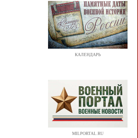
КАЛЕНДАРЬ
MILPORTAL.RU