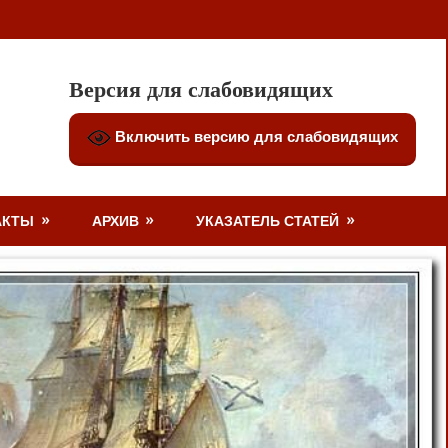
Версия для слабовидящих
Включить версию для слабовидящих
АКТЫ
АРХИВ
УКАЗАТЕЛЬ СТАТЕЙ