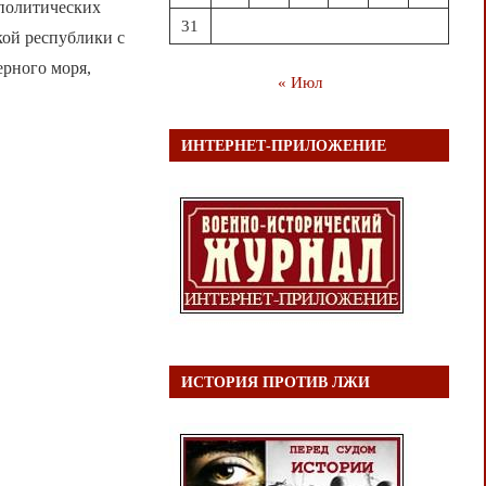
 политических
31
кой республики с
ерного моря,
« Июл
ИНТЕРНЕТ-ПРИЛОЖЕНИЕ
ИСТОРИЯ ПРОТИВ ЛЖИ