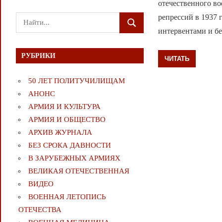
отечественного во
репрессий в 1937 
Поиск
ПОИСК
интервентами и бе
для:
РУБРИКИ
ЧИТАТЬ
50 ЛЕТ ПОЛИТУЧИЛИЩАМ
АНОНС
АРМИЯ И КУЛЬТУРА
АРМИЯ И ОБЩЕСТВО
АРХИВ ЖУРНАЛА
БЕЗ СРОКА ДАВНОСТИ
В ЗАРУБЕЖНЫХ АРМИЯХ
ВЕЛИКАЯ ОТЕЧЕСТВЕННАЯ
ВИДЕО
ВОЕННАЯ ЛЕТОПИСЬ
ОТЕЧЕСТВА