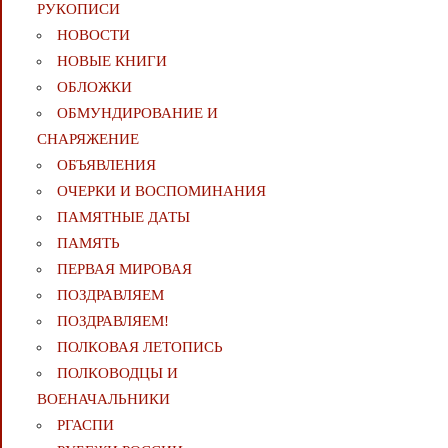
РУКОПИСИ
НОВОСТИ
НОВЫЕ КНИГИ
ОБЛОЖКИ
ОБМУНДИРОВАНИЕ И
СНАРЯЖЕНИЕ
ОБЪЯВЛЕНИЯ
ОЧЕРКИ И ВОСПОМИНАНИЯ
ПАМЯТНЫЕ ДАТЫ
ПАМЯТЬ
ПЕРВАЯ МИРОВАЯ
ПОЗДРАВЛЯЕМ
ПОЗДРАВЛЯЕМ!
ПОЛКОВАЯ ЛЕТОПИСЬ
ПОЛКОВОДЦЫ И
ВОЕНАЧАЛЬНИКИ
РГАСПИ