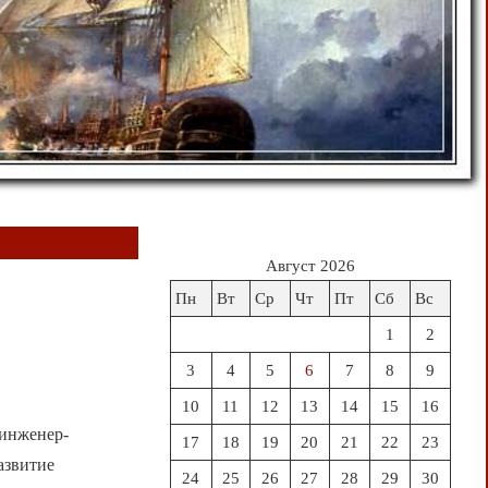
Август 2026
Пн
Вт
Ср
Чт
Пт
Сб
Вс
1
2
3
4
5
6
7
8
9
10
11
12
13
14
15
16
 инженер-
17
18
19
20
21
22
23
азвитие
24
25
26
27
28
29
30