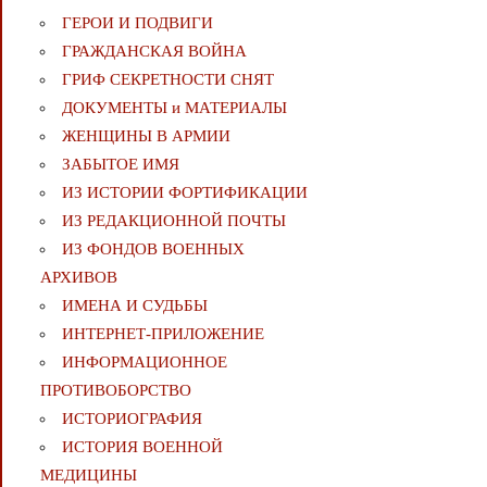
ГЕРОИ И ПОДВИГИ
ГРАЖДАНСКАЯ ВОЙНА
ГРИФ СЕКРЕТНОСТИ СНЯТ
ДОКУМЕНТЫ и МАТЕРИАЛЫ
ЖЕНЩИНЫ В АРМИИ
ЗАБЫТОЕ ИМЯ
ИЗ ИСТОРИИ ФОРТИФИКАЦИИ
ИЗ РЕДАКЦИОННОЙ ПОЧТЫ
ИЗ ФОНДОВ ВОЕННЫХ
АРХИВОВ
ИМЕНА И СУДЬБЫ
ИНТЕРНЕТ-ПРИЛОЖЕНИЕ
ИНФОРМАЦИОННОЕ
ПРОТИВОБОРСТВО
ИСТОРИОГРАФИЯ
ИСТОРИЯ ВОЕННОЙ
МЕДИЦИНЫ