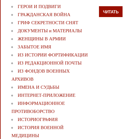
ГЕРОИ И ПОДВИГИ
ЧИТАТЬ
ГРАЖДАНСКАЯ ВОЙНА
ГРИФ СЕКРЕТНОСТИ СНЯТ
ДОКУМЕНТЫ и МАТЕРИАЛЫ
ЖЕНЩИНЫ В АРМИИ
ЗАБЫТОЕ ИМЯ
ИЗ ИСТОРИИ ФОРТИФИКАЦИИ
ИЗ РЕДАКЦИОННОЙ ПОЧТЫ
ИЗ ФОНДОВ ВОЕННЫХ
АРХИВОВ
ИМЕНА И СУДЬБЫ
ИНТЕРНЕТ-ПРИЛОЖЕНИЕ
ИНФОРМАЦИОННОЕ
ПРОТИВОБОРСТВО
ИСТОРИОГРАФИЯ
ИСТОРИЯ ВОЕННОЙ
МЕДИЦИНЫ