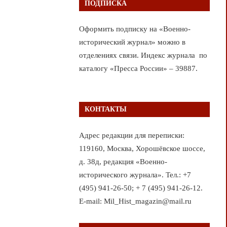
ПОДПИСКА
Оформить подписку на «Военно-
исторический журнал» можно в
отделениях связи. Индекс журнала по
каталогу «Пресса России» – 39887.
КОНТАКТЫ
Адрес редакции для переписки:
119160, Москва, Хорошёвское шоссе,
д. 38д, редакция «Военно-
исторического журнала». Тел.: +7
(495) 941-26-50; + 7 (495) 941-26-12.
E-mail: Mil_Hist_magazin@mail.ru