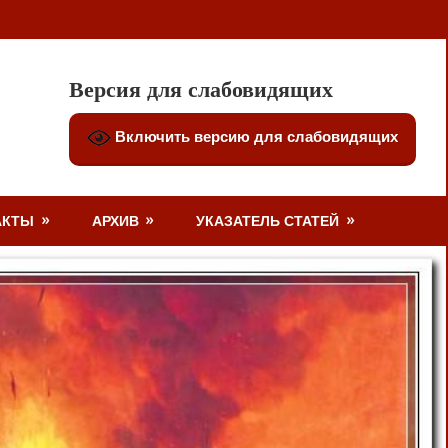
Версия для слабовидящих
Включить версию для слабовидящих
АКТЫ
АРХИВ
УКАЗАТЕЛЬ СТАТЕЙ