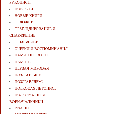
РУКОПИСИ
НОВОСТИ
НОВЫЕ КНИГИ
ОБЛОЖКИ
ОБМУНДИРОВАНИЕ И
СНАРЯЖЕНИЕ
ОБЪЯВЛЕНИЯ
ОЧЕРКИ И ВОСПОМИНАНИЯ
ПАМЯТНЫЕ ДАТЫ
ПАМЯТЬ
ПЕРВАЯ МИРОВАЯ
ПОЗДРАВЛЯЕМ
ПОЗДРАВЛЯЕМ!
ПОЛКОВАЯ ЛЕТОПИСЬ
ПОЛКОВОДЦЫ И
ВОЕНАЧАЛЬНИКИ
РГАСПИ