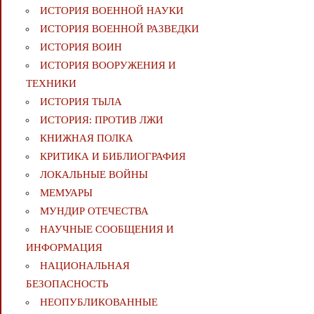
ИСТОРИЯ ВОЕННОЙ НАУКИ
ИСТОРИЯ ВОЕННОЙ РАЗВЕДКИ
ИСТОРИЯ ВОИН
ИСТОРИЯ ВООРУЖЕНИЯ И
ТЕХНИКИ
ИСТОРИЯ ТЫЛА
ИСТОРИЯ: ПРОТИВ ЛЖИ
КНИЖНАЯ ПОЛКА
КРИТИКА И БИБЛИОГРАФИЯ
ЛОКАЛЬНЫЕ ВОЙНЫ
МЕМУАРЫ
МУНДИР ОТЕЧЕСТВА
НАУЧНЫЕ СООБЩЕНИЯ И
ИНФОРМАЦИЯ
НАЦИОНАЛЬНАЯ
БЕЗОПАСНОСТЬ
НЕОПУБЛИКОВАННЫЕ