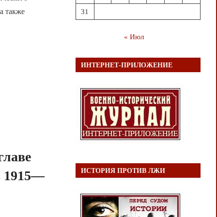
 а также
31
« Июл
ИНТЕРНЕТ-ПРИЛОЖЕНИЕ
главе
ИСТОРИЯ ПРОТИВ ЛЖИ
в 1915—