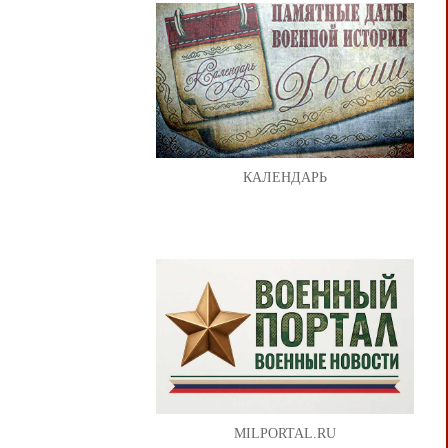
КАЛЕНДАРЬ
MILPORTAL.RU