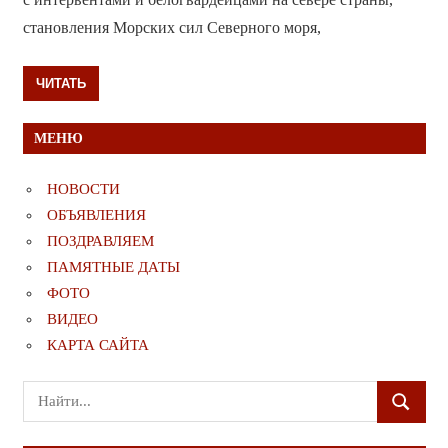
становления Морских сил Северного моря,
ЧИТАТЬ
МЕНЮ
НОВОСТИ
ОБЪЯВЛЕНИЯ
ПОЗДРАВЛЯЕМ
ПАМЯТНЫЕ ДАТЫ
ФОТО
ВИДЕО
КАРТА САЙТА
Поиск
ПОИСК
для: