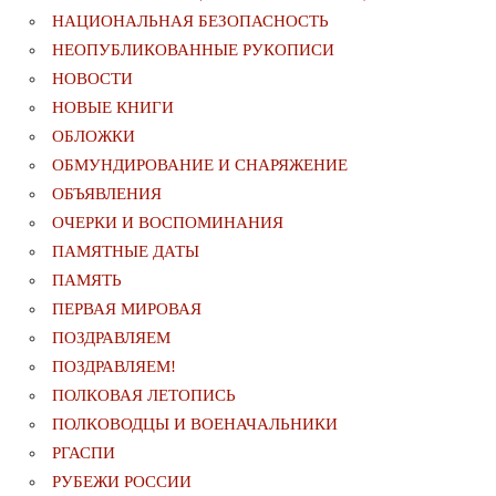
НАЦИОНАЛЬНАЯ БЕЗОПАСНОСТЬ
НЕОПУБЛИКОВАННЫЕ РУКОПИСИ
НОВОСТИ
НОВЫЕ КНИГИ
ОБЛОЖКИ
ОБМУНДИРОВАНИЕ И СНАРЯЖЕНИЕ
ОБЪЯВЛЕНИЯ
ОЧЕРКИ И ВОСПОМИНАНИЯ
ПАМЯТНЫЕ ДАТЫ
ПАМЯТЬ
ПЕРВАЯ МИРОВАЯ
ПОЗДРАВЛЯЕМ
ПОЗДРАВЛЯЕМ!
ПОЛКОВАЯ ЛЕТОПИСЬ
ПОЛКОВОДЦЫ И ВОЕНАЧАЛЬНИКИ
РГАСПИ
РУБЕЖИ РОССИИ