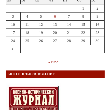
Пн
Вт
Ср
Чт
Пт
Сб
Вс
1
2
3
4
5
6
7
8
9
10
11
12
13
14
15
16
17
18
19
20
21
22
23
24
25
26
27
28
29
30
31
« Июл
ИНТЕРНЕТ-ПРИЛОЖЕНИЕ