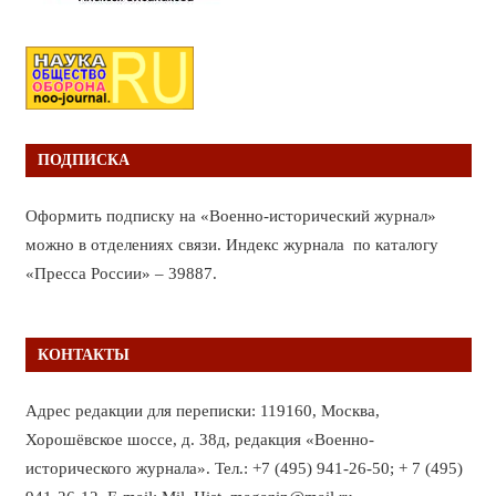
ПОДПИСКА
Оформить подписку на «Военно-исторический журнал»
можно в отделениях связи. Индекс журнала по каталогу
«Пресса России» – 39887.
КОНТАКТЫ
Адрес редакции для переписки: 119160, Москва,
Хорошёвское шоссе, д. 38д, редакция «Военно-
исторического журнала». Тел.: +7 (495) 941-26-50; + 7 (495)