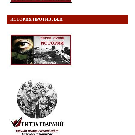
ИСТОРИЯ ПРОТИВ ЛЖИ