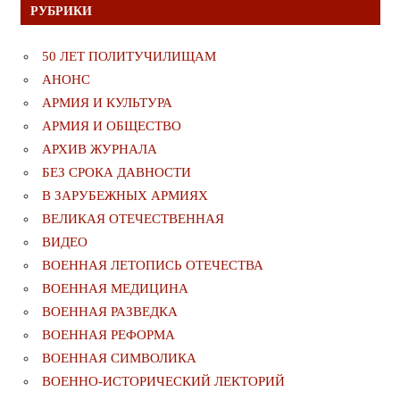
РУБРИКИ
50 ЛЕТ ПОЛИТУЧИЛИЩАМ
АНОНС
АРМИЯ И КУЛЬТУРА
АРМИЯ И ОБЩЕСТВО
АРХИВ ЖУРНАЛА
БЕЗ СРОКА ДАВНОСТИ
В ЗАРУБЕЖНЫХ АРМИЯХ
ВЕЛИКАЯ ОТЕЧЕСТВЕННАЯ
ВИДЕО
ВОЕННАЯ ЛЕТОПИСЬ ОТЕЧЕСТВА
ВОЕННАЯ МЕДИЦИНА
ВОЕННАЯ РАЗВЕДКА
ВОЕННАЯ РЕФОРМА
ВОЕННАЯ СИМВОЛИКА
ВОЕННО-ИСТОРИЧЕСКИЙ ЛЕКТОРИЙ