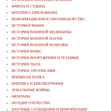
ИМЕНА И СУДЬБЫ
ИНТЕРНЕТ-ПРИЛОЖЕНИЕ
ИНФОРМАЦИОННОЕ ПРОТИВОБОРСТВО
ИСТОРИОГРАФИЯ
ИСТОРИЯ ВОЕННОЙ МЕДИЦИНЫ
ИСТОРИЯ ВОЕННОЙ НАУКИ
ИСТОРИЯ ВОЕННОЙ РАЗВЕДКИ
ИСТОРИЯ ВОИН
ИСТОРИЯ ВООРУЖЕНИЯ И ТЕХНИКИ
ИСТОРИЯ ТЫЛА
ИСТОРИЯ: ПРОТИВ ЛЖИ
КНИЖНАЯ ПОЛКА
КРИТИКА И БИБЛИОГРАФИЯ
ЛОКАЛЬНЫЕ ВОЙНЫ
МЕМУАРЫ
МУНДИР ОТЕЧЕСТВА
НАУЧНЫЕ СООБЩЕНИЯ И ИНФОРМАЦИЯ