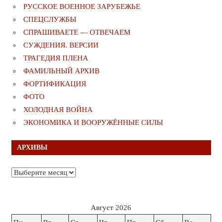
РУССКОЕ ВОЕННОЕ ЗАРУБЕЖЬЕ
СПЕЦСЛУЖБЫ
СПРАШИВАЕТЕ — ОТВЕЧАЕМ
СУЖДЕНИЯ. ВЕРСИИ
ТРАГЕДИЯ ПЛЕНА
ФАМИЛЬНЫЙ АРХИВ
ФОРТИФИКАЦИЯ
ФОТО
ХОЛОДНАЯ ВОЙНА
ЭКОНОМИКА И ВООРУЖЁННЫЕ СИЛЫ
АРХИВЫ
Архивы
Август 2026