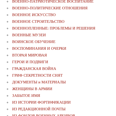
ВОЕННО-ПАТРИОТИЧЕСКОЕ ВОСПИТАНИЕ
ВОЕННО-ПОЛИТИЧЕСКИE ОТНОШЕНИЯ
ВОЕННОЕ ИСКУССТВО
ВОЕННОЕ СТРОИТЕЛЬСТВО
ВОЕННОПЛЕННЫЕ: ПРОБЛЕМЫ И РЕШЕНИЯ
ВОЕННЫЕ МУЗЕИ
ВОИНСКОЕ ОБУЧЕНИЕ
ВОСПОМИНАНИЯ И ОЧЕРКИ
ВТОРАЯ МИРОВАЯ
ГЕРОИ И ПОДВИГИ
ГРАЖДАНСКАЯ ВОЙНА
ГРИФ СЕКРЕТНОСТИ СНЯТ
ДОКУМЕНТЫ и МАТЕРИАЛЫ
ЖЕНЩИНЫ В АРМИИ
ЗАБЫТОЕ ИМЯ
ИЗ ИСТОРИИ ФОРТИФИКАЦИИ
ИЗ РЕДАКЦИОННОЙ ПОЧТЫ
ИЗ ФОНДОВ ВОЕННЫХ АРХИВОВ