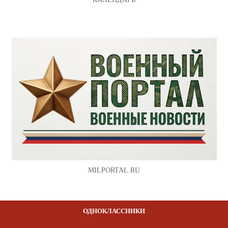
MILPORTAL.RU
ОДНОКЛАССНИКИ