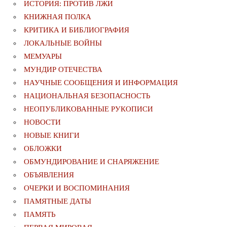
ИСТОРИЯ: ПРОТИВ ЛЖИ
КНИЖНАЯ ПОЛКА
КРИТИКА И БИБЛИОГРАФИЯ
ЛОКАЛЬНЫЕ ВОЙНЫ
МЕМУАРЫ
МУНДИР ОТЕЧЕСТВА
НАУЧНЫЕ СООБЩЕНИЯ И ИНФОРМАЦИЯ
НАЦИОНАЛЬНАЯ БЕЗОПАСНОСТЬ
НЕОПУБЛИКОВАННЫЕ РУКОПИСИ
НОВОСТИ
НОВЫЕ КНИГИ
ОБЛОЖКИ
ОБМУНДИРОВАНИЕ И СНАРЯЖЕНИЕ
ОБЪЯВЛЕНИЯ
ОЧЕРКИ И ВОСПОМИНАНИЯ
ПАМЯТНЫЕ ДАТЫ
ПАМЯТЬ