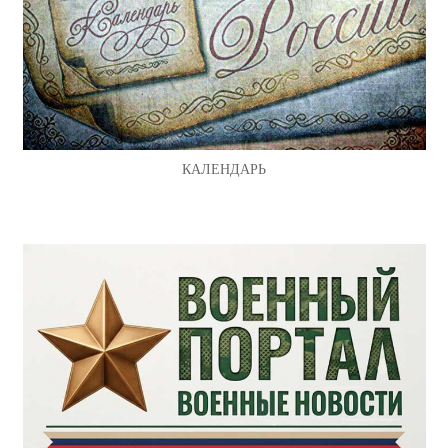
КАЛЕНДАРЬ