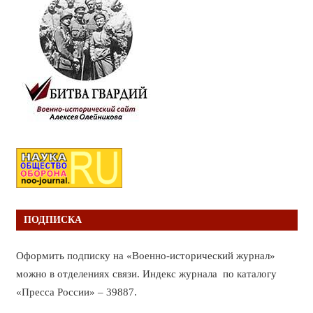
ПОДПИСКА
Оформить подписку на «Военно-исторический журнал»
можно в отделениях связи. Индекс журнала по каталогу
«Пресса России» – 39887.