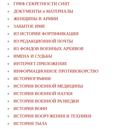
ГРИФ СЕКРЕТНОСТИ СНЯТ
ДОКУМЕНТЫ и МАТЕРИАЛЫ
ЖЕНЩИНЫ В АРМИИ
ЗАБЫТОЕ ИМЯ
ИЗ ИСТОРИИ ФОРТИФИКАЦИИ
ИЗ РЕДАКЦИОННОЙ ПОЧТЫ
ИЗ ФОНДОВ ВОЕННЫХ АРХИВОВ
ИМЕНА И СУДЬБЫ
ИНТЕРНЕТ-ПРИЛОЖЕНИЕ
ИНФОРМАЦИОННОЕ ПРОТИВОБОРСТВО
ИСТОРИОГРАФИЯ
ИСТОРИЯ ВОЕННОЙ МЕДИЦИНЫ
ИСТОРИЯ ВОЕННОЙ НАУКИ
ИСТОРИЯ ВОЕННОЙ РАЗВЕДКИ
ИСТОРИЯ ВОИН
ИСТОРИЯ ВООРУЖЕНИЯ И ТЕХНИКИ
ИСТОРИЯ ТЫЛА