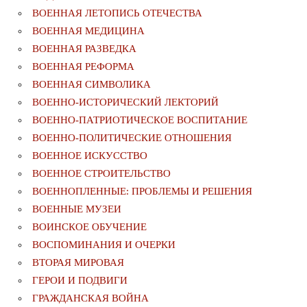
ВОЕННАЯ ЛЕТОПИСЬ ОТЕЧЕСТВА
ВОЕННАЯ МЕДИЦИНА
ВОЕННАЯ РАЗВЕДКА
ВОЕННАЯ РЕФОРМА
ВОЕННАЯ СИМВОЛИКА
ВОЕННО-ИСТОРИЧЕСКИЙ ЛЕКТОРИЙ
ВОЕННО-ПАТРИОТИЧЕСКОЕ ВОСПИТАНИЕ
ВОЕННО-ПОЛИТИЧЕСКИE ОТНОШЕНИЯ
ВОЕННОЕ ИСКУССТВО
ВОЕННОЕ СТРОИТЕЛЬСТВО
ВОЕННОПЛЕННЫЕ: ПРОБЛЕМЫ И РЕШЕНИЯ
ВОЕННЫЕ МУЗЕИ
ВОИНСКОЕ ОБУЧЕНИЕ
ВОСПОМИНАНИЯ И ОЧЕРКИ
ВТОРАЯ МИРОВАЯ
ГЕРОИ И ПОДВИГИ
ГРАЖДАНСКАЯ ВОЙНА