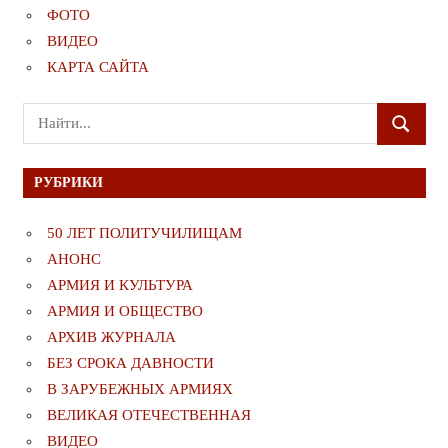
ФОТО
ВИДЕО
КАРТА САЙТА
Поиск
ПОИСК
для:
РУБРИКИ
50 ЛЕТ ПОЛИТУЧИЛИЩАМ
АНОНС
АРМИЯ И КУЛЬТУРА
АРМИЯ И ОБЩЕСТВО
АРХИВ ЖУРНАЛА
БЕЗ СРОКА ДАВНОСТИ
В ЗАРУБЕЖНЫХ АРМИЯХ
ВЕЛИКАЯ ОТЕЧЕСТВЕННАЯ
ВИДЕО