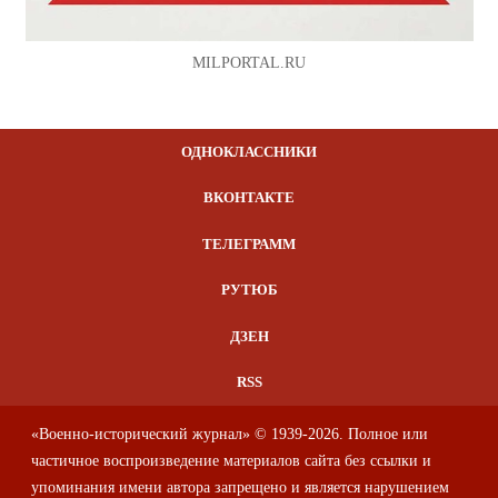
MILPORTAL.RU
ОДНОКЛАССНИКИ
ВКОНТАКТЕ
ТЕЛЕГРАММ
РУТЮБ
ДЗЕН
RSS
«Военно-исторический журнал» © 1939-2026. Полное или
частичное воспроизведение материалов сайта без ссылки и
упоминания имени автора запрещено и является нарушением