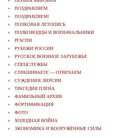
ПЕРВАЯ МИРОВАЯ
ПОЗДРАВЛЯЕМ
ПОЗДРАВЛЯЕМ!
ПОЛКОВАЯ ЛЕТОПИСЬ
ПОЛКОВОДЦЫ И ВОЕНАЧАЛЬНИКИ
РГАСПИ
РУБЕЖИ РОССИИ
РУССКОЕ ВОЕННОЕ ЗАРУБЕЖЬЕ
СПЕЦСЛУЖБЫ
СПРАШИВАЕТЕ — ОТВЕЧАЕМ
СУЖДЕНИЯ. ВЕРСИИ
ТРАГЕДИЯ ПЛЕНА
ФАМИЛЬНЫЙ АРХИВ
ФОРТИФИКАЦИЯ
ФОТО
ХОЛОДНАЯ ВОЙНА
ЭКОНОМИКА И ВООРУЖЁННЫЕ СИЛЫ