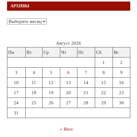
АРХИВЫ
Архивы
Август 2026
Пн
Вт
Ср
Чт
Пт
Сб
Вс
1
2
3
4
5
6
7
8
9
10
11
12
13
14
15
16
17
18
19
20
21
22
23
24
25
26
27
28
29
30
31
« Июл