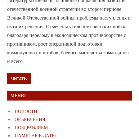
литературы освещены основные направления развития
отечественной военной стратегии во втором периоде
Великой Отечественной войны, проблемы наступления и
пути их решения. Отмечены усиление советских войск
благодаря перелому в экономическом противоборстве с
противником, рост оперативной подготовки
командующих и штабов, боевого мастерства командиров
и всего
ЧИТАТЬ
МЕНЮ
НОВОСТИ
ОБЪЯВЛЕНИЯ
ПОЗДРАВЛЯЕМ
ПАМЯТНЫЕ ДАТЫ