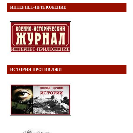
ИНТЕРНЕТ-ПРИЛОЖЕНИЕ
ИСТОРИЯ ПРОТИВ ЛЖИ