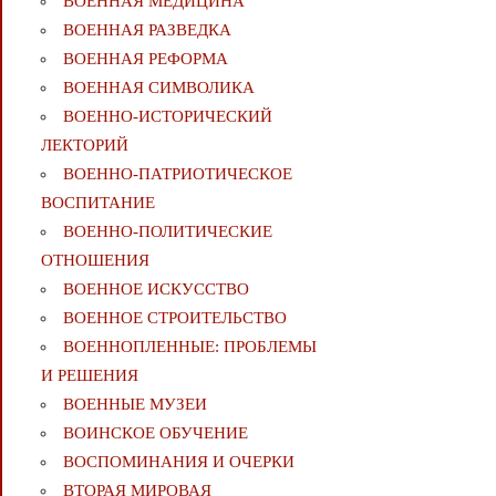
ВОЕННАЯ МЕДИЦИНА
ВОЕННАЯ РАЗВЕДКА
ВОЕННАЯ РЕФОРМА
ВОЕННАЯ СИМВОЛИКА
ВОЕННО-ИСТОРИЧЕСКИЙ
ЛЕКТОРИЙ
ВОЕННО-ПАТРИОТИЧЕСКОЕ
ВОСПИТАНИЕ
ВОЕННО-ПОЛИТИЧЕСКИE
ОТНОШЕНИЯ
ВОЕННОЕ ИСКУССТВО
ВОЕННОЕ СТРОИТЕЛЬСТВО
ВОЕННОПЛЕННЫЕ: ПРОБЛЕМЫ
И РЕШЕНИЯ
ВОЕННЫЕ МУЗЕИ
ВОИНСКОЕ ОБУЧЕНИЕ
ВОСПОМИНАНИЯ И ОЧЕРКИ
ВТОРАЯ МИРОВАЯ