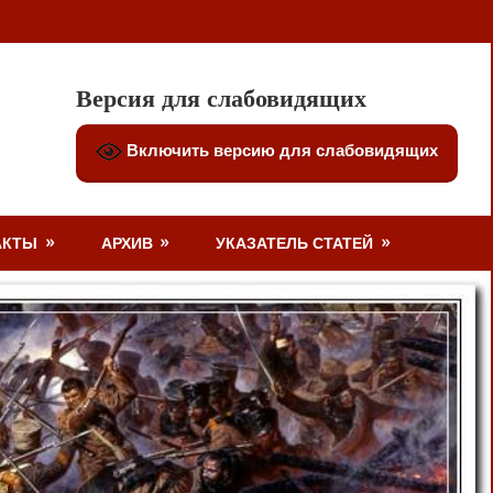
Версия для слабовидящих
Включить версию для слабовидящих
АКТЫ
АРХИВ
УКАЗАТЕЛЬ СТАТЕЙ