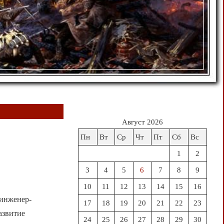
Август 2026
Пн
Вт
Ср
Чт
Пт
Сб
Вс
1
2
3
4
5
6
7
8
9
10
11
12
13
14
15
16
 инженер-
17
18
19
20
21
22
23
азвитие
24
25
26
27
28
29
30