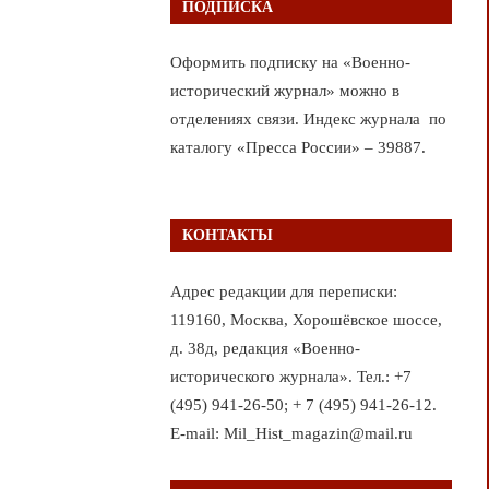
ПОДПИСКА
Оформить подписку на «Военно-
исторический журнал» можно в
отделениях связи. Индекс журнала по
каталогу «Пресса России» – 39887.
КОНТАКТЫ
Адрес редакции для переписки:
119160, Москва, Хорошёвское шоссе,
д. 38д, редакция «Военно-
исторического журнала». Тел.: +7
(495) 941-26-50; + 7 (495) 941-26-12.
E-mail: Mil_Hist_magazin@mail.ru