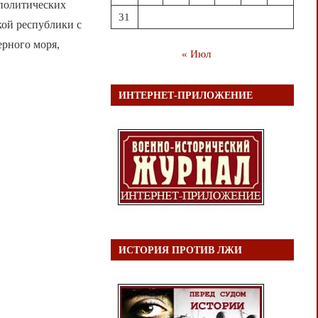
 политических
31
кой республики с
ерного моря,
« Июл
ИНТЕРНЕТ-ПРИЛОЖЕНИЕ
ИСТОРИЯ ПРОТИВ ЛЖИ