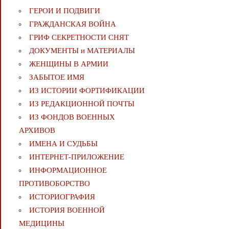
ГЕРОИ И ПОДВИГИ
ГРАЖДАНСКАЯ ВОЙНА
ГРИФ СЕКРЕТНОСТИ СНЯТ
ДОКУМЕНТЫ и МАТЕРИАЛЫ
ЖЕНЩИНЫ В АРМИИ
ЗАБЫТОЕ ИМЯ
ИЗ ИСТОРИИ ФОРТИФИКАЦИИ
ИЗ РЕДАКЦИОННОЙ ПОЧТЫ
ИЗ ФОНДОВ ВОЕННЫХ
АРХИВОВ
ИМЕНА И СУДЬБЫ
ИНТЕРНЕТ-ПРИЛОЖЕНИЕ
ИНФОРМАЦИОННОЕ
ПРОТИВОБОРСТВО
ИСТОРИОГРАФИЯ
ИСТОРИЯ ВОЕННОЙ
МЕДИЦИНЫ