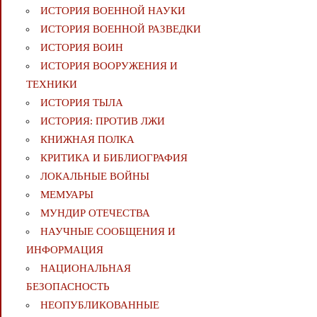
ИСТОРИЯ ВОЕННОЙ НАУКИ
ИСТОРИЯ ВОЕННОЙ РАЗВЕДКИ
ИСТОРИЯ ВОИН
ИСТОРИЯ ВООРУЖЕНИЯ И
ТЕХНИКИ
ИСТОРИЯ ТЫЛА
ИСТОРИЯ: ПРОТИВ ЛЖИ
КНИЖНАЯ ПОЛКА
КРИТИКА И БИБЛИОГРАФИЯ
ЛОКАЛЬНЫЕ ВОЙНЫ
МЕМУАРЫ
МУНДИР ОТЕЧЕСТВА
НАУЧНЫЕ СООБЩЕНИЯ И
ИНФОРМАЦИЯ
НАЦИОНАЛЬНАЯ
БЕЗОПАСНОСТЬ
НЕОПУБЛИКОВАННЫЕ