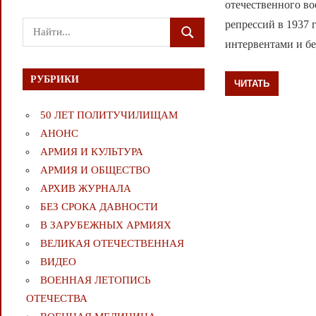
отечественного во
репрессий в 1937 
Поиск
ПОИСК
интервентами и бе
для:
РУБРИКИ
ЧИТАТЬ
50 ЛЕТ ПОЛИТУЧИЛИЩАМ
АНОНС
АРМИЯ И КУЛЬТУРА
АРМИЯ И ОБЩЕСТВО
АРХИВ ЖУРНАЛА
БЕЗ СРОКА ДАВНОСТИ
В ЗАРУБЕЖНЫХ АРМИЯХ
ВЕЛИКАЯ ОТЕЧЕСТВЕННАЯ
ВИДЕО
ВОЕННАЯ ЛЕТОПИСЬ
ОТЕЧЕСТВА