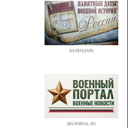
КАЛЕНДАРЬ
MILPORTAL.RU