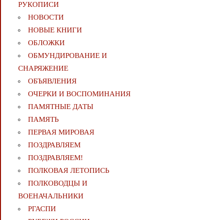
РУКОПИСИ
НОВОСТИ
НОВЫЕ КНИГИ
ОБЛОЖКИ
ОБМУНДИРОВАНИЕ И
СНАРЯЖЕНИЕ
ОБЪЯВЛЕНИЯ
ОЧЕРКИ И ВОСПОМИНАНИЯ
ПАМЯТНЫЕ ДАТЫ
ПАМЯТЬ
ПЕРВАЯ МИРОВАЯ
ПОЗДРАВЛЯЕМ
ПОЗДРАВЛЯЕМ!
ПОЛКОВАЯ ЛЕТОПИСЬ
ПОЛКОВОДЦЫ И
ВОЕНАЧАЛЬНИКИ
РГАСПИ