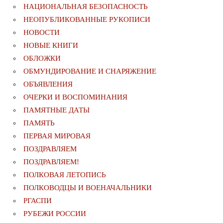
НАЦИОНАЛЬНАЯ БЕЗОПАСНОСТЬ
НЕОПУБЛИКОВАННЫЕ РУКОПИСИ
НОВОСТИ
НОВЫЕ КНИГИ
ОБЛОЖКИ
ОБМУНДИРОВАНИЕ И СНАРЯЖЕНИЕ
ОБЪЯВЛЕНИЯ
ОЧЕРКИ И ВОСПОМИНАНИЯ
ПАМЯТНЫЕ ДАТЫ
ПАМЯТЬ
ПЕРВАЯ МИРОВАЯ
ПОЗДРАВЛЯЕМ
ПОЗДРАВЛЯЕМ!
ПОЛКОВАЯ ЛЕТОПИСЬ
ПОЛКОВОДЦЫ И ВОЕНАЧАЛЬНИКИ
РГАСПИ
РУБЕЖИ РОССИИ