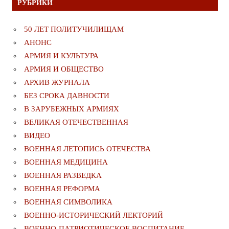
РУБРИКИ
50 ЛЕТ ПОЛИТУЧИЛИЩАМ
АНОНС
АРМИЯ И КУЛЬТУРА
АРМИЯ И ОБЩЕСТВО
АРХИВ ЖУРНАЛА
БЕЗ СРОКА ДАВНОСТИ
В ЗАРУБЕЖНЫХ АРМИЯХ
ВЕЛИКАЯ ОТЕЧЕСТВЕННАЯ
ВИДЕО
ВОЕННАЯ ЛЕТОПИСЬ ОТЕЧЕСТВА
ВОЕННАЯ МЕДИЦИНА
ВОЕННАЯ РАЗВЕДКА
ВОЕННАЯ РЕФОРМА
ВОЕННАЯ СИМВОЛИКА
ВОЕННО-ИСТОРИЧЕСКИЙ ЛЕКТОРИЙ
ВОЕННО-ПАТРИОТИЧЕСКОЕ ВОСПИТАНИЕ