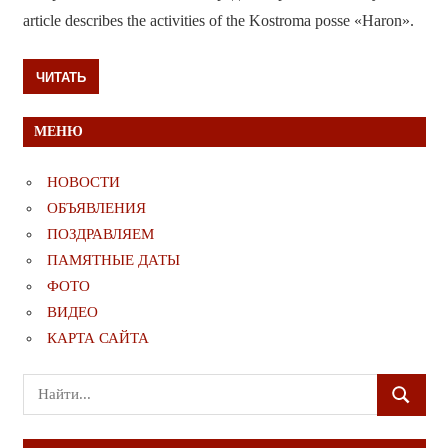
article describes the activities of the Kostroma posse «Haron».
ЧИТАТЬ
МЕНЮ
НОВОСТИ
ОБЪЯВЛЕНИЯ
ПОЗДРАВЛЯЕМ
ПАМЯТНЫЕ ДАТЫ
ФОТО
ВИДЕО
КАРТА САЙТА
Поиск
ПОИСК
для: