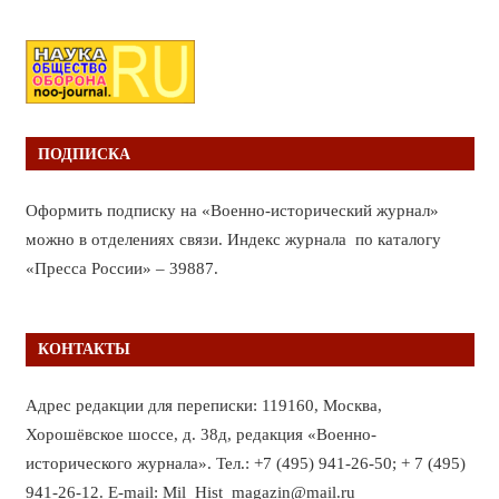
ПОДПИСКА
Оформить подписку на «Военно-исторический журнал»
можно в отделениях связи. Индекс журнала по каталогу
«Пресса России» – 39887.
КОНТАКТЫ
Адрес редакции для переписки: 119160, Москва,
Хорошёвское шоссе, д. 38д, редакция «Военно-
исторического журнала». Тел.: +7 (495) 941-26-50; + 7 (495)
941-26-12. E-mail: Mil_Hist_magazin@mail.ru