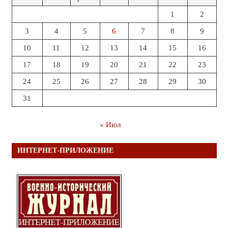
1
2
3
4
5
6
7
8
9
10
11
12
13
14
15
16
17
18
19
20
21
22
23
24
25
26
27
28
29
30
31
« Июл
ИНТЕРНЕТ-ПРИЛОЖЕНИЕ