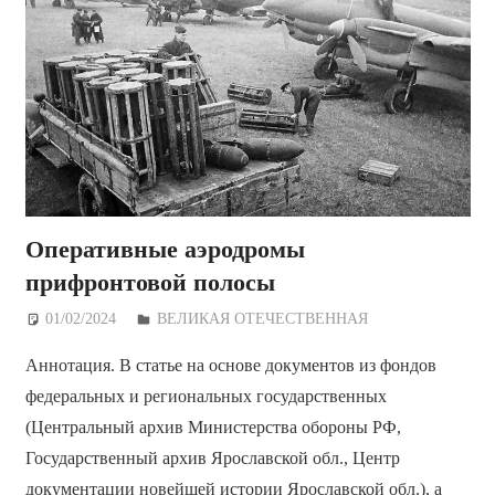
Оперативные аэродромы
прифронтовой полосы
01/02/2024
Дежурный по Редакции
ВЕЛИКАЯ ОТЕЧЕСТВЕННАЯ
Аннотация. В статье на основе документов из фондов
федеральных и региональных государственных
(Центральный архив Министерства обороны РФ,
Государственный архив Ярославской обл., Центр
документации новейшей истории Ярославской обл.), а