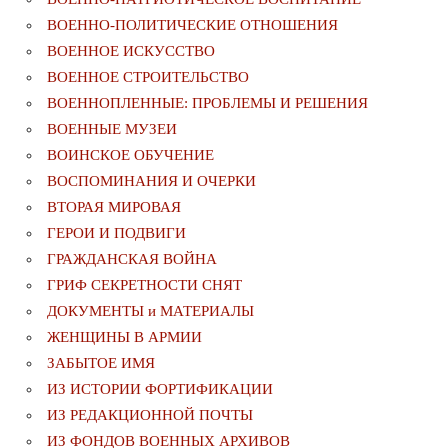
ВОЕННО-ПОЛИТИЧЕСКИE ОТНОШЕНИЯ
ВОЕННОЕ ИСКУССТВО
ВОЕННОЕ СТРОИТЕЛЬСТВО
ВОЕННОПЛЕННЫЕ: ПРОБЛЕМЫ И РЕШЕНИЯ
ВОЕННЫЕ МУЗЕИ
ВОИНСКОЕ ОБУЧЕНИЕ
ВОСПОМИНАНИЯ И ОЧЕРКИ
ВТОРАЯ МИРОВАЯ
ГЕРОИ И ПОДВИГИ
ГРАЖДАНСКАЯ ВОЙНА
ГРИФ СЕКРЕТНОСТИ СНЯТ
ДОКУМЕНТЫ и МАТЕРИАЛЫ
ЖЕНЩИНЫ В АРМИИ
ЗАБЫТОЕ ИМЯ
ИЗ ИСТОРИИ ФОРТИФИКАЦИИ
ИЗ РЕДАКЦИОННОЙ ПОЧТЫ
ИЗ ФОНДОВ ВОЕННЫХ АРХИВОВ