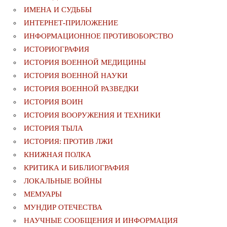
ИМЕНА И СУДЬБЫ
ИНТЕРНЕТ-ПРИЛОЖЕНИЕ
ИНФОРМАЦИОННОЕ ПРОТИВОБОРСТВО
ИСТОРИОГРАФИЯ
ИСТОРИЯ ВОЕННОЙ МЕДИЦИНЫ
ИСТОРИЯ ВОЕННОЙ НАУКИ
ИСТОРИЯ ВОЕННОЙ РАЗВЕДКИ
ИСТОРИЯ ВОИН
ИСТОРИЯ ВООРУЖЕНИЯ И ТЕХНИКИ
ИСТОРИЯ ТЫЛА
ИСТОРИЯ: ПРОТИВ ЛЖИ
КНИЖНАЯ ПОЛКА
КРИТИКА И БИБЛИОГРАФИЯ
ЛОКАЛЬНЫЕ ВОЙНЫ
МЕМУАРЫ
МУНДИР ОТЕЧЕСТВА
НАУЧНЫЕ СООБЩЕНИЯ И ИНФОРМАЦИЯ