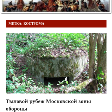
МЕТКА:
КОСТРОМА
Тыловой рубеж Московской зоны
обороны