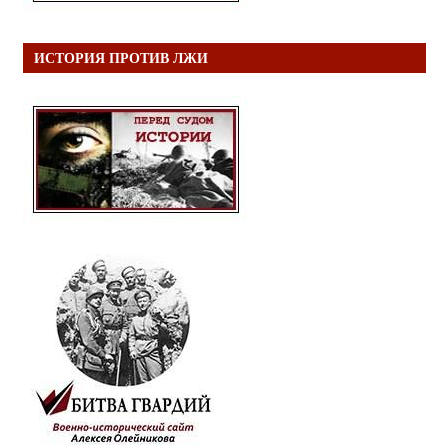
ИСТОРИЯ ПРОТИВ ЛЖИ