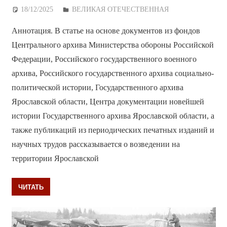
18/12/2025
Дежурный по Редакции
ВЕЛИКАЯ ОТЕЧЕСТВЕННАЯ
Аннотация. В статье на основе документов из фондов
Центрального архива Министерства обороны Российской
Федерации, Российского государственного военного
архива, Российского государственного архива социально-
политической истории, Государственного архива
Ярославской области, Центра документации новейшей
истории Государственного архива Ярославской области, а
также публикаций из периодических печатных изданий и
научных трудов рассказывается о возведении на
территории Ярославской
ЧИТАТЬ