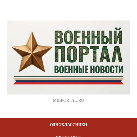
MILPORTAL.RU
ОДНОКЛАССНИКИ