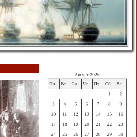
Август 2026
Пн
Вт
Ср
Чт
Пт
Сб
Вс
1
2
3
4
5
6
7
8
9
10
11
12
13
14
15
16
17
18
19
20
21
22
23
24
25
26
27
28
29
30