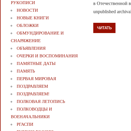
РУКОПИСИ
в Отечественной во
НОВОСТИ
unpublished archival
НОВЫЕ КНИГИ
ОБЛОЖКИ
ЧИТАТЬ
ОБМУНДИРОВАНИЕ И
СНАРЯЖЕНИЕ
ОБЪЯВЛЕНИЯ
ОЧЕРКИ И ВОСПОМИНАНИЯ
ПАМЯТНЫЕ ДАТЫ
ПАМЯТЬ
ПЕРВАЯ МИРОВАЯ
ПОЗДРАВЛЯЕМ
ПОЗДРАВЛЯЕМ!
ПОЛКОВАЯ ЛЕТОПИСЬ
ПОЛКОВОДЦЫ И
ВОЕНАЧАЛЬНИКИ
РГАСПИ