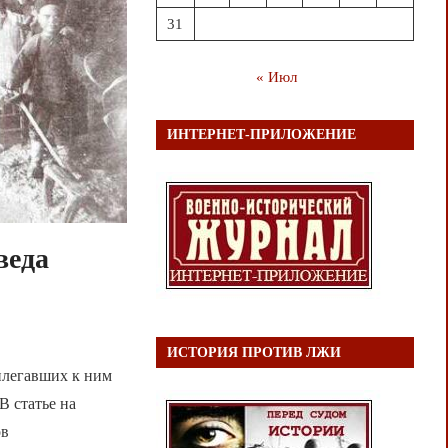
31
« Июл
ИНТЕРНЕТ-ПРИЛОЖЕНИЕ
веда
ИСТОРИЯ ПРОТИВ ЛЖИ
илегавших к ним
В статье на
ов