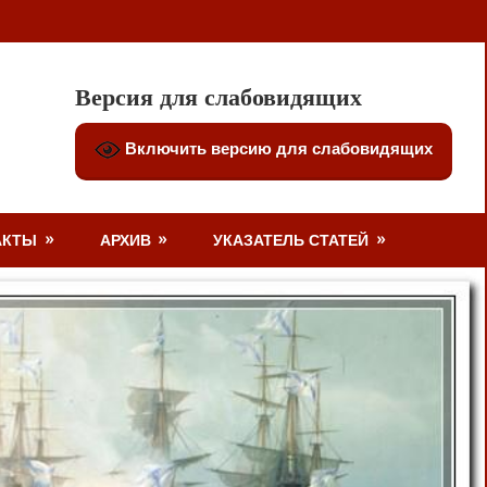
Версия для слабовидящих
Включить версию для слабовидящих
АКТЫ
АРХИВ
УКАЗАТЕЛЬ СТАТЕЙ