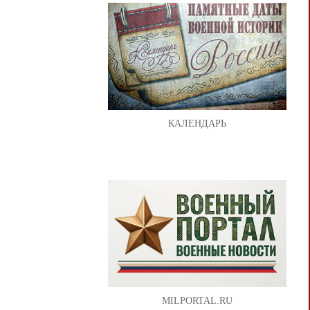
КАЛЕНДАРЬ
MILPORTAL.RU