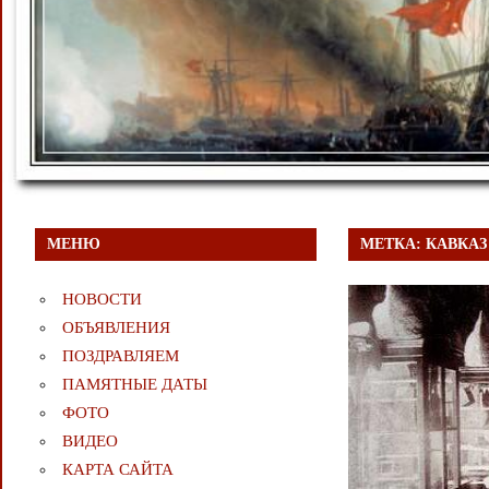
МЕНЮ
МЕТКА:
КАВКАЗ
НОВОСТИ
ОБЪЯВЛЕНИЯ
ПОЗДРАВЛЯЕМ
ПАМЯТНЫЕ ДАТЫ
ФОТО
ВИДЕО
КАРТА САЙТА