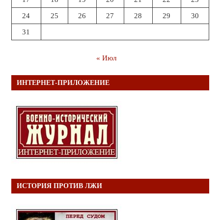
24
25
26
27
28
29
30
31
« Июл
ИНТЕРНЕТ-ПРИЛОЖЕНИЕ
ИСТОРИЯ ПРОТИВ ЛЖИ