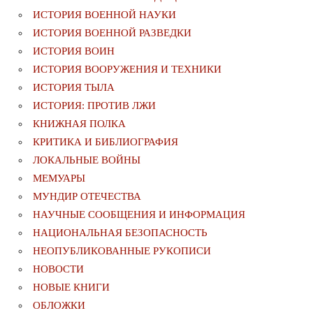
ИСТОРИЯ ВОЕННОЙ НАУКИ
ИСТОРИЯ ВОЕННОЙ РАЗВЕДКИ
ИСТОРИЯ ВОИН
ИСТОРИЯ ВООРУЖЕНИЯ И ТЕХНИКИ
ИСТОРИЯ ТЫЛА
ИСТОРИЯ: ПРОТИВ ЛЖИ
КНИЖНАЯ ПОЛКА
КРИТИКА И БИБЛИОГРАФИЯ
ЛОКАЛЬНЫЕ ВОЙНЫ
МЕМУАРЫ
МУНДИР ОТЕЧЕСТВА
НАУЧНЫЕ СООБЩЕНИЯ И ИНФОРМАЦИЯ
НАЦИОНАЛЬНАЯ БЕЗОПАСНОСТЬ
НЕОПУБЛИКОВАННЫЕ РУКОПИСИ
НОВОСТИ
НОВЫЕ КНИГИ
ОБЛОЖКИ