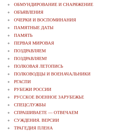
ОБМУНДИРОВАНИЕ И СНАРЯЖЕНИЕ
ОБЪЯВЛЕНИЯ
ОЧЕРКИ И ВОСПОМИНАНИЯ
ПАМЯТНЫЕ ДАТЫ
ПАМЯТЬ
ПЕРВАЯ МИРОВАЯ
ПОЗДРАВЛЯЕМ
ПОЗДРАВЛЯЕМ!
ПОЛКОВАЯ ЛЕТОПИСЬ
ПОЛКОВОДЦЫ И ВОЕНАЧАЛЬНИКИ
РГАСПИ
РУБЕЖИ РОССИИ
РУССКОЕ ВОЕННОЕ ЗАРУБЕЖЬЕ
СПЕЦСЛУЖБЫ
СПРАШИВАЕТЕ — ОТВЕЧАЕМ
СУЖДЕНИЯ. ВЕРСИИ
ТРАГЕДИЯ ПЛЕНА