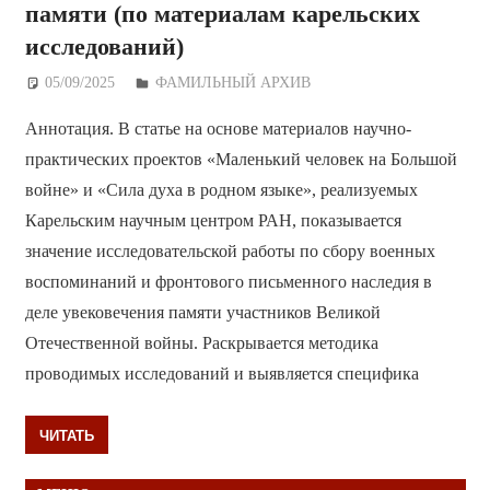
памяти (по материалам карельских
исследований)
05/09/2025
Дежурный по Редакции
ФАМИЛЬНЫЙ АРХИВ
Аннотация. В статье на основе материалов научно-
практических проектов «Маленький человек на Большой
войне» и «Сила духа в родном языке», реализуемых
Карельским научным центром РАН, показывается
значение исследовательской работы по сбору военных
воспоминаний и фронтового письменного наследия в
деле увековечения памяти участников Великой
Отечественной войны. Раскрывается методика
проводимых исследований и выявляется специфика
ЧИТАТЬ