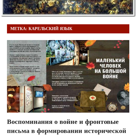
МЕТКА:
КАРЕЛЬСКИЙ ЯЗЫК
Воспоминания о войне и фронтовые
письма в формировании исторической