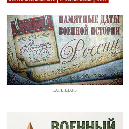
КАЛЕНДАРЬ