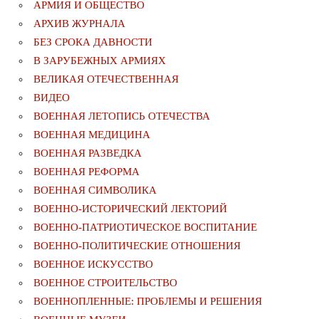
АРМИЯ И ОБЩЕСТВО
АРХИВ ЖУРНАЛА
БЕЗ СРОКА ДАВНОСТИ
В ЗАРУБЕЖНЫХ АРМИЯХ
ВЕЛИКАЯ ОТЕЧЕСТВЕННАЯ
ВИДЕО
ВОЕННАЯ ЛЕТОПИСЬ ОТЕЧЕСТВА
ВОЕННАЯ МЕДИЦИНА
ВОЕННАЯ РАЗВЕДКА
ВОЕННАЯ РЕФОРМА
ВОЕННАЯ СИМВОЛИКА
ВОЕННО-ИСТОРИЧЕСКИЙ ЛЕКТОРИЙ
ВОЕННО-ПАТРИОТИЧЕСКОЕ ВОСПИТАНИЕ
ВОЕННО-ПОЛИТИЧЕСКИE ОТНОШЕНИЯ
ВОЕННОЕ ИСКУССТВО
ВОЕННОЕ СТРОИТЕЛЬСТВО
ВОЕННОПЛЕННЫЕ: ПРОБЛЕМЫ И РЕШЕНИЯ