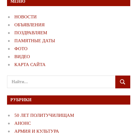
МЕНЮ
НОВОСТИ
ОБЪЯВЛЕНИЯ
ПОЗДРАВЛЯЕМ
ПАМЯТНЫЕ ДАТЫ
ФОТО
ВИДЕО
КАРТА САЙТА
Поиск
ПОИСК
для:
РУБРИКИ
50 ЛЕТ ПОЛИТУЧИЛИЩАМ
АНОНС
АРМИЯ И КУЛЬТУРА