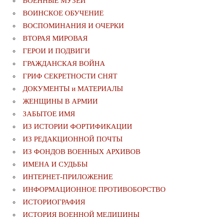
ВОЕННЫЕ МУЗЕИ
ВОИНСКОЕ ОБУЧЕНИЕ
ВОСПОМИНАНИЯ И ОЧЕРКИ
ВТОРАЯ МИРОВАЯ
ГЕРОИ И ПОДВИГИ
ГРАЖДАНСКАЯ ВОЙНА
ГРИФ СЕКРЕТНОСТИ СНЯТ
ДОКУМЕНТЫ и МАТЕРИАЛЫ
ЖЕНЩИНЫ В АРМИИ
ЗАБЫТОЕ ИМЯ
ИЗ ИСТОРИИ ФОРТИФИКАЦИИ
ИЗ РЕДАКЦИОННОЙ ПОЧТЫ
ИЗ ФОНДОВ ВОЕННЫХ АРХИВОВ
ИМЕНА И СУДЬБЫ
ИНТЕРНЕТ-ПРИЛОЖЕНИЕ
ИНФОРМАЦИОННОЕ ПРОТИВОБОРСТВО
ИСТОРИОГРАФИЯ
ИСТОРИЯ ВОЕННОЙ МЕДИЦИНЫ