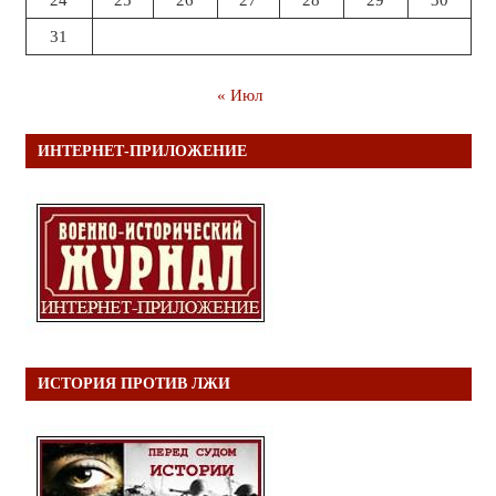
24
25
26
27
28
29
30
31
« Июл
ИНТЕРНЕТ-ПРИЛОЖЕНИЕ
ИСТОРИЯ ПРОТИВ ЛЖИ