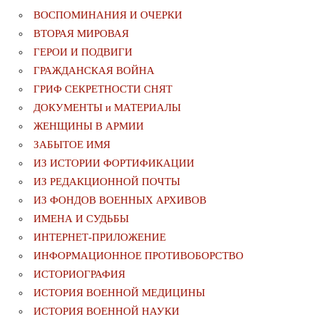
ВОСПОМИНАНИЯ И ОЧЕРКИ
ВТОРАЯ МИРОВАЯ
ГЕРОИ И ПОДВИГИ
ГРАЖДАНСКАЯ ВОЙНА
ГРИФ СЕКРЕТНОСТИ СНЯТ
ДОКУМЕНТЫ и МАТЕРИАЛЫ
ЖЕНЩИНЫ В АРМИИ
ЗАБЫТОЕ ИМЯ
ИЗ ИСТОРИИ ФОРТИФИКАЦИИ
ИЗ РЕДАКЦИОННОЙ ПОЧТЫ
ИЗ ФОНДОВ ВОЕННЫХ АРХИВОВ
ИМЕНА И СУДЬБЫ
ИНТЕРНЕТ-ПРИЛОЖЕНИЕ
ИНФОРМАЦИОННОЕ ПРОТИВОБОРСТВО
ИСТОРИОГРАФИЯ
ИСТОРИЯ ВОЕННОЙ МЕДИЦИНЫ
ИСТОРИЯ ВОЕННОЙ НАУКИ