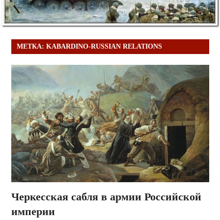
МЕТКА:
KABARDINO-RUSSIAN RELATIONS
Черкесская сабля в армии Российской
империи