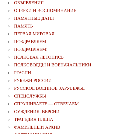
ОБЪЯВЛЕНИЯ
ОЧЕРКИ И ВОСПОМИНАНИЯ
ПАМЯТНЫЕ ДАТЫ
ПАМЯТЬ
ПЕРВАЯ МИРОВАЯ
ПОЗДРАВЛЯЕМ
ПОЗДРАВЛЯЕМ!
ПОЛКОВАЯ ЛЕТОПИСЬ
ПОЛКОВОДЦЫ И ВОЕНАЧАЛЬНИКИ
РГАСПИ
РУБЕЖИ РОССИИ
РУССКОЕ ВОЕННОЕ ЗАРУБЕЖЬЕ
СПЕЦСЛУЖБЫ
СПРАШИВАЕТЕ — ОТВЕЧАЕМ
СУЖДЕНИЯ. ВЕРСИИ
ТРАГЕДИЯ ПЛЕНА
ФАМИЛЬНЫЙ АРХИВ