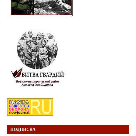
ПОДПИСКА