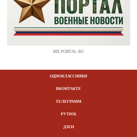
MILPORTAL.RU
ОДНОКЛАССНИКИ
ВКОНТАКТЕ
ТЕЛЕГРАММ
РУТЮБ
ДЗЕН