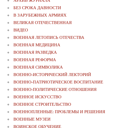
АРХИВ ЖУРНАЛА
БЕЗ СРОКА ДАВНОСТИ
В ЗАРУБЕЖНЫХ АРМИЯХ
ВЕЛИКАЯ ОТЕЧЕСТВЕННАЯ
ВИДЕО
ВОЕННАЯ ЛЕТОПИСЬ ОТЕЧЕСТВА
ВОЕННАЯ МЕДИЦИНА
ВОЕННАЯ РАЗВЕДКА
ВОЕННАЯ РЕФОРМА
ВОЕННАЯ СИМВОЛИКА
ВОЕННО-ИСТОРИЧЕСКИЙ ЛЕКТОРИЙ
ВОЕННО-ПАТРИОТИЧЕСКОЕ ВОСПИТАНИЕ
ВОЕННО-ПОЛИТИЧЕСКИE ОТНОШЕНИЯ
ВОЕННОЕ ИСКУССТВО
ВОЕННОЕ СТРОИТЕЛЬСТВО
ВОЕННОПЛЕННЫЕ: ПРОБЛЕМЫ И РЕШЕНИЯ
ВОЕННЫЕ МУЗЕИ
ВОИНСКОЕ ОБУЧЕНИЕ