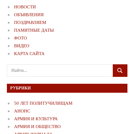
НОВОСТИ
ОБЪЯВЛЕНИЯ
ПОЗДРАВЛЯЕМ
ПАМЯТНЫЕ ДАТЫ
ФОТО
ВИДЕО
КАРТА САЙТА
Поиск
ПОИСК
для:
РУБРИКИ
50 ЛЕТ ПОЛИТУЧИЛИЩАМ
АНОНС
АРМИЯ И КУЛЬТУРА
АРМИЯ И ОБЩЕСТВО