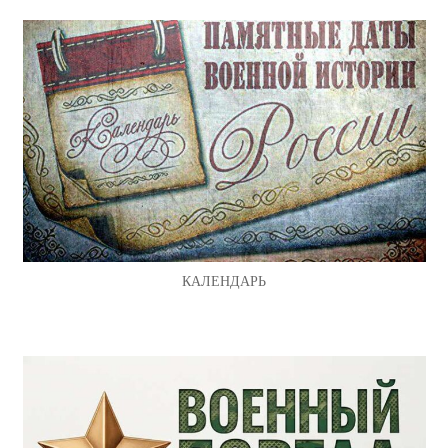
КАЛЕНДАРЬ