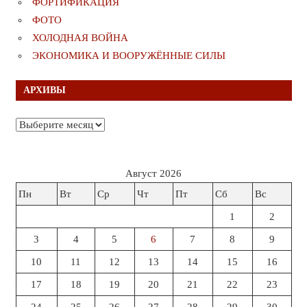
ФОРТИФИКАЦИЯ
ФОТО
ХОЛОДНАЯ ВОЙНА
ЭКОНОМИКА И ВООРУЖЁННЫЕ СИЛЫ
АРХИВЫ
Архивы
Август 2026
Пн
Вт
Ср
Чт
Пт
Сб
Вс
1
2
3
4
5
6
7
8
9
10
11
12
13
14
15
16
17
18
19
20
21
22
23