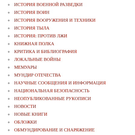
ИСТОРИЯ ВОЕННОЙ РАЗВЕДКИ
ИСТОРИЯ ВОИН
ИСТОРИЯ ВООРУЖЕНИЯ И ТЕХНИКИ
ИСТОРИЯ ТЫЛА
ИСТОРИЯ: ПРОТИВ ЛЖИ
КНИЖНАЯ ПОЛКА
КРИТИКА И БИБЛИОГРАФИЯ
ЛОКАЛЬНЫЕ ВОЙНЫ
МЕМУАРЫ
МУНДИР ОТЕЧЕСТВА
НАУЧНЫЕ СООБЩЕНИЯ И ИНФОРМАЦИЯ
НАЦИОНАЛЬНАЯ БЕЗОПАСНОСТЬ
НЕОПУБЛИКОВАННЫЕ РУКОПИСИ
НОВОСТИ
НОВЫЕ КНИГИ
ОБЛОЖКИ
ОБМУНДИРОВАНИЕ И СНАРЯЖЕНИЕ