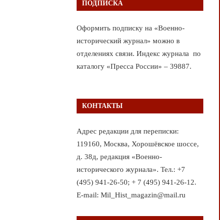
ПОДПИСКА
Оформить подписку на «Военно-
исторический журнал» можно в
отделениях связи. Индекс журнала по
каталогу «Пресса России» – 39887.
КОНТАКТЫ
Адрес редакции для переписки:
119160, Москва, Хорошёвское шоссе,
д. 38д, редакция «Военно-
исторического журнала». Тел.: +7
(495) 941-26-50; + 7 (495) 941-26-12.
E-mail: Mil_Hist_magazin@mail.ru