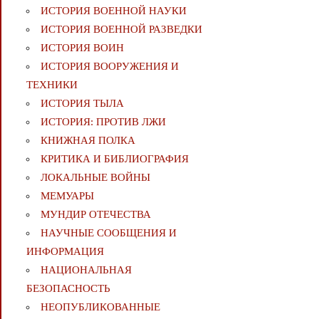
ИСТОРИЯ ВОЕННОЙ НАУКИ
ИСТОРИЯ ВОЕННОЙ РАЗВЕДКИ
ИСТОРИЯ ВОИН
ИСТОРИЯ ВООРУЖЕНИЯ И
ТЕХНИКИ
ИСТОРИЯ ТЫЛА
ИСТОРИЯ: ПРОТИВ ЛЖИ
КНИЖНАЯ ПОЛКА
КРИТИКА И БИБЛИОГРАФИЯ
ЛОКАЛЬНЫЕ ВОЙНЫ
МЕМУАРЫ
МУНДИР ОТЕЧЕСТВА
НАУЧНЫЕ СООБЩЕНИЯ И
ИНФОРМАЦИЯ
НАЦИОНАЛЬНАЯ
БЕЗОПАСНОСТЬ
НЕОПУБЛИКОВАННЫЕ