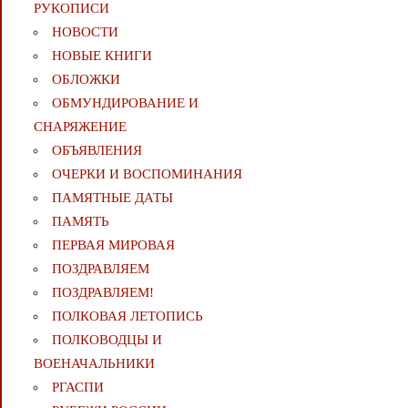
РУКОПИСИ
НОВОСТИ
НОВЫЕ КНИГИ
ОБЛОЖКИ
ОБМУНДИРОВАНИЕ И
СНАРЯЖЕНИЕ
ОБЪЯВЛЕНИЯ
ОЧЕРКИ И ВОСПОМИНАНИЯ
ПАМЯТНЫЕ ДАТЫ
ПАМЯТЬ
ПЕРВАЯ МИРОВАЯ
ПОЗДРАВЛЯЕМ
ПОЗДРАВЛЯЕМ!
ПОЛКОВАЯ ЛЕТОПИСЬ
ПОЛКОВОДЦЫ И
ВОЕНАЧАЛЬНИКИ
РГАСПИ