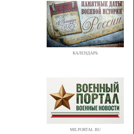
КАЛЕНДАРЬ
MILPORTAL.RU