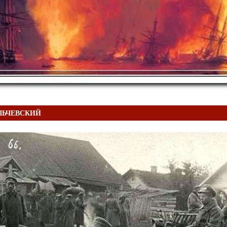
ИЛЬЧЕВСКИЙ