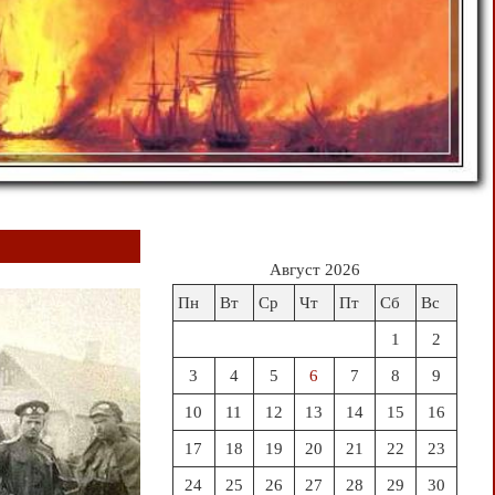
Август 2026
Пн
Вт
Ср
Чт
Пт
Сб
Вс
1
2
3
4
5
6
7
8
9
10
11
12
13
14
15
16
17
18
19
20
21
22
23
24
25
26
27
28
29
30