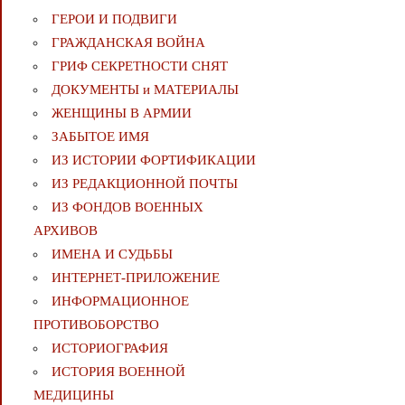
ГЕРОИ И ПОДВИГИ
ГРАЖДАНСКАЯ ВОЙНА
ГРИФ СЕКРЕТНОСТИ СНЯТ
ДОКУМЕНТЫ и МАТЕРИАЛЫ
ЖЕНЩИНЫ В АРМИИ
ЗАБЫТОЕ ИМЯ
ИЗ ИСТОРИИ ФОРТИФИКАЦИИ
ИЗ РЕДАКЦИОННОЙ ПОЧТЫ
ИЗ ФОНДОВ ВОЕННЫХ
АРХИВОВ
ИМЕНА И СУДЬБЫ
ИНТЕРНЕТ-ПРИЛОЖЕНИЕ
ИНФОРМАЦИОННОЕ
ПРОТИВОБОРСТВО
ИСТОРИОГРАФИЯ
ИСТОРИЯ ВОЕННОЙ
МЕДИЦИНЫ