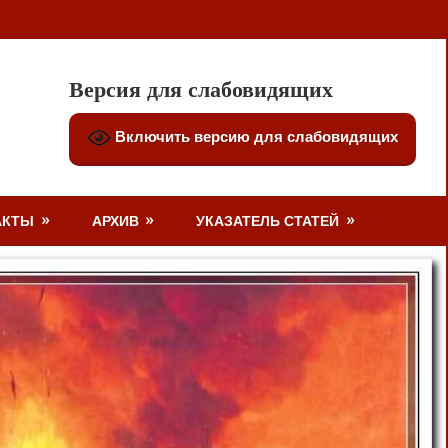
Версия для слабовидящих
Включить версию для слабовидящих
АКТЫ
АРХИВ
УКАЗАТЕЛЬ СТАТЕЙ