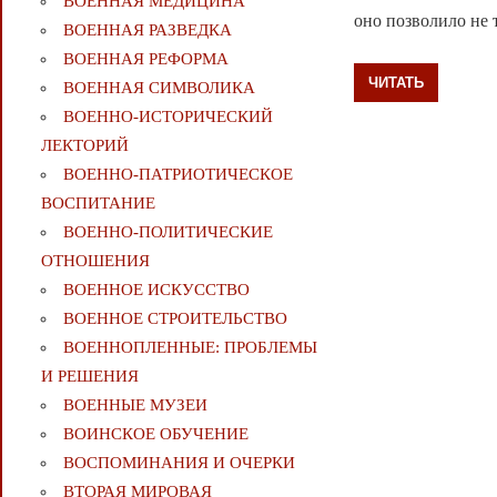
ВОЕННАЯ МЕДИЦИНА
оно позволило не 
ВОЕННАЯ РАЗВЕДКА
ВОЕННАЯ РЕФОРМА
ЧИТАТЬ
ВОЕННАЯ СИМВОЛИКА
ВОЕННО-ИСТОРИЧЕСКИЙ
ЛЕКТОРИЙ
ВОЕННО-ПАТРИОТИЧЕСКОЕ
ВОСПИТАНИЕ
ВОЕННО-ПОЛИТИЧЕСКИE
ОТНОШЕНИЯ
ВОЕННОЕ ИСКУССТВО
ВОЕННОЕ СТРОИТЕЛЬСТВО
ВОЕННОПЛЕННЫЕ: ПРОБЛЕМЫ
И РЕШЕНИЯ
ВОЕННЫЕ МУЗЕИ
ВОИНСКОЕ ОБУЧЕНИЕ
ВОСПОМИНАНИЯ И ОЧЕРКИ
ВТОРАЯ МИРОВАЯ