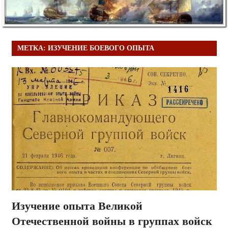
МЕТКА:
ИЗУЧЕНИЕ БОЕВОГО ОПЫТА
Изучение опыта Великой
Отечественной войны в группах войск