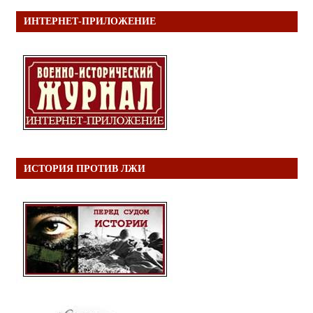
ИНТЕРНЕТ-ПРИЛОЖЕНИЕ
ИСТОРИЯ ПРОТИВ ЛЖИ