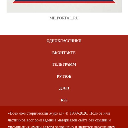
MILPORTAL.RU
ОДНОКЛАССНИКИ
ВКОНТАКТЕ
ТЕЛЕГРАММ
РУТЮБ
ДЗЕН
RSS
«Военно-исторический журнал» © 1939-2026. Полное или
частичное воспроизведение материалов сайта без ссылки и
упоминания имени автора запрещено и является нарушением