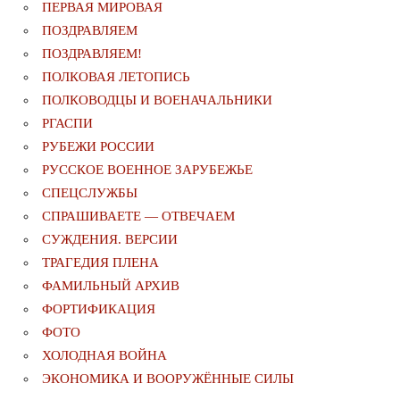
ПЕРВАЯ МИРОВАЯ
ПОЗДРАВЛЯЕМ
ПОЗДРАВЛЯЕМ!
ПОЛКОВАЯ ЛЕТОПИСЬ
ПОЛКОВОДЦЫ И ВОЕНАЧАЛЬНИКИ
РГАСПИ
РУБЕЖИ РОССИИ
РУССКОЕ ВОЕННОЕ ЗАРУБЕЖЬЕ
СПЕЦСЛУЖБЫ
СПРАШИВАЕТЕ — ОТВЕЧАЕМ
СУЖДЕНИЯ. ВЕРСИИ
ТРАГЕДИЯ ПЛЕНА
ФАМИЛЬНЫЙ АРХИВ
ФОРТИФИКАЦИЯ
ФОТО
ХОЛОДНАЯ ВОЙНА
ЭКОНОМИКА И ВООРУЖЁННЫЕ СИЛЫ