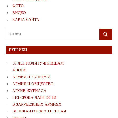
ФОТО
ВИДЕО
КАРТА САЙТА
Поиск
ПОИСК
для:
РУБРИКИ
50 ЛЕТ ПОЛИТУЧИЛИЩАМ
АНОНС
АРМИЯ И КУЛЬТУРА
АРМИЯ И ОБЩЕСТВО
АРХИВ ЖУРНАЛА
БЕЗ СРОКА ДАВНОСТИ
В ЗАРУБЕЖНЫХ АРМИЯХ
ВЕЛИКАЯ ОТЕЧЕСТВЕННАЯ
ВИДЕО