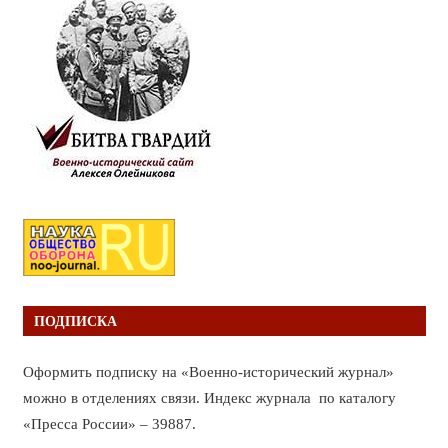
ПОДПИСКА
Оформить подписку на «Военно-исторический журнал»
можно в отделениях связи. Индекс журнала по каталогу
«Пресса России» – 39887.