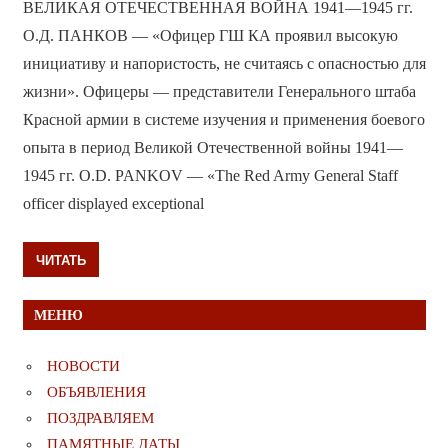
ВЕЛИКАЯ ОТЕЧЕСТВЕННАЯ ВОЙНА 1941—1945 гг.
О.Д. ПАНКОВ — «Офицер ГШ КА проявил высокую
инициативу и напористость, не считаясь с опасностью для
жизни». Офицеры — представители Генерального штаба
Красной армии в системе изучения и применения боевого
опыта в период Великой Отечественной войны 1941—
1945 гг. O.D. PANKOV — «The Red Army General Staff
officer displayed exceptional
ЧИТАТЬ
МЕНЮ
НОВОСТИ
ОБЪЯВЛЕНИЯ
ПОЗДРАВЛЯЕМ
ПАМЯТНЫЕ ДАТЫ