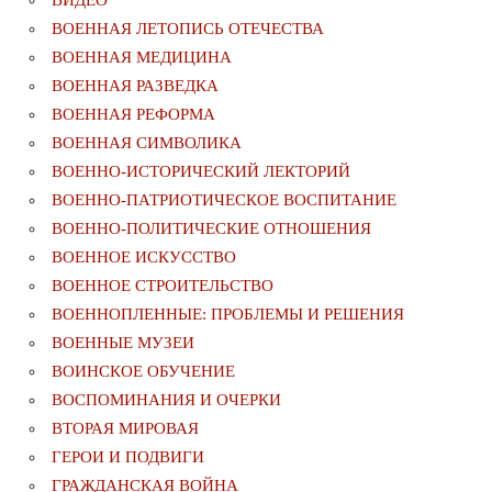
ВОЕННАЯ ЛЕТОПИСЬ ОТЕЧЕСТВА
ВОЕННАЯ МЕДИЦИНА
ВОЕННАЯ РАЗВЕДКА
ВОЕННАЯ РЕФОРМА
ВОЕННАЯ СИМВОЛИКА
ВОЕННО-ИСТОРИЧЕСКИЙ ЛЕКТОРИЙ
ВОЕННО-ПАТРИОТИЧЕСКОЕ ВОСПИТАНИЕ
ВОЕННО-ПОЛИТИЧЕСКИE ОТНОШЕНИЯ
ВОЕННОЕ ИСКУССТВО
ВОЕННОЕ СТРОИТЕЛЬСТВО
ВОЕННОПЛЕННЫЕ: ПРОБЛЕМЫ И РЕШЕНИЯ
ВОЕННЫЕ МУЗЕИ
ВОИНСКОЕ ОБУЧЕНИЕ
ВОСПОМИНАНИЯ И ОЧЕРКИ
ВТОРАЯ МИРОВАЯ
ГЕРОИ И ПОДВИГИ
ГРАЖДАНСКАЯ ВОЙНА