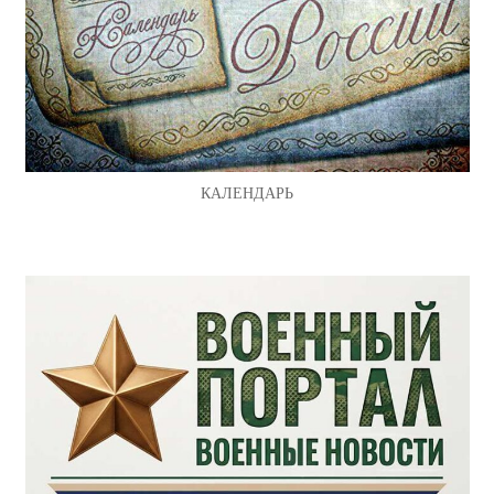
КАЛЕНДАРЬ