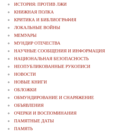
ИСТОРИЯ: ПРОТИВ ЛЖИ
КНИЖНАЯ ПОЛКА
КРИТИКА И БИБЛИОГРАФИЯ
ЛОКАЛЬНЫЕ ВОЙНЫ
МЕМУАРЫ
МУНДИР ОТЕЧЕСТВА
НАУЧНЫЕ СООБЩЕНИЯ И ИНФОРМАЦИЯ
НАЦИОНАЛЬНАЯ БЕЗОПАСНОСТЬ
НЕОПУБЛИКОВАННЫЕ РУКОПИСИ
НОВОСТИ
НОВЫЕ КНИГИ
ОБЛОЖКИ
ОБМУНДИРОВАНИЕ И СНАРЯЖЕНИЕ
ОБЪЯВЛЕНИЯ
ОЧЕРКИ И ВОСПОМИНАНИЯ
ПАМЯТНЫЕ ДАТЫ
ПАМЯТЬ