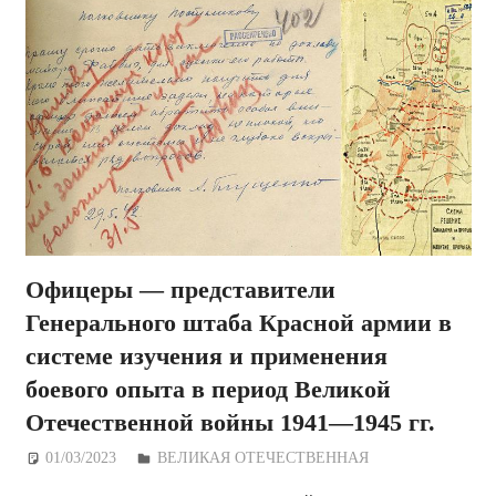
Офицеры — представители
Генерального штаба Красной армии в
системе изучения и применения
боевого опыта в период Великой
Отечественной войны 1941—1945 гг.
01/03/2023
Дежурный по Редакции
ВЕЛИКАЯ ОТЕЧЕСТВЕННАЯ