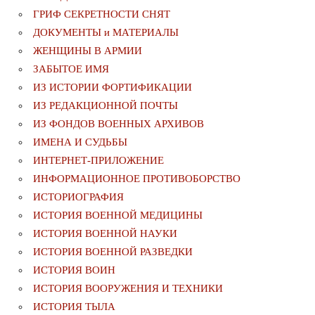
ГРИФ СЕКРЕТНОСТИ СНЯТ
ДОКУМЕНТЫ и МАТЕРИАЛЫ
ЖЕНЩИНЫ В АРМИИ
ЗАБЫТОЕ ИМЯ
ИЗ ИСТОРИИ ФОРТИФИКАЦИИ
ИЗ РЕДАКЦИОННОЙ ПОЧТЫ
ИЗ ФОНДОВ ВОЕННЫХ АРХИВОВ
ИМЕНА И СУДЬБЫ
ИНТЕРНЕТ-ПРИЛОЖЕНИЕ
ИНФОРМАЦИОННОЕ ПРОТИВОБОРСТВО
ИСТОРИОГРАФИЯ
ИСТОРИЯ ВОЕННОЙ МЕДИЦИНЫ
ИСТОРИЯ ВОЕННОЙ НАУКИ
ИСТОРИЯ ВОЕННОЙ РАЗВЕДКИ
ИСТОРИЯ ВОИН
ИСТОРИЯ ВООРУЖЕНИЯ И ТЕХНИКИ
ИСТОРИЯ ТЫЛА