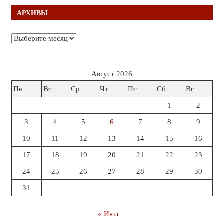
АРХИВЫ
Архивы
Август 2026
Пн
Вт
Ср
Чт
Пт
Сб
Вс
1
2
3
4
5
6
7
8
9
10
11
12
13
14
15
16
17
18
19
20
21
22
23
24
25
26
27
28
29
30
31
« Июл