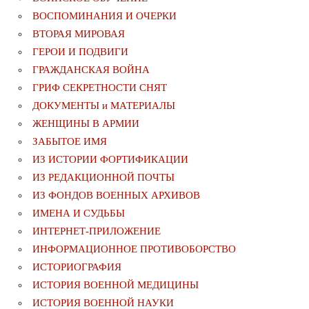
ВОСПОМИНАНИЯ И ОЧЕРКИ
ВТОРАЯ МИРОВАЯ
ГЕРОИ И ПОДВИГИ
ГРАЖДАНСКАЯ ВОЙНА
ГРИФ СЕКРЕТНОСТИ СНЯТ
ДОКУМЕНТЫ и МАТЕРИАЛЫ
ЖЕНЩИНЫ В АРМИИ
ЗАБЫТОЕ ИМЯ
ИЗ ИСТОРИИ ФОРТИФИКАЦИИ
ИЗ РЕДАКЦИОННОЙ ПОЧТЫ
ИЗ ФОНДОВ ВОЕННЫХ АРХИВОВ
ИМЕНА И СУДЬБЫ
ИНТЕРНЕТ-ПРИЛОЖЕНИЕ
ИНФОРМАЦИОННОЕ ПРОТИВОБОРСТВО
ИСТОРИОГРАФИЯ
ИСТОРИЯ ВОЕННОЙ МЕДИЦИНЫ
ИСТОРИЯ ВОЕННОЙ НАУКИ