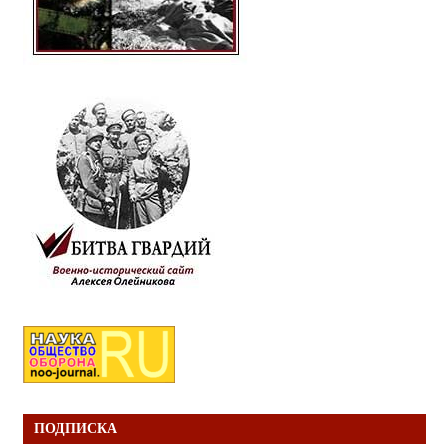
ПОДПИСКА