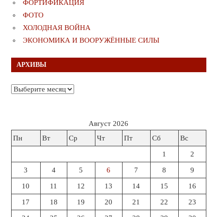
ФОРТИФИКАЦИЯ
ФОТО
ХОЛОДНАЯ ВОЙНА
ЭКОНОМИКА И ВООРУЖЁННЫЕ СИЛЫ
АРХИВЫ
Архивы
Август 2026
Пн
Вт
Ср
Чт
Пт
Сб
Вс
1
2
3
4
5
6
7
8
9
10
11
12
13
14
15
16
17
18
19
20
21
22
23