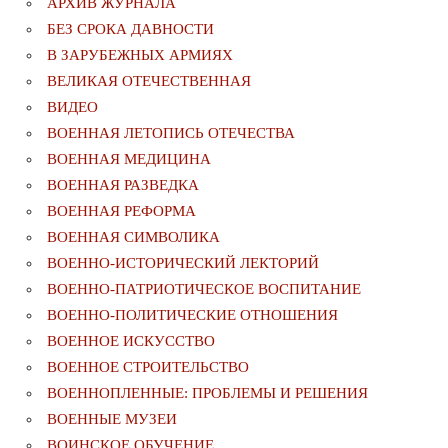
АРХИВ ЖУРНАЛА
БЕЗ СРОКА ДАВНОСТИ
В ЗАРУБЕЖНЫХ АРМИЯХ
ВЕЛИКАЯ ОТЕЧЕСТВЕННАЯ
ВИДЕО
ВОЕННАЯ ЛЕТОПИСЬ ОТЕЧЕСТВА
ВОЕННАЯ МЕДИЦИНА
ВОЕННАЯ РАЗВЕДКА
ВОЕННАЯ РЕФОРМА
ВОЕННАЯ СИМВОЛИКА
ВОЕННО-ИСТОРИЧЕСКИЙ ЛЕКТОРИЙ
ВОЕННО-ПАТРИОТИЧЕСКОЕ ВОСПИТАНИЕ
ВОЕННО-ПОЛИТИЧЕСКИE ОТНОШЕНИЯ
ВОЕННОЕ ИСКУССТВО
ВОЕННОЕ СТРОИТЕЛЬСТВО
ВОЕННОПЛЕННЫЕ: ПРОБЛЕМЫ И РЕШЕНИЯ
ВОЕННЫЕ МУЗЕИ
ВОИНСКОЕ ОБУЧЕНИЕ