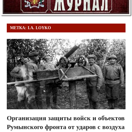
МЕТКА:
I.A. LOYKO
Организация защиты войск и объектов
Румынского фронта от ударов с воздуха