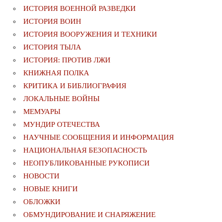
ИСТОРИЯ ВОЕННОЙ РАЗВЕДКИ
ИСТОРИЯ ВОИН
ИСТОРИЯ ВООРУЖЕНИЯ И ТЕХНИКИ
ИСТОРИЯ ТЫЛА
ИСТОРИЯ: ПРОТИВ ЛЖИ
КНИЖНАЯ ПОЛКА
КРИТИКА И БИБЛИОГРАФИЯ
ЛОКАЛЬНЫЕ ВОЙНЫ
МЕМУАРЫ
МУНДИР ОТЕЧЕСТВА
НАУЧНЫЕ СООБЩЕНИЯ И ИНФОРМАЦИЯ
НАЦИОНАЛЬНАЯ БЕЗОПАСНОСТЬ
НЕОПУБЛИКОВАННЫЕ РУКОПИСИ
НОВОСТИ
НОВЫЕ КНИГИ
ОБЛОЖКИ
ОБМУНДИРОВАНИЕ И СНАРЯЖЕНИЕ