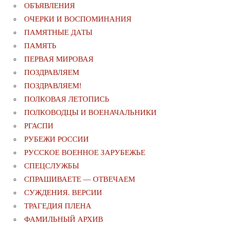
ОБЪЯВЛЕНИЯ
ОЧЕРКИ И ВОСПОМИНАНИЯ
ПАМЯТНЫЕ ДАТЫ
ПАМЯТЬ
ПЕРВАЯ МИРОВАЯ
ПОЗДРАВЛЯЕМ
ПОЗДРАВЛЯЕМ!
ПОЛКОВАЯ ЛЕТОПИСЬ
ПОЛКОВОДЦЫ И ВОЕНАЧАЛЬНИКИ
РГАСПИ
РУБЕЖИ РОССИИ
РУССКОЕ ВОЕННОЕ ЗАРУБЕЖЬЕ
СПЕЦСЛУЖБЫ
СПРАШИВАЕТЕ — ОТВЕЧАЕМ
СУЖДЕНИЯ. ВЕРСИИ
ТРАГЕДИЯ ПЛЕНА
ФАМИЛЬНЫЙ АРХИВ