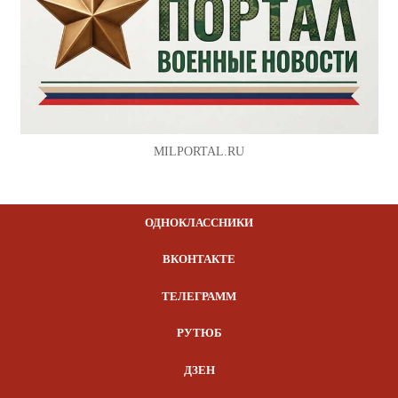
MILPORTAL.RU
ОДНОКЛАССНИКИ
ВКОНТАКТЕ
ТЕЛЕГРАММ
РУТЮБ
ДЗЕН