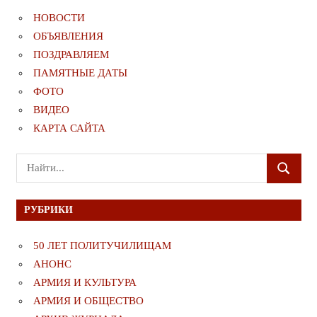
НОВОСТИ
ОБЪЯВЛЕНИЯ
ПОЗДРАВЛЯЕМ
ПАМЯТНЫЕ ДАТЫ
ФОТО
ВИДЕО
КАРТА САЙТА
Поиск
ПОИСК
для:
РУБРИКИ
50 ЛЕТ ПОЛИТУЧИЛИЩАМ
АНОНС
АРМИЯ И КУЛЬТУРА
АРМИЯ И ОБЩЕСТВО