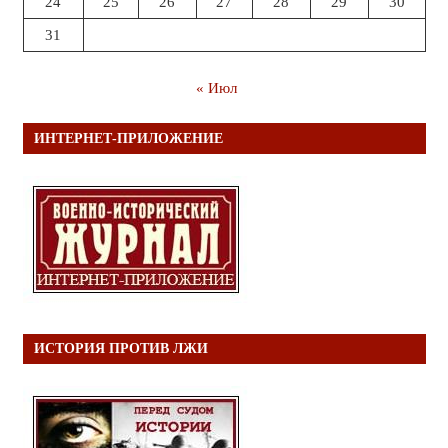
24
25
26
27
28
29
30
31
« Июл
ИНТЕРНЕТ-ПРИЛОЖЕНИЕ
ИСТОРИЯ ПРОТИВ ЛЖИ