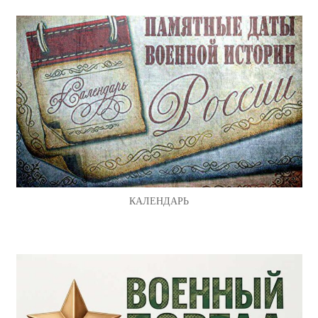
КАЛЕНДАРЬ