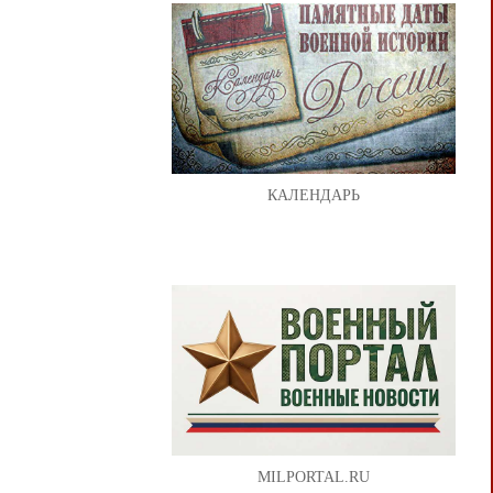
КАЛЕНДАРЬ
MILPORTAL.RU