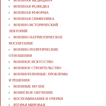
ВОЕННАЯ МЕДИЦИНА
ВОЕННАЯ РАЗВЕДКА
ВОЕННАЯ РЕФОРМА
ВОЕННАЯ СИМВОЛИКА
ВОЕННО-ИСТОРИЧЕСКИЙ
ЛЕКТОРИЙ
ВОЕННО-ПАТРИОТИЧЕСКОЕ
ВОСПИТАНИЕ
ВОЕННО-ПОЛИТИЧЕСКИE
ОТНОШЕНИЯ
ВОЕННОЕ ИСКУССТВО
ВОЕННОЕ СТРОИТЕЛЬСТВО
ВОЕННОПЛЕННЫЕ: ПРОБЛЕМЫ
И РЕШЕНИЯ
ВОЕННЫЕ МУЗЕИ
ВОИНСКОЕ ОБУЧЕНИЕ
ВОСПОМИНАНИЯ И ОЧЕРКИ
ВТОРАЯ МИРОВАЯ