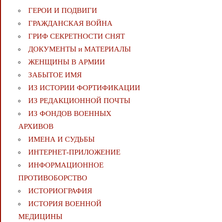
ГЕРОИ И ПОДВИГИ
ГРАЖДАНСКАЯ ВОЙНА
ГРИФ СЕКРЕТНОСТИ СНЯТ
ДОКУМЕНТЫ и МАТЕРИАЛЫ
ЖЕНЩИНЫ В АРМИИ
ЗАБЫТОЕ ИМЯ
ИЗ ИСТОРИИ ФОРТИФИКАЦИИ
ИЗ РЕДАКЦИОННОЙ ПОЧТЫ
ИЗ ФОНДОВ ВОЕННЫХ
АРХИВОВ
ИМЕНА И СУДЬБЫ
ИНТЕРНЕТ-ПРИЛОЖЕНИЕ
ИНФОРМАЦИОННОЕ
ПРОТИВОБОРСТВО
ИСТОРИОГРАФИЯ
ИСТОРИЯ ВОЕННОЙ
МЕДИЦИНЫ