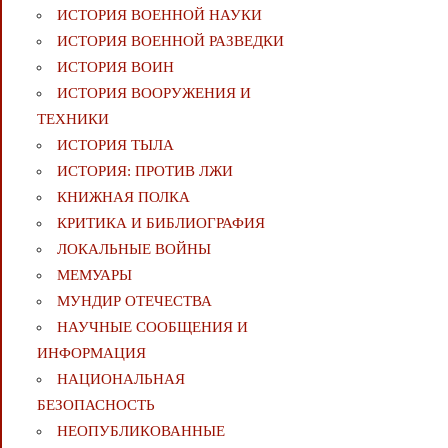
ИСТОРИЯ ВОЕННОЙ НАУКИ
ИСТОРИЯ ВОЕННОЙ РАЗВЕДКИ
ИСТОРИЯ ВОИН
ИСТОРИЯ ВООРУЖЕНИЯ И
ТЕХНИКИ
ИСТОРИЯ ТЫЛА
ИСТОРИЯ: ПРОТИВ ЛЖИ
КНИЖНАЯ ПОЛКА
КРИТИКА И БИБЛИОГРАФИЯ
ЛОКАЛЬНЫЕ ВОЙНЫ
МЕМУАРЫ
МУНДИР ОТЕЧЕСТВА
НАУЧНЫЕ СООБЩЕНИЯ И
ИНФОРМАЦИЯ
НАЦИОНАЛЬНАЯ
БЕЗОПАСНОСТЬ
НЕОПУБЛИКОВАННЫЕ