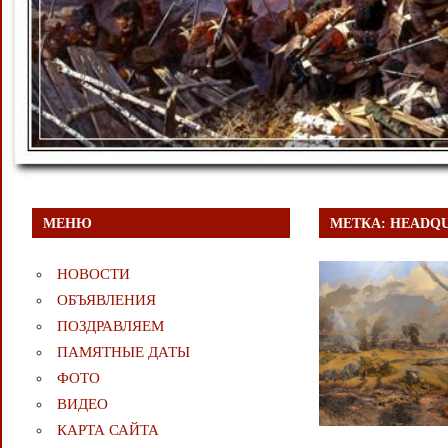
МЕНЮ
МЕТКА:
HEADQU
НОВОСТИ
ОБЪЯВЛЕНИЯ
ПОЗДРАВЛЯЕМ
ПАМЯТНЫЕ ДАТЫ
ФОТО
ВИДЕО
КАРТА САЙТА