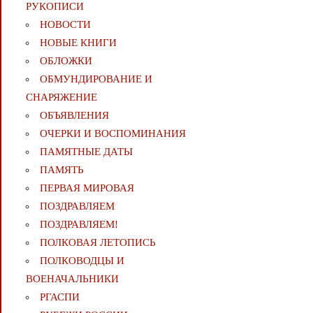
РУКОПИСИ
НОВОСТИ
НОВЫЕ КНИГИ
ОБЛОЖКИ
ОБМУНДИРОВАНИЕ И
СНАРЯЖЕНИЕ
ОБЪЯВЛЕНИЯ
ОЧЕРКИ И ВОСПОМИНАНИЯ
ПАМЯТНЫЕ ДАТЫ
ПАМЯТЬ
ПЕРВАЯ МИРОВАЯ
ПОЗДРАВЛЯЕМ
ПОЗДРАВЛЯЕМ!
ПОЛКОВАЯ ЛЕТОПИСЬ
ПОЛКОВОДЦЫ И
ВОЕНАЧАЛЬНИКИ
РГАСПИ