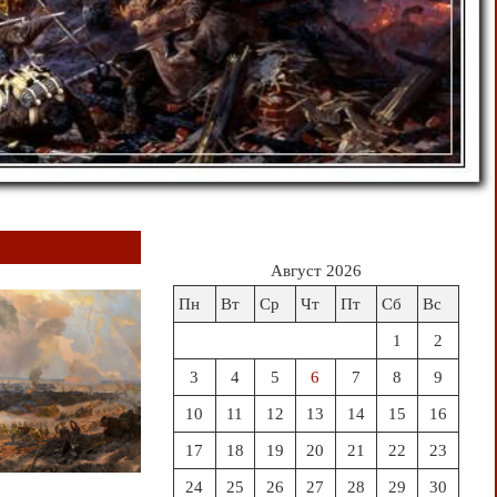
Август 2026
Пн
Вт
Ср
Чт
Пт
Сб
Вс
1
2
3
4
5
6
7
8
9
10
11
12
13
14
15
16
17
18
19
20
21
22
23
24
25
26
27
28
29
30