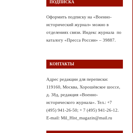
ПОДПИСКА
Оформить подписку на «Военно-
исторический журнал» можно в
отделениях связи. Индекс журнала по
каталогу «Пресса России» – 39887.
КОНТАКТЫ
Адрес редакции для переписки:
119160, Москва, Хорошёвское шоссе,
д. 38д, редакция «Военно-
исторического журнала». Тел.: +7
(495) 941-26-50; + 7 (495) 941-26-12.
E-mail: Mil_Hist_magazin@mail.ru