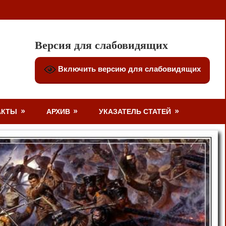
Версия для слабовидящих
Включить версию для слабовидящих
АКТЫ
АРХИВ
УКАЗАТЕЛЬ СТАТЕЙ