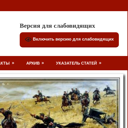
Версия для слабовидящих
Включить версию для слабовидящих
АКТЫ
АРХИВ
УКАЗАТЕЛЬ СТАТЕЙ