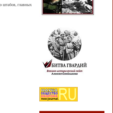
о штабов, главных