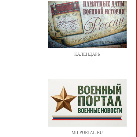
КАЛЕНДАРЬ
MILPORTAL.RU