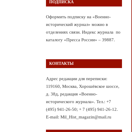
ПОДПИСКА
Оформить подписку на «Военно-
исторический журнал» можно в
отделениях связи. Индекс журнала по
каталогу «Пресса России» – 39887.
КОНТАКТЫ
Адрес редакции для переписки:
119160, Москва, Хорошёвское шоссе,
д. 38д, редакция «Военно-
исторического журнала». Тел.: +7
(495) 941-26-50; + 7 (495) 941-26-12.
E-mail: Mil_Hist_magazin@mail.ru