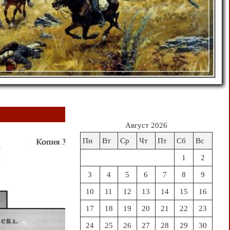
Август 2026
Пн
Вт
Ср
Чт
Пт
Сб
Вс
1
2
3
4
5
6
7
8
9
10
11
12
13
14
15
16
17
18
19
20
21
22
23
24
25
26
27
28
29
30