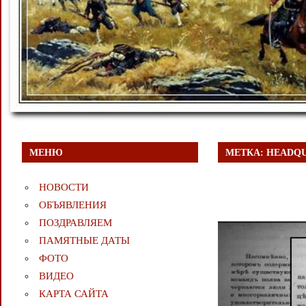
МЕНЮ
МЕТКА:
HEADQU
НОВОСТИ
ОБЪЯВЛЕНИЯ
ПОЗДРАВЛЯЕМ
ПАМЯТНЫЕ ДАТЫ
ФОТО
ВИДЕО
КАРТА САЙТА