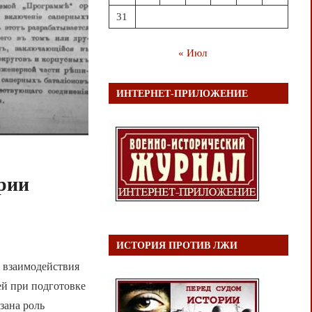
31
« Июл
ИНТЕРНЕТ-ПРИЛОЖЕНИЕ
рии
ИСТОРИЯ ПРОТИВ ЛЖИ
й взаимодействия
ей при подготовке
зана роль