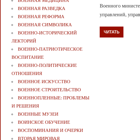
ВОЕННАЯ МЕДИЦИНА
Военного министер
ВОЕННАЯ РАЗВЕДКА
управлений, упра
ВОЕННАЯ РЕФОРМА
ВОЕННАЯ СИМВОЛИКА
ЧИТАТЬ
ВОЕННО-ИСТОРИЧЕСКИЙ
ЛЕКТОРИЙ
ВОЕННО-ПАТРИОТИЧЕСКОЕ
ВОСПИТАНИЕ
ВОЕННО-ПОЛИТИЧЕСКИE
ОТНОШЕНИЯ
ВОЕННОЕ ИСКУССТВО
ВОЕННОЕ СТРОИТЕЛЬСТВО
ВОЕННОПЛЕННЫЕ: ПРОБЛЕМЫ
И РЕШЕНИЯ
ВОЕННЫЕ МУЗЕИ
ВОИНСКОЕ ОБУЧЕНИЕ
ВОСПОМИНАНИЯ И ОЧЕРКИ
ВТОРАЯ МИРОВАЯ