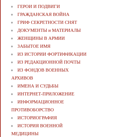
ГЕРОИ И ПОДВИГИ
ГРАЖДАНСКАЯ ВОЙНА
ГРИФ СЕКРЕТНОСТИ СНЯТ
ДОКУМЕНТЫ и МАТЕРИАЛЫ
ЖЕНЩИНЫ В АРМИИ
ЗАБЫТОЕ ИМЯ
ИЗ ИСТОРИИ ФОРТИФИКАЦИИ
ИЗ РЕДАКЦИОННОЙ ПОЧТЫ
ИЗ ФОНДОВ ВОЕННЫХ
АРХИВОВ
ИМЕНА И СУДЬБЫ
ИНТЕРНЕТ-ПРИЛОЖЕНИЕ
ИНФОРМАЦИОННОЕ
ПРОТИВОБОРСТВО
ИСТОРИОГРАФИЯ
ИСТОРИЯ ВОЕННОЙ
МЕДИЦИНЫ