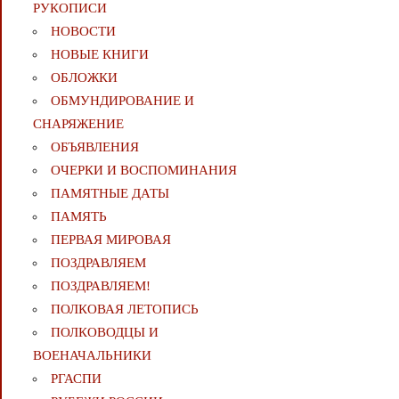
РУКОПИСИ
НОВОСТИ
НОВЫЕ КНИГИ
ОБЛОЖКИ
ОБМУНДИРОВАНИЕ И
СНАРЯЖЕНИЕ
ОБЪЯВЛЕНИЯ
ОЧЕРКИ И ВОСПОМИНАНИЯ
ПАМЯТНЫЕ ДАТЫ
ПАМЯТЬ
ПЕРВАЯ МИРОВАЯ
ПОЗДРАВЛЯЕМ
ПОЗДРАВЛЯЕМ!
ПОЛКОВАЯ ЛЕТОПИСЬ
ПОЛКОВОДЦЫ И
ВОЕНАЧАЛЬНИКИ
РГАСПИ