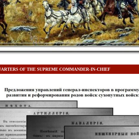
ARTERS OF THE SUPREME COMMANDER-IN-CHIEF