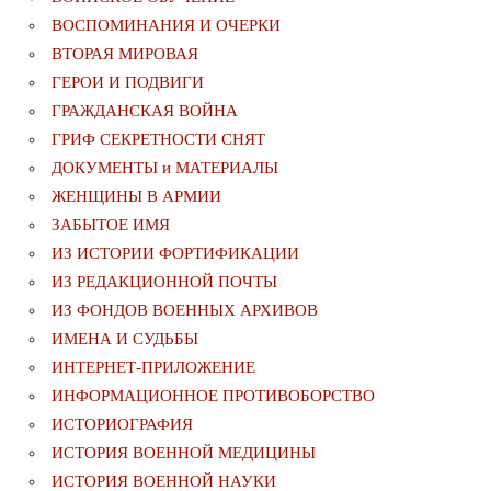
ВОСПОМИНАНИЯ И ОЧЕРКИ
ВТОРАЯ МИРОВАЯ
ГЕРОИ И ПОДВИГИ
ГРАЖДАНСКАЯ ВОЙНА
ГРИФ СЕКРЕТНОСТИ СНЯТ
ДОКУМЕНТЫ и МАТЕРИАЛЫ
ЖЕНЩИНЫ В АРМИИ
ЗАБЫТОЕ ИМЯ
ИЗ ИСТОРИИ ФОРТИФИКАЦИИ
ИЗ РЕДАКЦИОННОЙ ПОЧТЫ
ИЗ ФОНДОВ ВОЕННЫХ АРХИВОВ
ИМЕНА И СУДЬБЫ
ИНТЕРНЕТ-ПРИЛОЖЕНИЕ
ИНФОРМАЦИОННОЕ ПРОТИВОБОРСТВО
ИСТОРИОГРАФИЯ
ИСТОРИЯ ВОЕННОЙ МЕДИЦИНЫ
ИСТОРИЯ ВОЕННОЙ НАУКИ