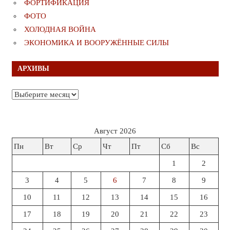
ФОРТИФИКАЦИЯ
ФОТО
ХОЛОДНАЯ ВОЙНА
ЭКОНОМИКА И ВООРУЖЁННЫЕ СИЛЫ
АРХИВЫ
Архивы
Август 2026
Пн
Вт
Ср
Чт
Пт
Сб
Вс
1
2
3
4
5
6
7
8
9
10
11
12
13
14
15
16
17
18
19
20
21
22
23