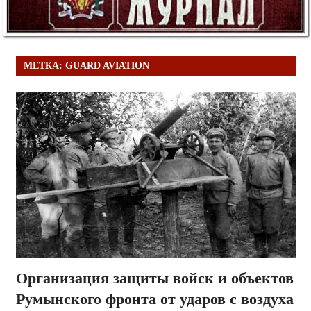
МЕТКА:
GUARD AVIATION
Организация защиты войск и объектов
Румынского фронта от ударов с воздуха