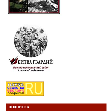
ПОДПИСКА