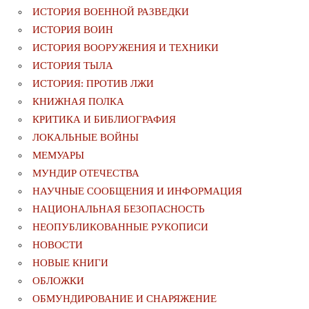
ИСТОРИЯ ВОЕННОЙ РАЗВЕДКИ
ИСТОРИЯ ВОИН
ИСТОРИЯ ВООРУЖЕНИЯ И ТЕХНИКИ
ИСТОРИЯ ТЫЛА
ИСТОРИЯ: ПРОТИВ ЛЖИ
КНИЖНАЯ ПОЛКА
КРИТИКА И БИБЛИОГРАФИЯ
ЛОКАЛЬНЫЕ ВОЙНЫ
МЕМУАРЫ
МУНДИР ОТЕЧЕСТВА
НАУЧНЫЕ СООБЩЕНИЯ И ИНФОРМАЦИЯ
НАЦИОНАЛЬНАЯ БЕЗОПАСНОСТЬ
НЕОПУБЛИКОВАННЫЕ РУКОПИСИ
НОВОСТИ
НОВЫЕ КНИГИ
ОБЛОЖКИ
ОБМУНДИРОВАНИЕ И СНАРЯЖЕНИЕ