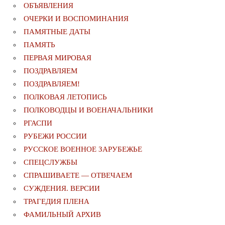
ОБЪЯВЛЕНИЯ
ОЧЕРКИ И ВОСПОМИНАНИЯ
ПАМЯТНЫЕ ДАТЫ
ПАМЯТЬ
ПЕРВАЯ МИРОВАЯ
ПОЗДРАВЛЯЕМ
ПОЗДРАВЛЯЕМ!
ПОЛКОВАЯ ЛЕТОПИСЬ
ПОЛКОВОДЦЫ И ВОЕНАЧАЛЬНИКИ
РГАСПИ
РУБЕЖИ РОССИИ
РУССКОЕ ВОЕННОЕ ЗАРУБЕЖЬЕ
СПЕЦСЛУЖБЫ
СПРАШИВАЕТЕ — ОТВЕЧАЕМ
СУЖДЕНИЯ. ВЕРСИИ
ТРАГЕДИЯ ПЛЕНА
ФАМИЛЬНЫЙ АРХИВ