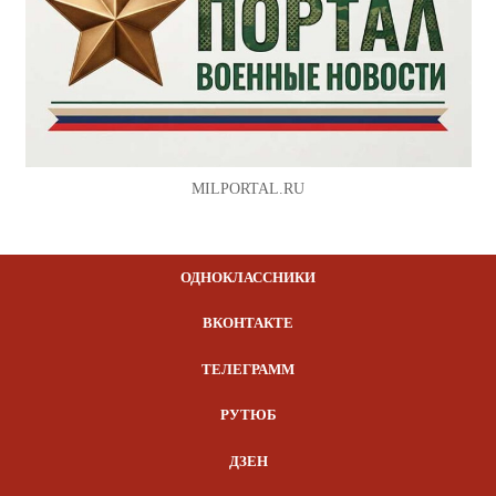
MILPORTAL.RU
ОДНОКЛАССНИКИ
ВКОНТАКТЕ
ТЕЛЕГРАММ
РУТЮБ
ДЗЕН