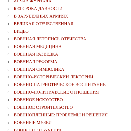
АРХИВ ЖУРНАЛА
БЕЗ СРОКА ДАВНОСТИ
В ЗАРУБЕЖНЫХ АРМИЯХ
ВЕЛИКАЯ ОТЕЧЕСТВЕННАЯ
ВИДЕО
ВОЕННАЯ ЛЕТОПИСЬ ОТЕЧЕСТВА
ВОЕННАЯ МЕДИЦИНА
ВОЕННАЯ РАЗВЕДКА
ВОЕННАЯ РЕФОРМА
ВОЕННАЯ СИМВОЛИКА
ВОЕННО-ИСТОРИЧЕСКИЙ ЛЕКТОРИЙ
ВОЕННО-ПАТРИОТИЧЕСКОЕ ВОСПИТАНИЕ
ВОЕННО-ПОЛИТИЧЕСКИE ОТНОШЕНИЯ
ВОЕННОЕ ИСКУССТВО
ВОЕННОЕ СТРОИТЕЛЬСТВО
ВОЕННОПЛЕННЫЕ: ПРОБЛЕМЫ И РЕШЕНИЯ
ВОЕННЫЕ МУЗЕИ
ВОИНСКОЕ ОБУЧЕНИЕ