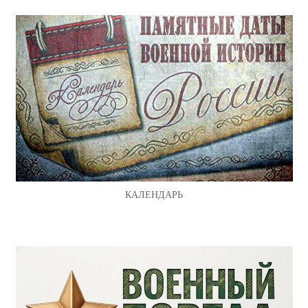
КАЛЕНДАРЬ