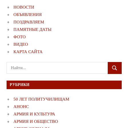
НОВОСТИ
ОБЪЯВЛЕНИЯ
ПОЗДРАВЛЯЕМ
ПАМЯТНЫЕ ДАТЫ
ФОТО
ВИДЕО
КАРТА САЙТА
Поиск
ПОИСК
для:
РУБРИКИ
50 ЛЕТ ПОЛИТУЧИЛИЩАМ
АНОНС
АРМИЯ И КУЛЬТУРА
АРМИЯ И ОБЩЕСТВО