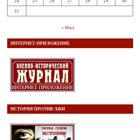
24
25
26
27
28
29
30
31
« Июл
ИНТЕРНЕТ-ПРИЛОЖЕНИЕ
ИСТОРИЯ ПРОТИВ ЛЖИ