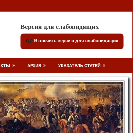
Версия для слабовидящих
Включить версию для слабовидящих
АКТЫ
АРХИВ
УКАЗАТЕЛЬ СТАТЕЙ