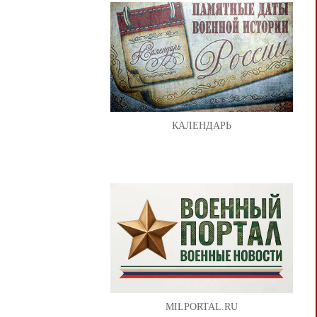
КАЛЕНДАРЬ
MILPORTAL.RU