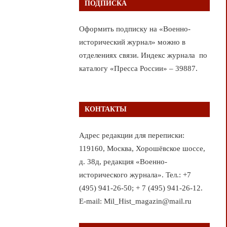
ПОДПИСКА
Оформить подписку на «Военно-
исторический журнал» можно в
отделениях связи. Индекс журнала по
каталогу «Пресса России» – 39887.
КОНТАКТЫ
Адрес редакции для переписки:
119160, Москва, Хорошёвское шоссе,
д. 38д, редакция «Военно-
исторического журнала». Тел.: +7
(495) 941-26-50; + 7 (495) 941-26-12.
E-mail: Mil_Hist_magazin@mail.ru