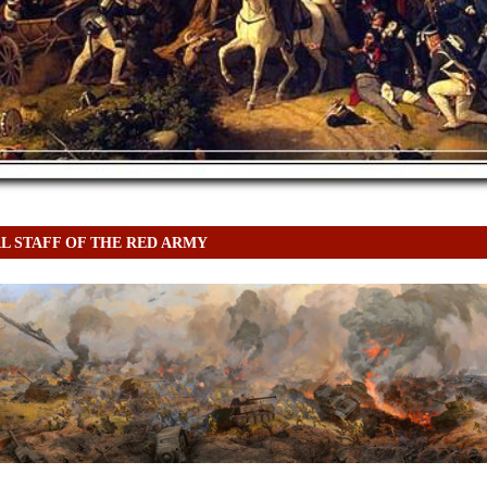
L STAFF OF THE RED ARMY