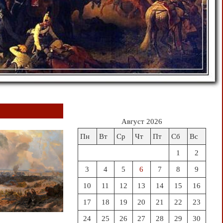
Август 2026
Пн
Вт
Ср
Чт
Пт
Сб
Вс
1
2
3
4
5
6
7
8
9
10
11
12
13
14
15
16
17
18
19
20
21
22
23
24
25
26
27
28
29
30