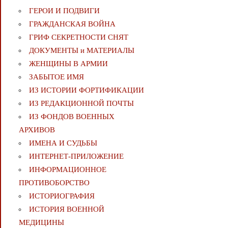
ГЕРОИ И ПОДВИГИ
ГРАЖДАНСКАЯ ВОЙНА
ГРИФ СЕКРЕТНОСТИ СНЯТ
ДОКУМЕНТЫ и МАТЕРИАЛЫ
ЖЕНЩИНЫ В АРМИИ
ЗАБЫТОЕ ИМЯ
ИЗ ИСТОРИИ ФОРТИФИКАЦИИ
ИЗ РЕДАКЦИОННОЙ ПОЧТЫ
ИЗ ФОНДОВ ВОЕННЫХ
АРХИВОВ
ИМЕНА И СУДЬБЫ
ИНТЕРНЕТ-ПРИЛОЖЕНИЕ
ИНФОРМАЦИОННОЕ
ПРОТИВОБОРСТВО
ИСТОРИОГРАФИЯ
ИСТОРИЯ ВОЕННОЙ
МЕДИЦИНЫ