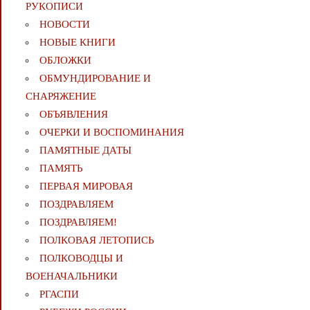
РУКОПИСИ
НОВОСТИ
НОВЫЕ КНИГИ
ОБЛОЖКИ
ОБМУНДИРОВАНИЕ И
СНАРЯЖЕНИЕ
ОБЪЯВЛЕНИЯ
ОЧЕРКИ И ВОСПОМИНАНИЯ
ПАМЯТНЫЕ ДАТЫ
ПАМЯТЬ
ПЕРВАЯ МИРОВАЯ
ПОЗДРАВЛЯЕМ
ПОЗДРАВЛЯЕМ!
ПОЛКОВАЯ ЛЕТОПИСЬ
ПОЛКОВОДЦЫ И
ВОЕНАЧАЛЬНИКИ
РГАСПИ