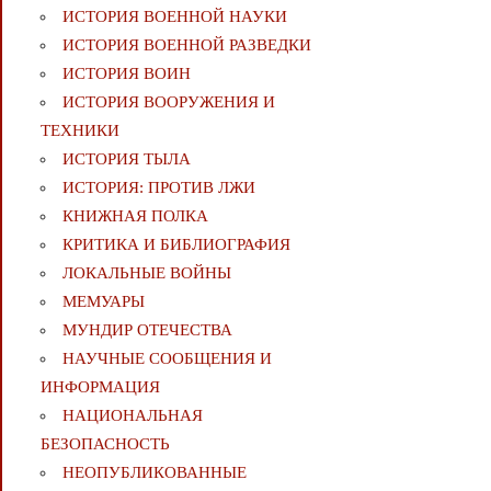
ИСТОРИЯ ВОЕННОЙ НАУКИ
ИСТОРИЯ ВОЕННОЙ РАЗВЕДКИ
ИСТОРИЯ ВОИН
ИСТОРИЯ ВООРУЖЕНИЯ И
ТЕХНИКИ
ИСТОРИЯ ТЫЛА
ИСТОРИЯ: ПРОТИВ ЛЖИ
КНИЖНАЯ ПОЛКА
КРИТИКА И БИБЛИОГРАФИЯ
ЛОКАЛЬНЫЕ ВОЙНЫ
МЕМУАРЫ
МУНДИР ОТЕЧЕСТВА
НАУЧНЫЕ СООБЩЕНИЯ И
ИНФОРМАЦИЯ
НАЦИОНАЛЬНАЯ
БЕЗОПАСНОСТЬ
НЕОПУБЛИКОВАННЫЕ