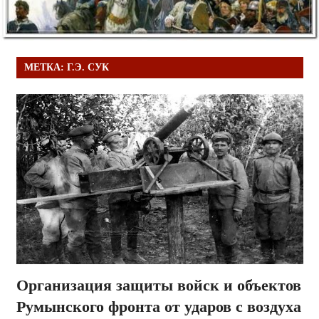
МЕТКА:
Г.Э. СУК
Организация защиты войск и объектов
Румынского фронта от ударов с воздуха