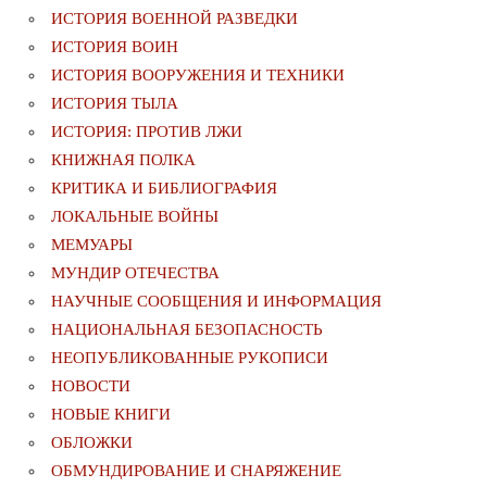
ИСТОРИЯ ВОЕННОЙ РАЗВЕДКИ
ИСТОРИЯ ВОИН
ИСТОРИЯ ВООРУЖЕНИЯ И ТЕХНИКИ
ИСТОРИЯ ТЫЛА
ИСТОРИЯ: ПРОТИВ ЛЖИ
КНИЖНАЯ ПОЛКА
КРИТИКА И БИБЛИОГРАФИЯ
ЛОКАЛЬНЫЕ ВОЙНЫ
МЕМУАРЫ
МУНДИР ОТЕЧЕСТВА
НАУЧНЫЕ СООБЩЕНИЯ И ИНФОРМАЦИЯ
НАЦИОНАЛЬНАЯ БЕЗОПАСНОСТЬ
НЕОПУБЛИКОВАННЫЕ РУКОПИСИ
НОВОСТИ
НОВЫЕ КНИГИ
ОБЛОЖКИ
ОБМУНДИРОВАНИЕ И СНАРЯЖЕНИЕ