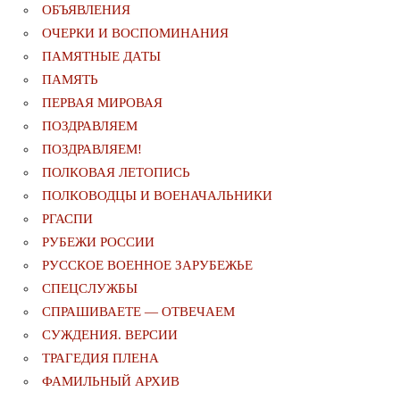
ОБЪЯВЛЕНИЯ
ОЧЕРКИ И ВОСПОМИНАНИЯ
ПАМЯТНЫЕ ДАТЫ
ПАМЯТЬ
ПЕРВАЯ МИРОВАЯ
ПОЗДРАВЛЯЕМ
ПОЗДРАВЛЯЕМ!
ПОЛКОВАЯ ЛЕТОПИСЬ
ПОЛКОВОДЦЫ И ВОЕНАЧАЛЬНИКИ
РГАСПИ
РУБЕЖИ РОССИИ
РУССКОЕ ВОЕННОЕ ЗАРУБЕЖЬЕ
СПЕЦСЛУЖБЫ
СПРАШИВАЕТЕ — ОТВЕЧАЕМ
СУЖДЕНИЯ. ВЕРСИИ
ТРАГЕДИЯ ПЛЕНА
ФАМИЛЬНЫЙ АРХИВ