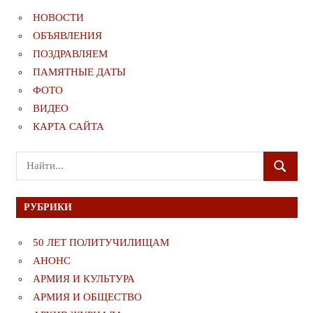
НОВОСТИ
ОБЪЯВЛЕНИЯ
ПОЗДРАВЛЯЕМ
ПАМЯТНЫЕ ДАТЫ
ФОТО
ВИДЕО
КАРТА САЙТА
Поиск
ПОИСК
для:
РУБРИКИ
50 ЛЕТ ПОЛИТУЧИЛИЩАМ
АНОНС
АРМИЯ И КУЛЬТУРА
АРМИЯ И ОБЩЕСТВО