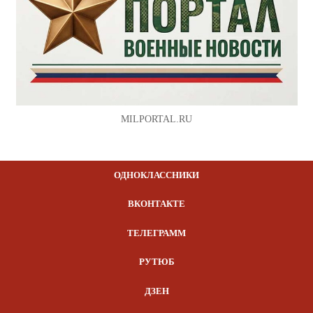
MILPORTAL.RU
ОДНОКЛАССНИКИ
ВКОНТАКТЕ
ТЕЛЕГРАММ
РУТЮБ
ДЗЕН