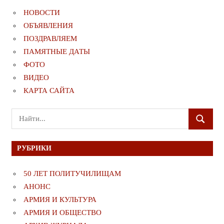
НОВОСТИ
ОБЪЯВЛЕНИЯ
ПОЗДРАВЛЯЕМ
ПАМЯТНЫЕ ДАТЫ
ФОТО
ВИДЕО
КАРТА САЙТА
Поиск
ПОИСК
для:
РУБРИКИ
50 ЛЕТ ПОЛИТУЧИЛИЩАМ
АНОНС
АРМИЯ И КУЛЬТУРА
АРМИЯ И ОБЩЕСТВО