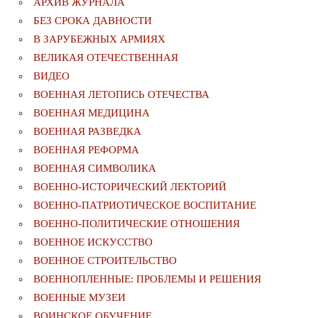
АРХИВ ЖУРНАЛА
БЕЗ СРОКА ДАВНОСТИ
В ЗАРУБЕЖНЫХ АРМИЯХ
ВЕЛИКАЯ ОТЕЧЕСТВЕННАЯ
ВИДЕО
ВОЕННАЯ ЛЕТОПИСЬ ОТЕЧЕСТВА
ВОЕННАЯ МЕДИЦИНА
ВОЕННАЯ РАЗВЕДКА
ВОЕННАЯ РЕФОРМА
ВОЕННАЯ СИМВОЛИКА
ВОЕННО-ИСТОРИЧЕСКИЙ ЛЕКТОРИЙ
ВОЕННО-ПАТРИОТИЧЕСКОЕ ВОСПИТАНИЕ
ВОЕННО-ПОЛИТИЧЕСКИE ОТНОШЕНИЯ
ВОЕННОЕ ИСКУССТВО
ВОЕННОЕ СТРОИТЕЛЬСТВО
ВОЕННОПЛЕННЫЕ: ПРОБЛЕМЫ И РЕШЕНИЯ
ВОЕННЫЕ МУЗЕИ
ВОИНСКОЕ ОБУЧЕНИЕ