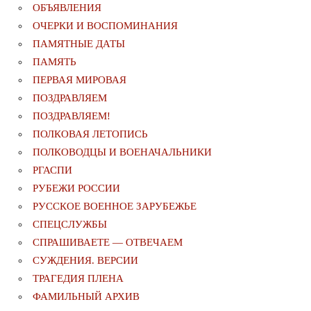
ОБЪЯВЛЕНИЯ
ОЧЕРКИ И ВОСПОМИНАНИЯ
ПАМЯТНЫЕ ДАТЫ
ПАМЯТЬ
ПЕРВАЯ МИРОВАЯ
ПОЗДРАВЛЯЕМ
ПОЗДРАВЛЯЕМ!
ПОЛКОВАЯ ЛЕТОПИСЬ
ПОЛКОВОДЦЫ И ВОЕНАЧАЛЬНИКИ
РГАСПИ
РУБЕЖИ РОССИИ
РУССКОЕ ВОЕННОЕ ЗАРУБЕЖЬЕ
СПЕЦСЛУЖБЫ
СПРАШИВАЕТЕ — ОТВЕЧАЕМ
СУЖДЕНИЯ. ВЕРСИИ
ТРАГЕДИЯ ПЛЕНА
ФАМИЛЬНЫЙ АРХИВ