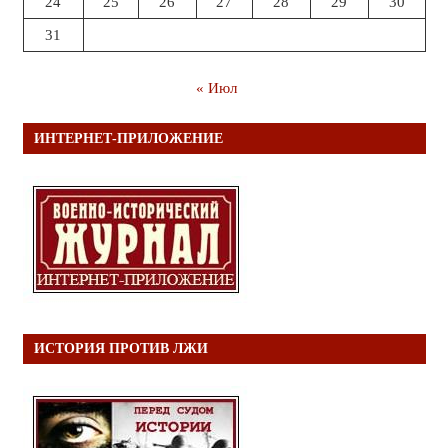
24
25
26
27
28
29
30
31
« Июл
ИНТЕРНЕТ-ПРИЛОЖЕНИЕ
ИСТОРИЯ ПРОТИВ ЛЖИ