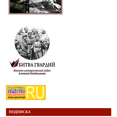
ПОДПИСКА