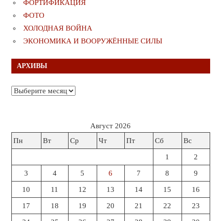
ФОРТИФИКАЦИЯ
ФОТО
ХОЛОДНАЯ ВОЙНА
ЭКОНОМИКА И ВООРУЖЁННЫЕ СИЛЫ
АРХИВЫ
Архивы
Август 2026
Пн
Вт
Ср
Чт
Пт
Сб
Вс
1
2
3
4
5
6
7
8
9
10
11
12
13
14
15
16
17
18
19
20
21
22
23