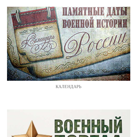
КАЛЕНДАРЬ