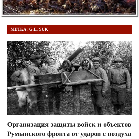
МЕТКА:
G.E. SUK
Организация защиты войск и объектов
Румынского фронта от ударов с воздуха