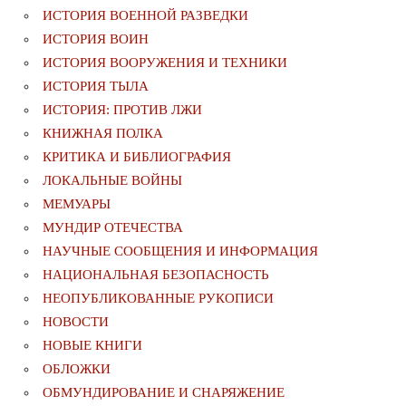
ИСТОРИЯ ВОЕННОЙ РАЗВЕДКИ
ИСТОРИЯ ВОИН
ИСТОРИЯ ВООРУЖЕНИЯ И ТЕХНИКИ
ИСТОРИЯ ТЫЛА
ИСТОРИЯ: ПРОТИВ ЛЖИ
КНИЖНАЯ ПОЛКА
КРИТИКА И БИБЛИОГРАФИЯ
ЛОКАЛЬНЫЕ ВОЙНЫ
МЕМУАРЫ
МУНДИР ОТЕЧЕСТВА
НАУЧНЫЕ СООБЩЕНИЯ И ИНФОРМАЦИЯ
НАЦИОНАЛЬНАЯ БЕЗОПАСНОСТЬ
НЕОПУБЛИКОВАННЫЕ РУКОПИСИ
НОВОСТИ
НОВЫЕ КНИГИ
ОБЛОЖКИ
ОБМУНДИРОВАНИЕ И СНАРЯЖЕНИЕ