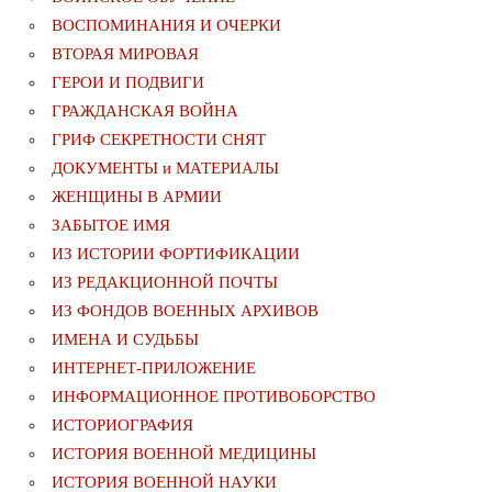
ВОСПОМИНАНИЯ И ОЧЕРКИ
ВТОРАЯ МИРОВАЯ
ГЕРОИ И ПОДВИГИ
ГРАЖДАНСКАЯ ВОЙНА
ГРИФ СЕКРЕТНОСТИ СНЯТ
ДОКУМЕНТЫ и МАТЕРИАЛЫ
ЖЕНЩИНЫ В АРМИИ
ЗАБЫТОЕ ИМЯ
ИЗ ИСТОРИИ ФОРТИФИКАЦИИ
ИЗ РЕДАКЦИОННОЙ ПОЧТЫ
ИЗ ФОНДОВ ВОЕННЫХ АРХИВОВ
ИМЕНА И СУДЬБЫ
ИНТЕРНЕТ-ПРИЛОЖЕНИЕ
ИНФОРМАЦИОННОЕ ПРОТИВОБОРСТВО
ИСТОРИОГРАФИЯ
ИСТОРИЯ ВОЕННОЙ МЕДИЦИНЫ
ИСТОРИЯ ВОЕННОЙ НАУКИ