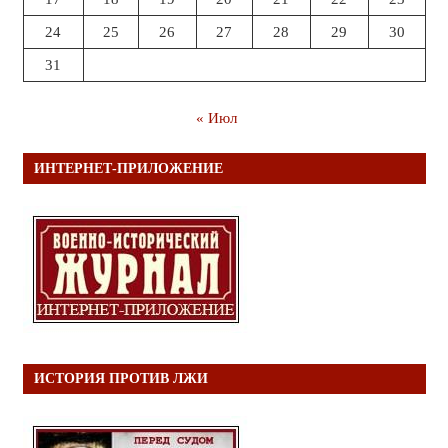
24
25
26
27
28
29
30
31
« Июл
ИНТЕРНЕТ-ПРИЛОЖЕНИЕ
ИСТОРИЯ ПРОТИВ ЛЖИ