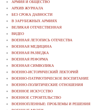
АРМИЯ И ОБЩЕСТВО
АРХИВ ЖУРНАЛА
БЕЗ СРОКА ДАВНОСТИ
В ЗАРУБЕЖНЫХ АРМИЯХ
ВЕЛИКАЯ ОТЕЧЕСТВЕННАЯ
ВИДЕО
ВОЕННАЯ ЛЕТОПИСЬ ОТЕЧЕСТВА
ВОЕННАЯ МЕДИЦИНА
ВОЕННАЯ РАЗВЕДКА
ВОЕННАЯ РЕФОРМА
ВОЕННАЯ СИМВОЛИКА
ВОЕННО-ИСТОРИЧЕСКИЙ ЛЕКТОРИЙ
ВОЕННО-ПАТРИОТИЧЕСКОЕ ВОСПИТАНИЕ
ВОЕННО-ПОЛИТИЧЕСКИE ОТНОШЕНИЯ
ВОЕННОЕ ИСКУССТВО
ВОЕННОЕ СТРОИТЕЛЬСТВО
ВОЕННОПЛЕННЫЕ: ПРОБЛЕМЫ И РЕШЕНИЯ