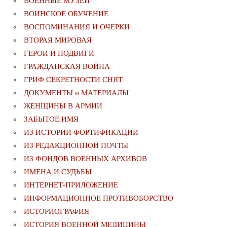
ВОЕННЫЕ МУЗЕИ
ВОИНСКОЕ ОБУЧЕНИЕ
ВОСПОМИНАНИЯ И ОЧЕРКИ
ВТОРАЯ МИРОВАЯ
ГЕРОИ И ПОДВИГИ
ГРАЖДАНСКАЯ ВОЙНА
ГРИФ СЕКРЕТНОСТИ СНЯТ
ДОКУМЕНТЫ и МАТЕРИАЛЫ
ЖЕНЩИНЫ В АРМИИ
ЗАБЫТОЕ ИМЯ
ИЗ ИСТОРИИ ФОРТИФИКАЦИИ
ИЗ РЕДАКЦИОННОЙ ПОЧТЫ
ИЗ ФОНДОВ ВОЕННЫХ АРХИВОВ
ИМЕНА И СУДЬБЫ
ИНТЕРНЕТ-ПРИЛОЖЕНИЕ
ИНФОРМАЦИОННОЕ ПРОТИВОБОРСТВО
ИСТОРИОГРАФИЯ
ИСТОРИЯ ВОЕННОЙ МЕДИЦИНЫ