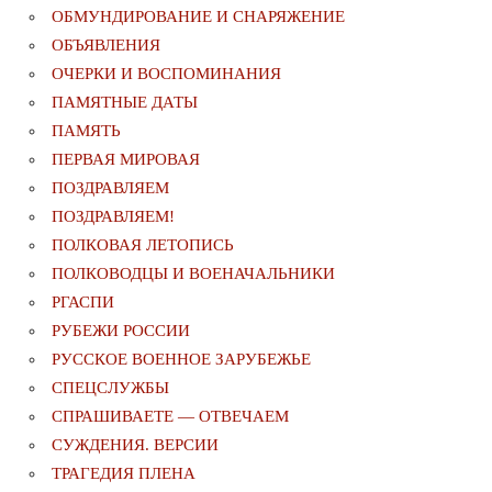
ОБМУНДИРОВАНИЕ И СНАРЯЖЕНИЕ
ОБЪЯВЛЕНИЯ
ОЧЕРКИ И ВОСПОМИНАНИЯ
ПАМЯТНЫЕ ДАТЫ
ПАМЯТЬ
ПЕРВАЯ МИРОВАЯ
ПОЗДРАВЛЯЕМ
ПОЗДРАВЛЯЕМ!
ПОЛКОВАЯ ЛЕТОПИСЬ
ПОЛКОВОДЦЫ И ВОЕНАЧАЛЬНИКИ
РГАСПИ
РУБЕЖИ РОССИИ
РУССКОЕ ВОЕННОЕ ЗАРУБЕЖЬЕ
СПЕЦСЛУЖБЫ
СПРАШИВАЕТЕ — ОТВЕЧАЕМ
СУЖДЕНИЯ. ВЕРСИИ
ТРАГЕДИЯ ПЛЕНА