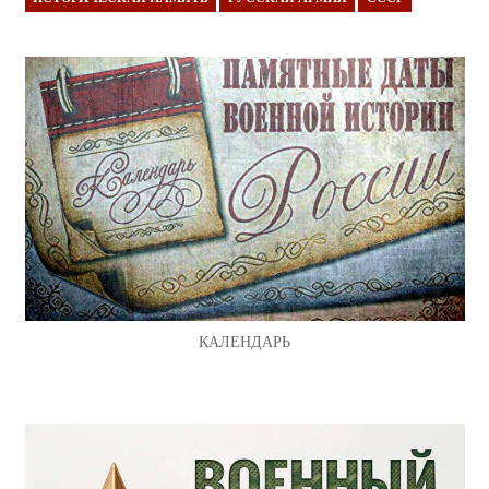
КАЛЕНДАРЬ