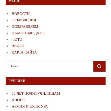
МЕНЮ
НОВОСТИ
ОБЪЯВЛЕНИЯ
ПОЗДРАВЛЯЕМ
ПАМЯТНЫЕ ДАТЫ
ФОТО
ВИДЕО
КАРТА САЙТА
Поиск
ПОИСК
для:
РУБРИКИ
50 ЛЕТ ПОЛИТУЧИЛИЩАМ
АНОНС
АРМИЯ И КУЛЬТУРА