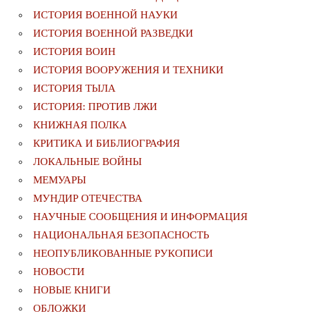
ИСТОРИЯ ВОЕННОЙ НАУКИ
ИСТОРИЯ ВОЕННОЙ РАЗВЕДКИ
ИСТОРИЯ ВОИН
ИСТОРИЯ ВООРУЖЕНИЯ И ТЕХНИКИ
ИСТОРИЯ ТЫЛА
ИСТОРИЯ: ПРОТИВ ЛЖИ
КНИЖНАЯ ПОЛКА
КРИТИКА И БИБЛИОГРАФИЯ
ЛОКАЛЬНЫЕ ВОЙНЫ
МЕМУАРЫ
МУНДИР ОТЕЧЕСТВА
НАУЧНЫЕ СООБЩЕНИЯ И ИНФОРМАЦИЯ
НАЦИОНАЛЬНАЯ БЕЗОПАСНОСТЬ
НЕОПУБЛИКОВАННЫЕ РУКОПИСИ
НОВОСТИ
НОВЫЕ КНИГИ
ОБЛОЖКИ