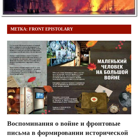
МЕТКА:
FRONT EPISTOLARY
Воспоминания о войне и фронтовые
письма в формировании исторической