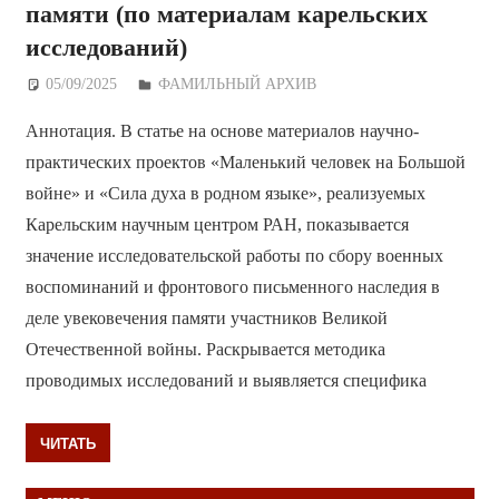
памяти (по материалам карельских
исследований)
05/09/2025
Дежурный по Редакции
ФАМИЛЬНЫЙ АРХИВ
Аннотация. В статье на основе материалов научно-
практических проектов «Маленький человек на Большой
войне» и «Сила духа в родном языке», реализуемых
Карельским научным центром РАН, показывается
значение исследовательской работы по сбору военных
воспоминаний и фронтового письменного наследия в
деле увековечения памяти участников Великой
Отечественной войны. Раскрывается методика
проводимых исследований и выявляется специфика
ЧИТАТЬ