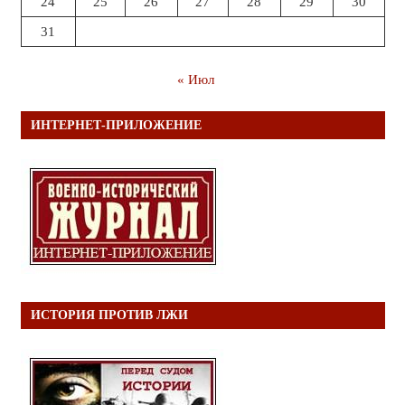
24
25
26
27
28
29
30
31
« Июл
ИНТЕРНЕТ-ПРИЛОЖЕНИЕ
ИСТОРИЯ ПРОТИВ ЛЖИ