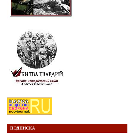
ПОДПИСКА