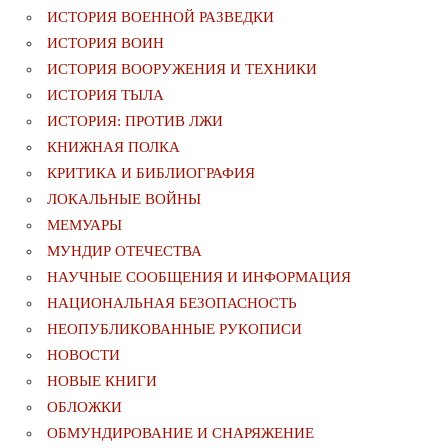
ИСТОРИЯ ВОЕННОЙ РАЗВЕДКИ
ИСТОРИЯ ВОИН
ИСТОРИЯ ВООРУЖЕНИЯ И ТЕХНИКИ
ИСТОРИЯ ТЫЛА
ИСТОРИЯ: ПРОТИВ ЛЖИ
КНИЖНАЯ ПОЛКА
КРИТИКА И БИБЛИОГРАФИЯ
ЛОКАЛЬНЫЕ ВОЙНЫ
МЕМУАРЫ
МУНДИР ОТЕЧЕСТВА
НАУЧНЫЕ СООБЩЕНИЯ И ИНФОРМАЦИЯ
НАЦИОНАЛЬНАЯ БЕЗОПАСНОСТЬ
НЕОПУБЛИКОВАННЫЕ РУКОПИСИ
НОВОСТИ
НОВЫЕ КНИГИ
ОБЛОЖКИ
ОБМУНДИРОВАНИЕ И СНАРЯЖЕНИЕ