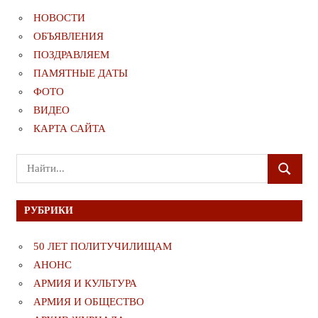
НОВОСТИ
ОБЪЯВЛЕНИЯ
ПОЗДРАВЛЯЕМ
ПАМЯТНЫЕ ДАТЫ
ФОТО
ВИДЕО
КАРТА САЙТА
Поиск
ПОИСК
для:
РУБРИКИ
50 ЛЕТ ПОЛИТУЧИЛИЩАМ
АНОНС
АРМИЯ И КУЛЬТУРА
АРМИЯ И ОБЩЕСТВО