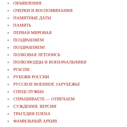
ОБЪЯВЛЕНИЯ
ОЧЕРКИ И ВОСПОМИНАНИЯ
ПАМЯТНЫЕ ДАТЫ
ПАМЯТЬ
ПЕРВАЯ МИРОВАЯ
ПОЗДРАВЛЯЕМ
ПОЗДРАВЛЯЕМ!
ПОЛКОВАЯ ЛЕТОПИСЬ
ПОЛКОВОДЦЫ И ВОЕНАЧАЛЬНИКИ
РГАСПИ
РУБЕЖИ РОССИИ
РУССКОЕ ВОЕННОЕ ЗАРУБЕЖЬЕ
СПЕЦСЛУЖБЫ
СПРАШИВАЕТЕ — ОТВЕЧАЕМ
СУЖДЕНИЯ. ВЕРСИИ
ТРАГЕДИЯ ПЛЕНА
ФАМИЛЬНЫЙ АРХИВ