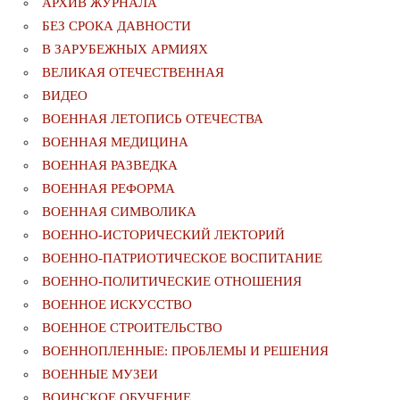
АРХИВ ЖУРНАЛА
БЕЗ СРОКА ДАВНОСТИ
В ЗАРУБЕЖНЫХ АРМИЯХ
ВЕЛИКАЯ ОТЕЧЕСТВЕННАЯ
ВИДЕО
ВОЕННАЯ ЛЕТОПИСЬ ОТЕЧЕСТВА
ВОЕННАЯ МЕДИЦИНА
ВОЕННАЯ РАЗВЕДКА
ВОЕННАЯ РЕФОРМА
ВОЕННАЯ СИМВОЛИКА
ВОЕННО-ИСТОРИЧЕСКИЙ ЛЕКТОРИЙ
ВОЕННО-ПАТРИОТИЧЕСКОЕ ВОСПИТАНИЕ
ВОЕННО-ПОЛИТИЧЕСКИE ОТНОШЕНИЯ
ВОЕННОЕ ИСКУССТВО
ВОЕННОЕ СТРОИТЕЛЬСТВО
ВОЕННОПЛЕННЫЕ: ПРОБЛЕМЫ И РЕШЕНИЯ
ВОЕННЫЕ МУЗЕИ
ВОИНСКОЕ ОБУЧЕНИЕ