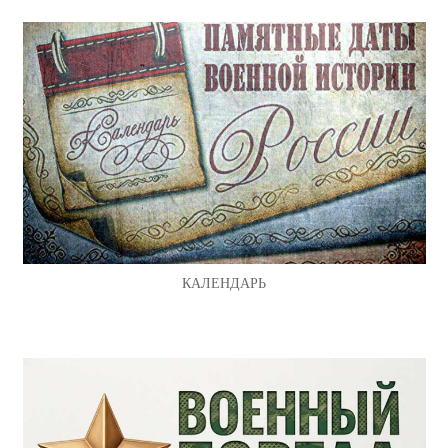
КАЛЕНДАРЬ