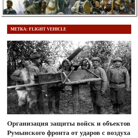
МЕТКА:
FLIGHT VEHICLE
Организация защиты войск и объектов
Румынского фронта от ударов с воздуха