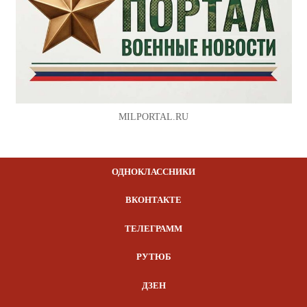
MILPORTAL.RU
ОДНОКЛАССНИКИ
ВКОНТАКТЕ
ТЕЛЕГРАММ
РУТЮБ
ДЗЕН