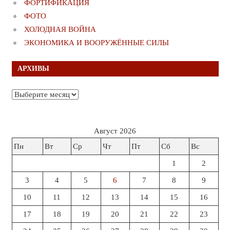
ФОРТИФИКАЦИЯ
ФОТО
ХОЛОДНАЯ ВОЙНА
ЭКОНОМИКА И ВООРУЖЁННЫЕ СИЛЫ
АРХИВЫ
Архивы
Август 2026
Пн
Вт
Ср
Чт
Пт
Сб
Вс
1
2
3
4
5
6
7
8
9
10
11
12
13
14
15
16
17
18
19
20
21
22
23