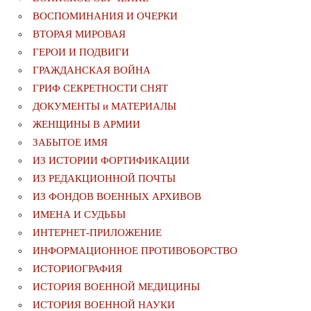
ВОСПОМИНАНИЯ И ОЧЕРКИ
ВТОРАЯ МИРОВАЯ
ГЕРОИ И ПОДВИГИ
ГРАЖДАНСКАЯ ВОЙНА
ГРИФ СЕКРЕТНОСТИ СНЯТ
ДОКУМЕНТЫ и МАТЕРИАЛЫ
ЖЕНЩИНЫ В АРМИИ
ЗАБЫТОЕ ИМЯ
ИЗ ИСТОРИИ ФОРТИФИКАЦИИ
ИЗ РЕДАКЦИОННОЙ ПОЧТЫ
ИЗ ФОНДОВ ВОЕННЫХ АРХИВОВ
ИМЕНА И СУДЬБЫ
ИНТЕРНЕТ-ПРИЛОЖЕНИЕ
ИНФОРМАЦИОННОЕ ПРОТИВОБОРСТВО
ИСТОРИОГРАФИЯ
ИСТОРИЯ ВОЕННОЙ МЕДИЦИНЫ
ИСТОРИЯ ВОЕННОЙ НАУКИ