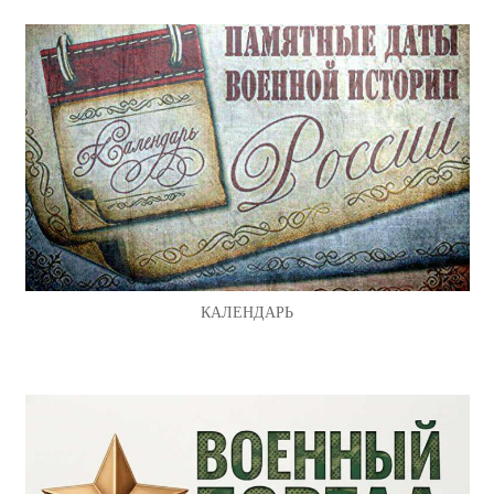
КАЛЕНДАРЬ