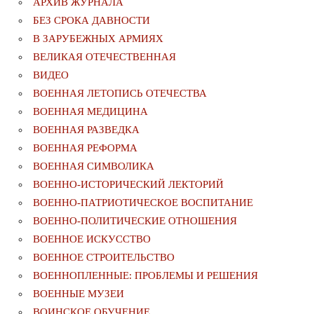
АРХИВ ЖУРНАЛА
БЕЗ СРОКА ДАВНОСТИ
В ЗАРУБЕЖНЫХ АРМИЯХ
ВЕЛИКАЯ ОТЕЧЕСТВЕННАЯ
ВИДЕО
ВОЕННАЯ ЛЕТОПИСЬ ОТЕЧЕСТВА
ВОЕННАЯ МЕДИЦИНА
ВОЕННАЯ РАЗВЕДКА
ВОЕННАЯ РЕФОРМА
ВОЕННАЯ СИМВОЛИКА
ВОЕННО-ИСТОРИЧЕСКИЙ ЛЕКТОРИЙ
ВОЕННО-ПАТРИОТИЧЕСКОЕ ВОСПИТАНИЕ
ВОЕННО-ПОЛИТИЧЕСКИE ОТНОШЕНИЯ
ВОЕННОЕ ИСКУССТВО
ВОЕННОЕ СТРОИТЕЛЬСТВО
ВОЕННОПЛЕННЫЕ: ПРОБЛЕМЫ И РЕШЕНИЯ
ВОЕННЫЕ МУЗЕИ
ВОИНСКОЕ ОБУЧЕНИЕ