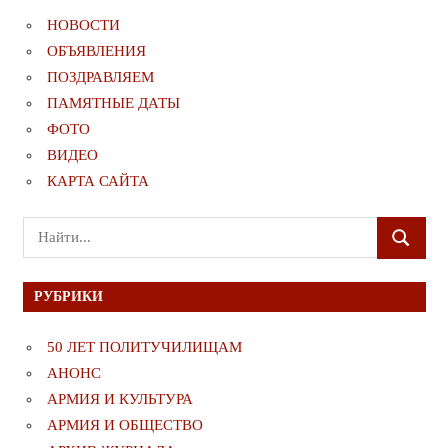
НОВОСТИ
ОБЪЯВЛЕНИЯ
ПОЗДРАВЛЯЕМ
ПАМЯТНЫЕ ДАТЫ
ФОТО
ВИДЕО
КАРТА САЙТА
Поиск
ПОИСК
для:
РУБРИКИ
50 ЛЕТ ПОЛИТУЧИЛИЩАМ
АНОНС
АРМИЯ И КУЛЬТУРА
АРМИЯ И ОБЩЕСТВО