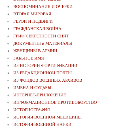
ВОСПОМИНАНИЯ И ОЧЕРКИ
ВТОРАЯ МИРОВАЯ
ГЕРОИ И ПОДВИГИ
ГРАЖДАНСКАЯ ВОЙНА
ГРИФ СЕКРЕТНОСТИ СНЯТ
ДОКУМЕНТЫ и МАТЕРИАЛЫ
ЖЕНЩИНЫ В АРМИИ
ЗАБЫТОЕ ИМЯ
ИЗ ИСТОРИИ ФОРТИФИКАЦИИ
ИЗ РЕДАКЦИОННОЙ ПОЧТЫ
ИЗ ФОНДОВ ВОЕННЫХ АРХИВОВ
ИМЕНА И СУДЬБЫ
ИНТЕРНЕТ-ПРИЛОЖЕНИЕ
ИНФОРМАЦИОННОЕ ПРОТИВОБОРСТВО
ИСТОРИОГРАФИЯ
ИСТОРИЯ ВОЕННОЙ МЕДИЦИНЫ
ИСТОРИЯ ВОЕННОЙ НАУКИ