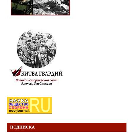
ПОДПИСКА