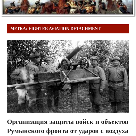
МЕТКА:
FIGHTER AVIATION DETACHMENT
Организация защиты войск и объектов
Румынского фронта от ударов с воздуха