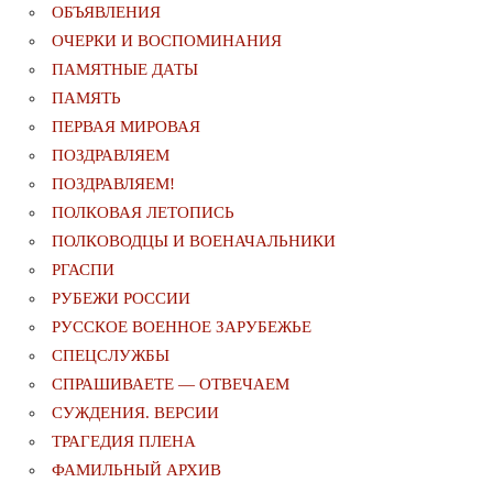
ОБЪЯВЛЕНИЯ
ОЧЕРКИ И ВОСПОМИНАНИЯ
ПАМЯТНЫЕ ДАТЫ
ПАМЯТЬ
ПЕРВАЯ МИРОВАЯ
ПОЗДРАВЛЯЕМ
ПОЗДРАВЛЯЕМ!
ПОЛКОВАЯ ЛЕТОПИСЬ
ПОЛКОВОДЦЫ И ВОЕНАЧАЛЬНИКИ
РГАСПИ
РУБЕЖИ РОССИИ
РУССКОЕ ВОЕННОЕ ЗАРУБЕЖЬЕ
СПЕЦСЛУЖБЫ
СПРАШИВАЕТЕ — ОТВЕЧАЕМ
СУЖДЕНИЯ. ВЕРСИИ
ТРАГЕДИЯ ПЛЕНА
ФАМИЛЬНЫЙ АРХИВ