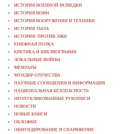
ИСТОРИЯ ВОЕННОЙ РАЗВЕДКИ
ИСТОРИЯ ВОИН
ИСТОРИЯ ВООРУЖЕНИЯ И ТЕХНИКИ
ИСТОРИЯ ТЫЛА
ИСТОРИЯ: ПРОТИВ ЛЖИ
КНИЖНАЯ ПОЛКА
КРИТИКА И БИБЛИОГРАФИЯ
ЛОКАЛЬНЫЕ ВОЙНЫ
МЕМУАРЫ
МУНДИР ОТЕЧЕСТВА
НАУЧНЫЕ СООБЩЕНИЯ И ИНФОРМАЦИЯ
НАЦИОНАЛЬНАЯ БЕЗОПАСНОСТЬ
НЕОПУБЛИКОВАННЫЕ РУКОПИСИ
НОВОСТИ
НОВЫЕ КНИГИ
ОБЛОЖКИ
ОБМУНДИРОВАНИЕ И СНАРЯЖЕНИЕ