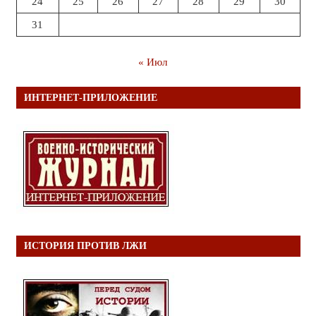
24
25
26
27
28
29
30
31
« Июл
ИНТЕРНЕТ-ПРИЛОЖЕНИЕ
ИСТОРИЯ ПРОТИВ ЛЖИ