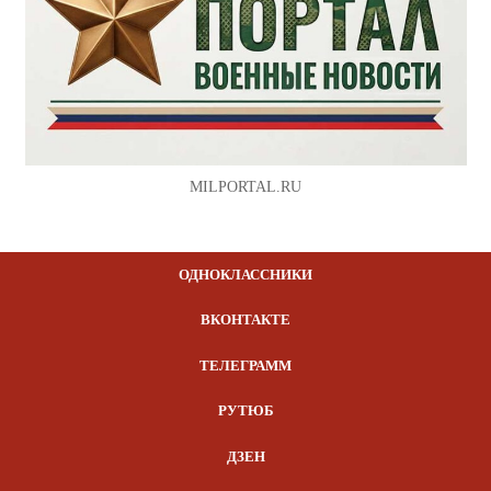
MILPORTAL.RU
ОДНОКЛАССНИКИ
ВКОНТАКТЕ
ТЕЛЕГРАММ
РУТЮБ
ДЗЕН