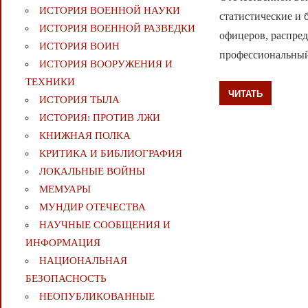
ИСТОРИЯ ВОЕННОЙ НАУКИ
статистические и
ИСТОРИЯ ВОЕННОЙ РАЗВЕДКИ
офицеров, распред
ИСТОРИЯ ВОИН
профессиональный
ИСТОРИЯ ВООРУЖЕНИЯ И
ТЕХНИКИ
ЧИТАТЬ
ИСТОРИЯ ТЫЛА
ИСТОРИЯ: ПРОТИВ ЛЖИ
КНИЖНАЯ ПОЛКА
КРИТИКА И БИБЛИОГРАФИЯ
ЛОКАЛЬНЫЕ ВОЙНЫ
МЕМУАРЫ
МУНДИР ОТЕЧЕСТВА
НАУЧНЫЕ СООБЩЕНИЯ И
ИНФОРМАЦИЯ
НАЦИОНАЛЬНАЯ
БЕЗОПАСНОСТЬ
НЕОПУБЛИКОВАННЫЕ