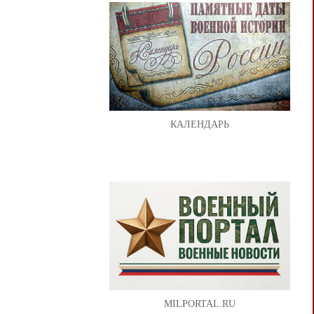
КАЛЕНДАРЬ
MILPORTAL.RU