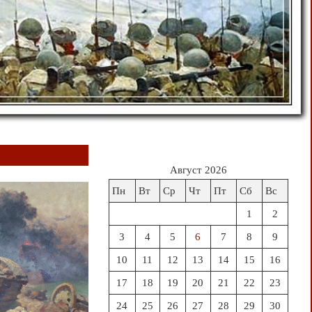
Август 2026
Пн
Вт
Ср
Чт
Пт
Сб
Вс
1
2
3
4
5
6
7
8
9
10
11
12
13
14
15
16
17
18
19
20
21
22
23
24
25
26
27
28
29
30