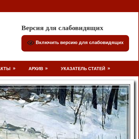
Версия для слабовидящих
Включить версию для слабовидящих
АКТЫ
АРХИВ
УКАЗАТЕЛЬ СТАТЕЙ