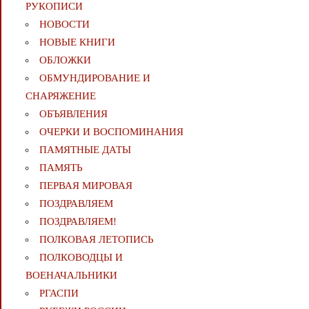
РУКОПИСИ
НОВОСТИ
НОВЫЕ КНИГИ
ОБЛОЖКИ
ОБМУНДИРОВАНИЕ И
СНАРЯЖЕНИЕ
ОБЪЯВЛЕНИЯ
ОЧЕРКИ И ВОСПОМИНАНИЯ
ПАМЯТНЫЕ ДАТЫ
ПАМЯТЬ
ПЕРВАЯ МИРОВАЯ
ПОЗДРАВЛЯЕМ
ПОЗДРАВЛЯЕМ!
ПОЛКОВАЯ ЛЕТОПИСЬ
ПОЛКОВОДЦЫ И
ВОЕНАЧАЛЬНИКИ
РГАСПИ