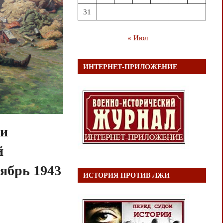
31
« Июл
ИНТЕРНЕТ-ПРИЛОЖЕНИЕ
 и
й
ябрь 1943
ИСТОРИЯ ПРОТИВ ЛЖИ