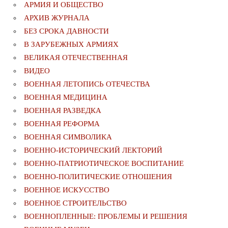
АРМИЯ И ОБЩЕСТВО
АРХИВ ЖУРНАЛА
БЕЗ СРОКА ДАВНОСТИ
В ЗАРУБЕЖНЫХ АРМИЯХ
ВЕЛИКАЯ ОТЕЧЕСТВЕННАЯ
ВИДЕО
ВОЕННАЯ ЛЕТОПИСЬ ОТЕЧЕСТВА
ВОЕННАЯ МЕДИЦИНА
ВОЕННАЯ РАЗВЕДКА
ВОЕННАЯ РЕФОРМА
ВОЕННАЯ СИМВОЛИКА
ВОЕННО-ИСТОРИЧЕСКИЙ ЛЕКТОРИЙ
ВОЕННО-ПАТРИОТИЧЕСКОЕ ВОСПИТАНИЕ
ВОЕННО-ПОЛИТИЧЕСКИE ОТНОШЕНИЯ
ВОЕННОЕ ИСКУССТВО
ВОЕННОЕ СТРОИТЕЛЬСТВО
ВОЕННОПЛЕННЫЕ: ПРОБЛЕМЫ И РЕШЕНИЯ