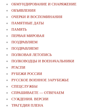
ОБМУНДИРОВАНИЕ И СНАРЯЖЕНИЕ
ОБЪЯВЛЕНИЯ
ОЧЕРКИ И ВОСПОМИНАНИЯ
ПАМЯТНЫЕ ДАТЫ
ПАМЯТЬ
ПЕРВАЯ МИРОВАЯ
ПОЗДРАВЛЯЕМ
ПОЗДРАВЛЯЕМ!
ПОЛКОВАЯ ЛЕТОПИСЬ
ПОЛКОВОДЦЫ И ВОЕНАЧАЛЬНИКИ
РГАСПИ
РУБЕЖИ РОССИИ
РУССКОЕ ВОЕННОЕ ЗАРУБЕЖЬЕ
СПЕЦСЛУЖБЫ
СПРАШИВАЕТЕ — ОТВЕЧАЕМ
СУЖДЕНИЯ. ВЕРСИИ
ТРАГЕДИЯ ПЛЕНА