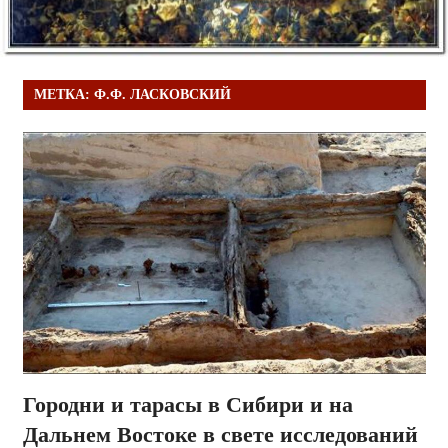
МЕТКА:
Ф.Ф. ЛАСКОВСКИЙ
Городни и тарасы в Сибири и на
Дальнем Востоке в свете исследований