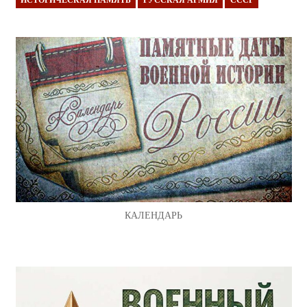
КАЛЕНДАРЬ