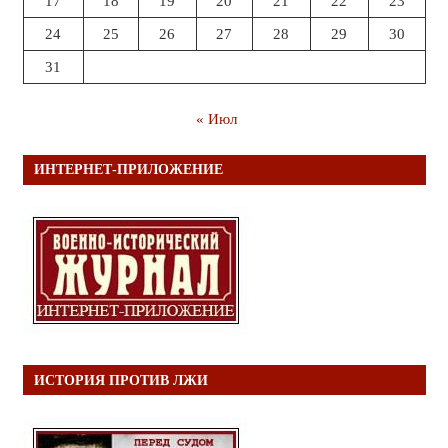
17
18
19
20
21
22
23
24
25
26
27
28
29
30
31
« Июл
ИНТЕРНЕТ-ПРИЛОЖЕНИЕ
ИСТОРИЯ ПРОТИВ ЛЖИ