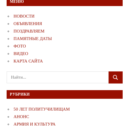
МЕНЮ
НОВОСТИ
ОБЪЯВЛЕНИЯ
ПОЗДРАВЛЯЕМ
ПАМЯТНЫЕ ДАТЫ
ФОТО
ВИДЕО
КАРТА САЙТА
Поиск
ПОИСК
для:
РУБРИКИ
50 ЛЕТ ПОЛИТУЧИЛИЩАМ
АНОНС
АРМИЯ И КУЛЬТУРА