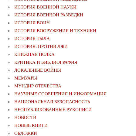
ИСТОРИЯ ВОЕННОЙ НАУКИ
ИСТОРИЯ ВОЕННОЙ РАЗВЕДКИ
ИСТОРИЯ ВОИН
ИСТОРИЯ ВООРУЖЕНИЯ И ТЕХНИКИ
ИСТОРИЯ ТЫЛА
ИСТОРИЯ: ПРОТИВ ЛЖИ
КНИЖНАЯ ПОЛКА
КРИТИКА И БИБЛИОГРАФИЯ
ЛОКАЛЬНЫЕ ВОЙНЫ
МЕМУАРЫ
МУНДИР ОТЕЧЕСТВА
НАУЧНЫЕ СООБЩЕНИЯ И ИНФОРМАЦИЯ
НАЦИОНАЛЬНАЯ БЕЗОПАСНОСТЬ
НЕОПУБЛИКОВАННЫЕ РУКОПИСИ
НОВОСТИ
НОВЫЕ КНИГИ
ОБЛОЖКИ