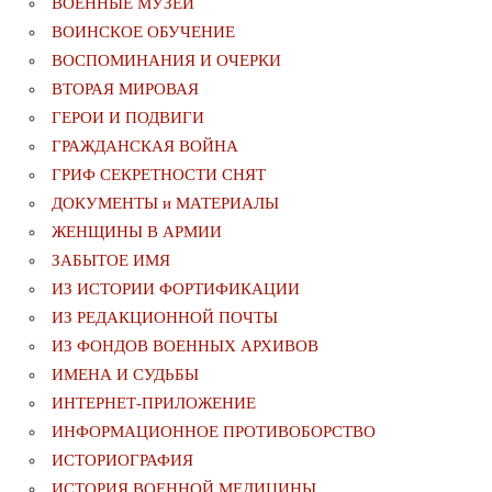
ВОЕННЫЕ МУЗЕИ
ВОИНСКОЕ ОБУЧЕНИЕ
ВОСПОМИНАНИЯ И ОЧЕРКИ
ВТОРАЯ МИРОВАЯ
ГЕРОИ И ПОДВИГИ
ГРАЖДАНСКАЯ ВОЙНА
ГРИФ СЕКРЕТНОСТИ СНЯТ
ДОКУМЕНТЫ и МАТЕРИАЛЫ
ЖЕНЩИНЫ В АРМИИ
ЗАБЫТОЕ ИМЯ
ИЗ ИСТОРИИ ФОРТИФИКАЦИИ
ИЗ РЕДАКЦИОННОЙ ПОЧТЫ
ИЗ ФОНДОВ ВОЕННЫХ АРХИВОВ
ИМЕНА И СУДЬБЫ
ИНТЕРНЕТ-ПРИЛОЖЕНИЕ
ИНФОРМАЦИОННОЕ ПРОТИВОБОРСТВО
ИСТОРИОГРАФИЯ
ИСТОРИЯ ВОЕННОЙ МЕДИЦИНЫ