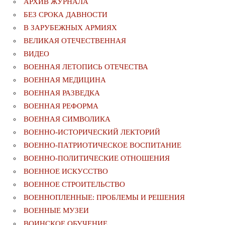
АРХИВ ЖУРНАЛА
БЕЗ СРОКА ДАВНОСТИ
В ЗАРУБЕЖНЫХ АРМИЯХ
ВЕЛИКАЯ ОТЕЧЕСТВЕННАЯ
ВИДЕО
ВОЕННАЯ ЛЕТОПИСЬ ОТЕЧЕСТВА
ВОЕННАЯ МЕДИЦИНА
ВОЕННАЯ РАЗВЕДКА
ВОЕННАЯ РЕФОРМА
ВОЕННАЯ СИМВОЛИКА
ВОЕННО-ИСТОРИЧЕСКИЙ ЛЕКТОРИЙ
ВОЕННО-ПАТРИОТИЧЕСКОЕ ВОСПИТАНИЕ
ВОЕННО-ПОЛИТИЧЕСКИE ОТНОШЕНИЯ
ВОЕННОЕ ИСКУССТВО
ВОЕННОЕ СТРОИТЕЛЬСТВО
ВОЕННОПЛЕННЫЕ: ПРОБЛЕМЫ И РЕШЕНИЯ
ВОЕННЫЕ МУЗЕИ
ВОИНСКОЕ ОБУЧЕНИЕ