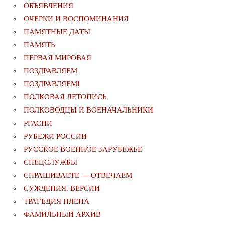
ОБЪЯВЛЕНИЯ
ОЧЕРКИ И ВОСПОМИНАНИЯ
ПАМЯТНЫЕ ДАТЫ
ПАМЯТЬ
ПЕРВАЯ МИРОВАЯ
ПОЗДРАВЛЯЕМ
ПОЗДРАВЛЯЕМ!
ПОЛКОВАЯ ЛЕТОПИСЬ
ПОЛКОВОДЦЫ И ВОЕНАЧАЛЬНИКИ
РГАСПИ
РУБЕЖИ РОССИИ
РУССКОЕ ВОЕННОЕ ЗАРУБЕЖЬЕ
СПЕЦСЛУЖБЫ
СПРАШИВАЕТЕ — ОТВЕЧАЕМ
СУЖДЕНИЯ. ВЕРСИИ
ТРАГЕДИЯ ПЛЕНА
ФАМИЛЬНЫЙ АРХИВ