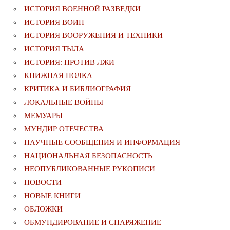
ИСТОРИЯ ВОЕННОЙ РАЗВЕДКИ
ИСТОРИЯ ВОИН
ИСТОРИЯ ВООРУЖЕНИЯ И ТЕХНИКИ
ИСТОРИЯ ТЫЛА
ИСТОРИЯ: ПРОТИВ ЛЖИ
КНИЖНАЯ ПОЛКА
КРИТИКА И БИБЛИОГРАФИЯ
ЛОКАЛЬНЫЕ ВОЙНЫ
МЕМУАРЫ
МУНДИР ОТЕЧЕСТВА
НАУЧНЫЕ СООБЩЕНИЯ И ИНФОРМАЦИЯ
НАЦИОНАЛЬНАЯ БЕЗОПАСНОСТЬ
НЕОПУБЛИКОВАННЫЕ РУКОПИСИ
НОВОСТИ
НОВЫЕ КНИГИ
ОБЛОЖКИ
ОБМУНДИРОВАНИЕ И СНАРЯЖЕНИЕ