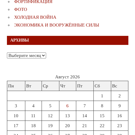
ФОРТИФИКАЦИЯ
ФОТО
ХОЛОДНАЯ ВОЙНА
ЭКОНОМИКА И ВООРУЖЁННЫЕ СИЛЫ
АРХИВЫ
Архивы
Август 2026
Пн
Вт
Ср
Чт
Пт
Сб
Вс
1
2
3
4
5
6
7
8
9
10
11
12
13
14
15
16
17
18
19
20
21
22
23