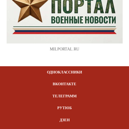
MILPORTAL.RU
ОДНОКЛАССНИКИ
ВКОНТАКТЕ
ТЕЛЕГРАММ
РУТЮБ
ДЗЕН