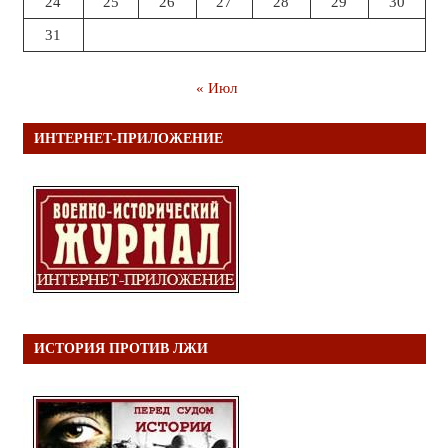
24
25
26
27
28
29
30
31
« Июл
ИНТЕРНЕТ-ПРИЛОЖЕНИЕ
ИСТОРИЯ ПРОТИВ ЛЖИ