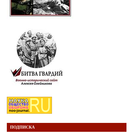
ПОДПИСКА