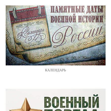
КАЛЕНДАРЬ