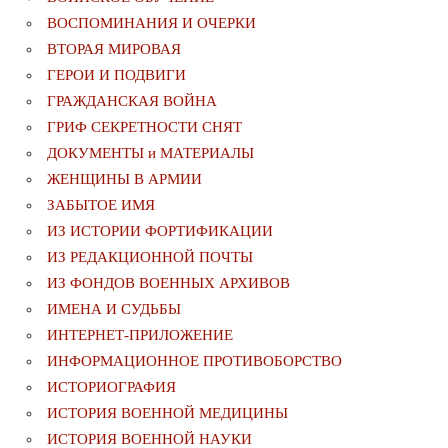
ВОСПОМИНАНИЯ И ОЧЕРКИ
ВТОРАЯ МИРОВАЯ
ГЕРОИ И ПОДВИГИ
ГРАЖДАНСКАЯ ВОЙНА
ГРИФ СЕКРЕТНОСТИ СНЯТ
ДОКУМЕНТЫ и МАТЕРИАЛЫ
ЖЕНЩИНЫ В АРМИИ
ЗАБЫТОЕ ИМЯ
ИЗ ИСТОРИИ ФОРТИФИКАЦИИ
ИЗ РЕДАКЦИОННОЙ ПОЧТЫ
ИЗ ФОНДОВ ВОЕННЫХ АРХИВОВ
ИМЕНА И СУДЬБЫ
ИНТЕРНЕТ-ПРИЛОЖЕНИЕ
ИНФОРМАЦИОННОЕ ПРОТИВОБОРСТВО
ИСТОРИОГРАФИЯ
ИСТОРИЯ ВОЕННОЙ МЕДИЦИНЫ
ИСТОРИЯ ВОЕННОЙ НАУКИ