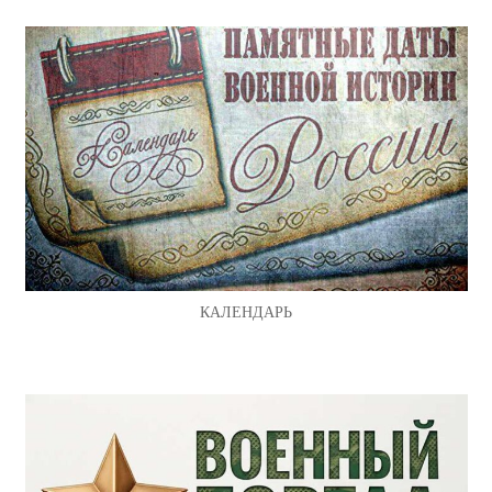
КАЛЕНДАРЬ