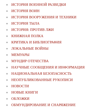
ИСТОРИЯ ВОЕННОЙ РАЗВЕДКИ
ИСТОРИЯ ВОИН
ИСТОРИЯ ВООРУЖЕНИЯ И ТЕХНИКИ
ИСТОРИЯ ТЫЛА
ИСТОРИЯ: ПРОТИВ ЛЖИ
КНИЖНАЯ ПОЛКА
КРИТИКА И БИБЛИОГРАФИЯ
ЛОКАЛЬНЫЕ ВОЙНЫ
МЕМУАРЫ
МУНДИР ОТЕЧЕСТВА
НАУЧНЫЕ СООБЩЕНИЯ И ИНФОРМАЦИЯ
НАЦИОНАЛЬНАЯ БЕЗОПАСНОСТЬ
НЕОПУБЛИКОВАННЫЕ РУКОПИСИ
НОВОСТИ
НОВЫЕ КНИГИ
ОБЛОЖКИ
ОБМУНДИРОВАНИЕ И СНАРЯЖЕНИЕ