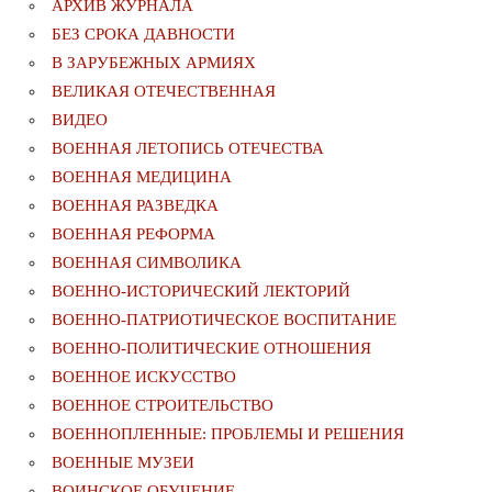
АРХИВ ЖУРНАЛА
БЕЗ СРОКА ДАВНОСТИ
В ЗАРУБЕЖНЫХ АРМИЯХ
ВЕЛИКАЯ ОТЕЧЕСТВЕННАЯ
ВИДЕО
ВОЕННАЯ ЛЕТОПИСЬ ОТЕЧЕСТВА
ВОЕННАЯ МЕДИЦИНА
ВОЕННАЯ РАЗВЕДКА
ВОЕННАЯ РЕФОРМА
ВОЕННАЯ СИМВОЛИКА
ВОЕННО-ИСТОРИЧЕСКИЙ ЛЕКТОРИЙ
ВОЕННО-ПАТРИОТИЧЕСКОЕ ВОСПИТАНИЕ
ВОЕННО-ПОЛИТИЧЕСКИE ОТНОШЕНИЯ
ВОЕННОЕ ИСКУССТВО
ВОЕННОЕ СТРОИТЕЛЬСТВО
ВОЕННОПЛЕННЫЕ: ПРОБЛЕМЫ И РЕШЕНИЯ
ВОЕННЫЕ МУЗЕИ
ВОИНСКОЕ ОБУЧЕНИЕ