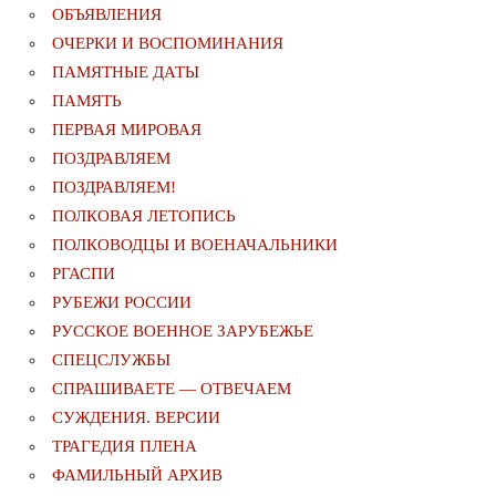
ОБЪЯВЛЕНИЯ
ОЧЕРКИ И ВОСПОМИНАНИЯ
ПАМЯТНЫЕ ДАТЫ
ПАМЯТЬ
ПЕРВАЯ МИРОВАЯ
ПОЗДРАВЛЯЕМ
ПОЗДРАВЛЯЕМ!
ПОЛКОВАЯ ЛЕТОПИСЬ
ПОЛКОВОДЦЫ И ВОЕНАЧАЛЬНИКИ
РГАСПИ
РУБЕЖИ РОССИИ
РУССКОЕ ВОЕННОЕ ЗАРУБЕЖЬЕ
СПЕЦСЛУЖБЫ
СПРАШИВАЕТЕ — ОТВЕЧАЕМ
СУЖДЕНИЯ. ВЕРСИИ
ТРАГЕДИЯ ПЛЕНА
ФАМИЛЬНЫЙ АРХИВ