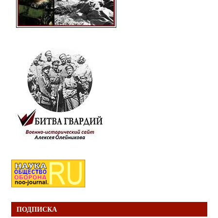
ПОДПИСКА