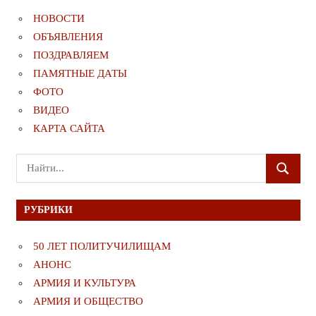
НОВОСТИ
ОБЪЯВЛЕНИЯ
ПОЗДРАВЛЯЕМ
ПАМЯТНЫЕ ДАТЫ
ФОТО
ВИДЕО
КАРТА САЙТА
Поиск
ПОИСК
для:
РУБРИКИ
50 ЛЕТ ПОЛИТУЧИЛИЩАМ
АНОНС
АРМИЯ И КУЛЬТУРА
АРМИЯ И ОБЩЕСТВО