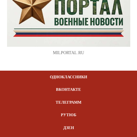
MILPORTAL.RU
ОДНОКЛАССНИКИ
ВКОНТАКТЕ
ТЕЛЕГРАММ
РУТЮБ
ДЗЕН