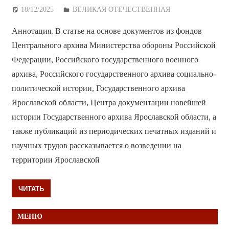
18/12/2025
Дежурный по Редакции
ВЕЛИКАЯ ОТЕЧЕСТВЕННАЯ
Аннотация. В статье на основе документов из фондов
Центрального архива Министерства обороны Российской
Федерации, Российского государственного военного
архива, Российского государственного архива социально-
политической истории, Государственного архива
Ярославской области, Центра документации новейшей
истории Государственного архива Ярославской области, а
также публикаций из периодических печатных изданий и
научных трудов рассказывается о возведении на
территории Ярославской
ЧИТАТЬ
МЕНЮ