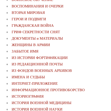
ВОСПОМИНАНИЯ И ОЧЕРКИ
ВТОРАЯ МИРОВАЯ
ГЕРОИ И ПОДВИГИ
ГРАЖДАНСКАЯ ВОЙНА
ГРИФ СЕКРЕТНОСТИ СНЯТ
ДОКУМЕНТЫ и МАТЕРИАЛЫ
ЖЕНЩИНЫ В АРМИИ
ЗАБЫТОЕ ИМЯ
ИЗ ИСТОРИИ ФОРТИФИКАЦИИ
ИЗ РЕДАКЦИОННОЙ ПОЧТЫ
ИЗ ФОНДОВ ВОЕННЫХ АРХИВОВ
ИМЕНА И СУДЬБЫ
ИНТЕРНЕТ-ПРИЛОЖЕНИЕ
ИНФОРМАЦИОННОЕ ПРОТИВОБОРСТВО
ИСТОРИОГРАФИЯ
ИСТОРИЯ ВОЕННОЙ МЕДИЦИНЫ
ИСТОРИЯ ВОЕННОЙ НАУКИ