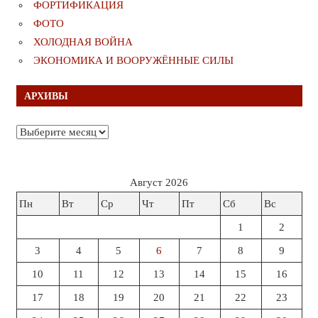
ФОРТИФИКАЦИЯ
ФОТО
ХОЛОДНАЯ ВОЙНА
ЭКОНОМИКА И ВООРУЖЁННЫЕ СИЛЫ
АРХИВЫ
Архивы
Август 2026
Пн
Вт
Ср
Чт
Пт
Сб
Вс
1
2
3
4
5
6
7
8
9
10
11
12
13
14
15
16
17
18
19
20
21
22
23