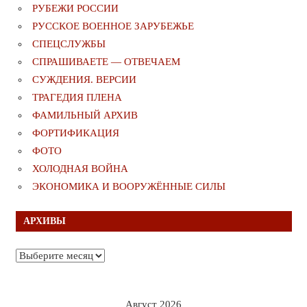
РУБЕЖИ РОССИИ
РУССКОЕ ВОЕННОЕ ЗАРУБЕЖЬЕ
СПЕЦСЛУЖБЫ
СПРАШИВАЕТЕ — ОТВЕЧАЕМ
СУЖДЕНИЯ. ВЕРСИИ
ТРАГЕДИЯ ПЛЕНА
ФАМИЛЬНЫЙ АРХИВ
ФОРТИФИКАЦИЯ
ФОТО
ХОЛОДНАЯ ВОЙНА
ЭКОНОМИКА И ВООРУЖЁННЫЕ СИЛЫ
АРХИВЫ
Архивы
Август 2026