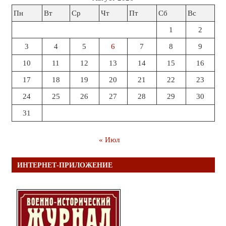
Пн
Вт
Ср
Чт
Пт
Сб
Вс
1
2
3
4
5
6
7
8
9
10
11
12
13
14
15
16
17
18
19
20
21
22
23
24
25
26
27
28
29
30
31
« Июл
ИНТЕРНЕТ-ПРИЛОЖЕНИЕ