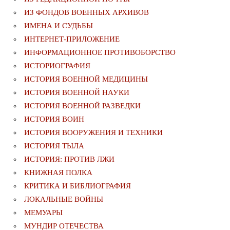
ИЗ ФОНДОВ ВОЕННЫХ АРХИВОВ
ИМЕНА И СУДЬБЫ
ИНТЕРНЕТ-ПРИЛОЖЕНИЕ
ИНФОРМАЦИОННОЕ ПРОТИВОБОРСТВО
ИСТОРИОГРАФИЯ
ИСТОРИЯ ВОЕННОЙ МЕДИЦИНЫ
ИСТОРИЯ ВОЕННОЙ НАУКИ
ИСТОРИЯ ВОЕННОЙ РАЗВЕДКИ
ИСТОРИЯ ВОИН
ИСТОРИЯ ВООРУЖЕНИЯ И ТЕХНИКИ
ИСТОРИЯ ТЫЛА
ИСТОРИЯ: ПРОТИВ ЛЖИ
КНИЖНАЯ ПОЛКА
КРИТИКА И БИБЛИОГРАФИЯ
ЛОКАЛЬНЫЕ ВОЙНЫ
МЕМУАРЫ
МУНДИР ОТЕЧЕСТВА