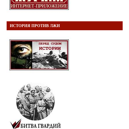
ИСТОРИЯ ПРОТИВ ЛЖИ