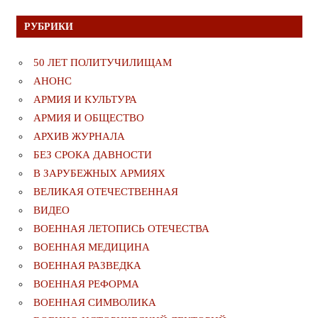
РУБРИКИ
50 ЛЕТ ПОЛИТУЧИЛИЩАМ
АНОНС
АРМИЯ И КУЛЬТУРА
АРМИЯ И ОБЩЕСТВО
АРХИВ ЖУРНАЛА
БЕЗ СРОКА ДАВНОСТИ
В ЗАРУБЕЖНЫХ АРМИЯХ
ВЕЛИКАЯ ОТЕЧЕСТВЕННАЯ
ВИДЕО
ВОЕННАЯ ЛЕТОПИСЬ ОТЕЧЕСТВА
ВОЕННАЯ МЕДИЦИНА
ВОЕННАЯ РАЗВЕДКА
ВОЕННАЯ РЕФОРМА
ВОЕННАЯ СИМВОЛИКА