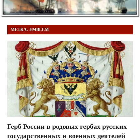
МЕТКА:
EMBLEM
Герб России в родовых гербах русских
государственных и военных деятелей