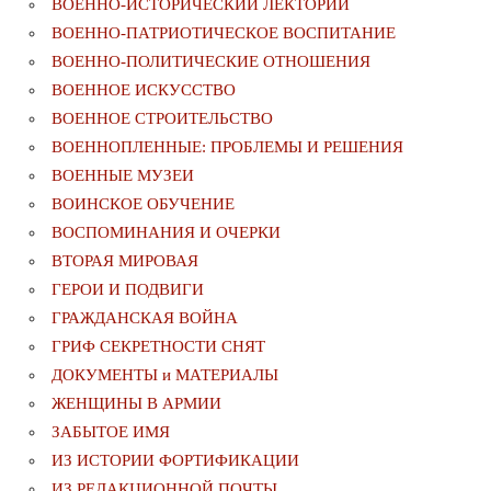
ВОЕННО-ИСТОРИЧЕСКИЙ ЛЕКТОРИЙ
ВОЕННО-ПАТРИОТИЧЕСКОЕ ВОСПИТАНИЕ
ВОЕННО-ПОЛИТИЧЕСКИE ОТНОШЕНИЯ
ВОЕННОЕ ИСКУССТВО
ВОЕННОЕ СТРОИТЕЛЬСТВО
ВОЕННОПЛЕННЫЕ: ПРОБЛЕМЫ И РЕШЕНИЯ
ВОЕННЫЕ МУЗЕИ
ВОИНСКОЕ ОБУЧЕНИЕ
ВОСПОМИНАНИЯ И ОЧЕРКИ
ВТОРАЯ МИРОВАЯ
ГЕРОИ И ПОДВИГИ
ГРАЖДАНСКАЯ ВОЙНА
ГРИФ СЕКРЕТНОСТИ СНЯТ
ДОКУМЕНТЫ и МАТЕРИАЛЫ
ЖЕНЩИНЫ В АРМИИ
ЗАБЫТОЕ ИМЯ
ИЗ ИСТОРИИ ФОРТИФИКАЦИИ
ИЗ РЕДАКЦИОННОЙ ПОЧТЫ