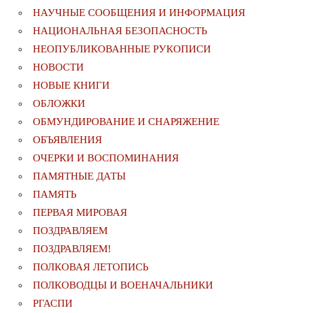
НАУЧНЫЕ СООБЩЕНИЯ И ИНФОРМАЦИЯ
НАЦИОНАЛЬНАЯ БЕЗОПАСНОСТЬ
НЕОПУБЛИКОВАННЫЕ РУКОПИСИ
НОВОСТИ
НОВЫЕ КНИГИ
ОБЛОЖКИ
ОБМУНДИРОВАНИЕ И СНАРЯЖЕНИЕ
ОБЪЯВЛЕНИЯ
ОЧЕРКИ И ВОСПОМИНАНИЯ
ПАМЯТНЫЕ ДАТЫ
ПАМЯТЬ
ПЕРВАЯ МИРОВАЯ
ПОЗДРАВЛЯЕМ
ПОЗДРАВЛЯЕМ!
ПОЛКОВАЯ ЛЕТОПИСЬ
ПОЛКОВОДЦЫ И ВОЕНАЧАЛЬНИКИ
РГАСПИ