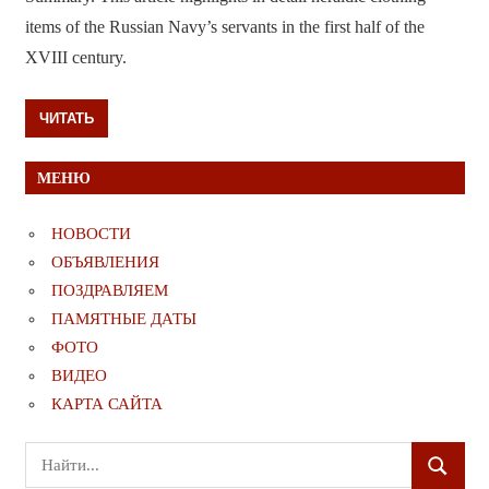
items of the Russian Navy’s servants in the first half of the
XVIII century.
ЧИТАТЬ
МЕНЮ
НОВОСТИ
ОБЪЯВЛЕНИЯ
ПОЗДРАВЛЯЕМ
ПАМЯТНЫЕ ДАТЫ
ФОТО
ВИДЕО
КАРТА САЙТА
Поиск
ПОИСК
для: