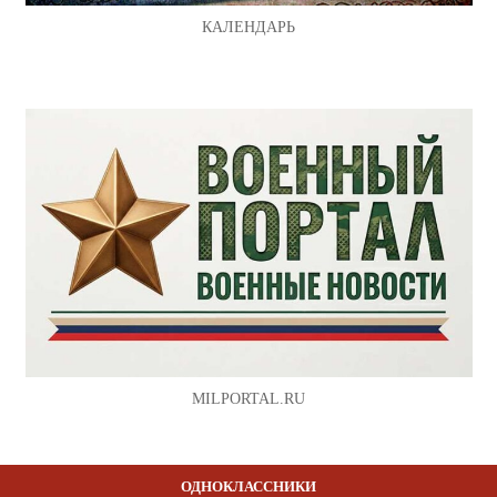
КАЛЕНДАРЬ
MILPORTAL.RU
ОДНОКЛАССНИКИ