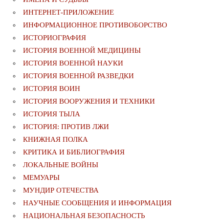
ИНТЕРНЕТ-ПРИЛОЖЕНИЕ
ИНФОРМАЦИОННОЕ ПРОТИВОБОРСТВО
ИСТОРИОГРАФИЯ
ИСТОРИЯ ВОЕННОЙ МЕДИЦИНЫ
ИСТОРИЯ ВОЕННОЙ НАУКИ
ИСТОРИЯ ВОЕННОЙ РАЗВЕДКИ
ИСТОРИЯ ВОИН
ИСТОРИЯ ВООРУЖЕНИЯ И ТЕХНИКИ
ИСТОРИЯ ТЫЛА
ИСТОРИЯ: ПРОТИВ ЛЖИ
КНИЖНАЯ ПОЛКА
КРИТИКА И БИБЛИОГРАФИЯ
ЛОКАЛЬНЫЕ ВОЙНЫ
МЕМУАРЫ
МУНДИР ОТЕЧЕСТВА
НАУЧНЫЕ СООБЩЕНИЯ И ИНФОРМАЦИЯ
НАЦИОНАЛЬНАЯ БЕЗОПАСНОСТЬ