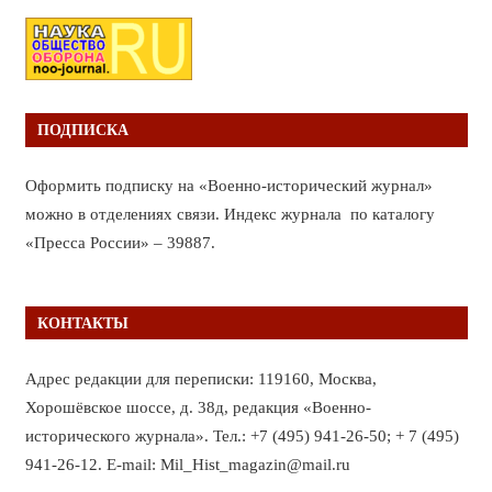
ПОДПИСКА
Оформить подписку на «Военно-исторический журнал»
можно в отделениях связи. Индекс журнала по каталогу
«Пресса России» – 39887.
КОНТАКТЫ
Адрес редакции для переписки: 119160, Москва,
Хорошёвское шоссе, д. 38д, редакция «Военно-
исторического журнала». Тел.: +7 (495) 941-26-50; + 7 (495)
941-26-12. E-mail: Mil_Hist_magazin@mail.ru