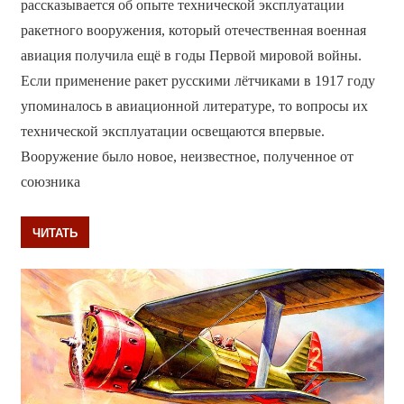
рассказывается об опыте технической эксплуатации
ракетного вооружения, который отечественная военная
авиация получила ещё в годы Первой мировой войны.
Если применение ракет русскими лётчиками в 1917 году
упоминалось в авиационной литературе, то вопросы их
технической эксплуатации освещаются впервые.
Вооружение было новое, неизвестное, полученное от
союзника
ЧИТАТЬ