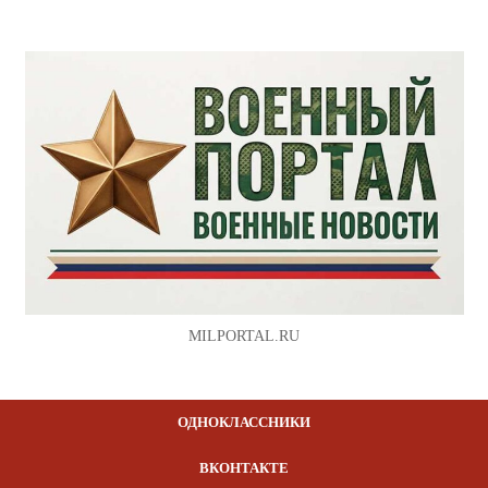
MILPORTAL.RU
ОДНОКЛАССНИКИ
ВКОНТАКТЕ