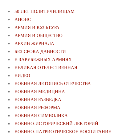
50 ЛЕТ ПОЛИТУЧИЛИЩАМ
АНОНС
АРМИЯ И КУЛЬТУРА
АРМИЯ И ОБЩЕСТВО
АРХИВ ЖУРНАЛА
БЕЗ СРОКА ДАВНОСТИ
В ЗАРУБЕЖНЫХ АРМИЯХ
ВЕЛИКАЯ ОТЕЧЕСТВЕННАЯ
ВИДЕО
ВОЕННАЯ ЛЕТОПИСЬ ОТЕЧЕСТВА
ВОЕННАЯ МЕДИЦИНА
ВОЕННАЯ РАЗВЕДКА
ВОЕННАЯ РЕФОРМА
ВОЕННАЯ СИМВОЛИКА
ВОЕННО-ИСТОРИЧЕСКИЙ ЛЕКТОРИЙ
ВОЕННО-ПАТРИОТИЧЕСКОЕ ВОСПИТАНИЕ