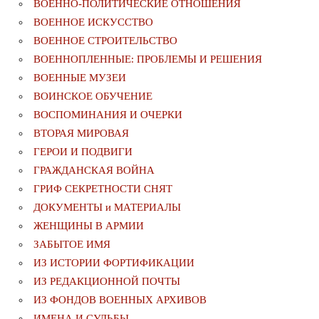
ВОЕННО-ПОЛИТИЧЕСКИE ОТНОШЕНИЯ
ВОЕННОЕ ИСКУССТВО
ВОЕННОЕ СТРОИТЕЛЬСТВО
ВОЕННОПЛЕННЫЕ: ПРОБЛЕМЫ И РЕШЕНИЯ
ВОЕННЫЕ МУЗЕИ
ВОИНСКОЕ ОБУЧЕНИЕ
ВОСПОМИНАНИЯ И ОЧЕРКИ
ВТОРАЯ МИРОВАЯ
ГЕРОИ И ПОДВИГИ
ГРАЖДАНСКАЯ ВОЙНА
ГРИФ СЕКРЕТНОСТИ СНЯТ
ДОКУМЕНТЫ и МАТЕРИАЛЫ
ЖЕНЩИНЫ В АРМИИ
ЗАБЫТОЕ ИМЯ
ИЗ ИСТОРИИ ФОРТИФИКАЦИИ
ИЗ РЕДАКЦИОННОЙ ПОЧТЫ
ИЗ ФОНДОВ ВОЕННЫХ АРХИВОВ
ИМЕНА И СУДЬБЫ