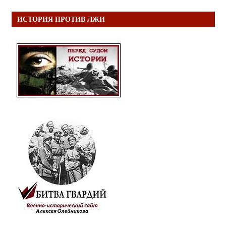
ИСТОРИЯ ПРОТИВ ЛЖИ