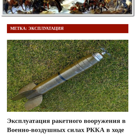
МЕТКА:
ЭКСПЛУАТАЦИЯ
Эксплуатация ракетного вооружения в
Военно-воздушных силах РККА в ходе