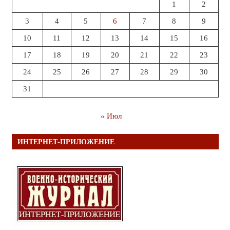
1
2
3
4
5
6
7
8
9
10
11
12
13
14
15
16
17
18
19
20
21
22
23
24
25
26
27
28
29
30
31
« Июл
ИНТЕРНЕТ-ПРИЛОЖЕНИЕ