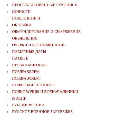
НЕОПУБЛИКОВАННЫЕ РУКОПИСИ
НОВОСТИ
НОВЫЕ КНИГИ
ОБЛОЖКИ
ОБМУНДИРОВАНИЕ И СНАРЯЖЕНИЕ
ОБЪЯВЛЕНИЯ
ОЧЕРКИ И ВОСПОМИНАНИЯ
ПАМЯТНЫЕ ДАТЫ
ПАМЯТЬ
ПЕРВАЯ МИРОВАЯ
ПОЗДРАВЛЯЕМ
ПОЗДРАВЛЯЕМ!
ПОЛКОВАЯ ЛЕТОПИСЬ
ПОЛКОВОДЦЫ И ВОЕНАЧАЛЬНИКИ
РГАСПИ
РУБЕЖИ РОССИИ
РУССКОЕ ВОЕННОЕ ЗАРУБЕЖЬЕ