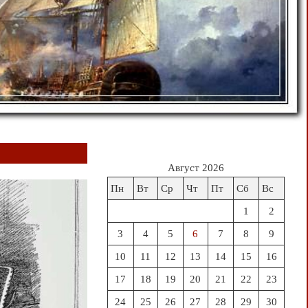
Август 2026
Пн
Вт
Ср
Чт
Пт
Сб
Вс
1
2
3
4
5
6
7
8
9
10
11
12
13
14
15
16
17
18
19
20
21
22
23
24
25
26
27
28
29
30