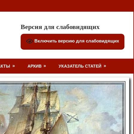
Версия для слабовидящих
Включить версию для слабовидящих
АКТЫ
АРХИВ
УКАЗАТЕЛЬ СТАТЕЙ