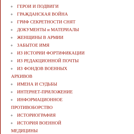
ГЕРОИ И ПОДВИГИ
ГРАЖДАНСКАЯ ВОЙНА
ГРИФ СЕКРЕТНОСТИ СНЯТ
ДОКУМЕНТЫ и МАТЕРИАЛЫ
ЖЕНЩИНЫ В АРМИИ
ЗАБЫТОЕ ИМЯ
ИЗ ИСТОРИИ ФОРТИФИКАЦИИ
ИЗ РЕДАКЦИОННОЙ ПОЧТЫ
ИЗ ФОНДОВ ВОЕННЫХ
АРХИВОВ
ИМЕНА И СУДЬБЫ
ИНТЕРНЕТ-ПРИЛОЖЕНИЕ
ИНФОРМАЦИОННОЕ
ПРОТИВОБОРСТВО
ИСТОРИОГРАФИЯ
ИСТОРИЯ ВОЕННОЙ
МЕДИЦИНЫ