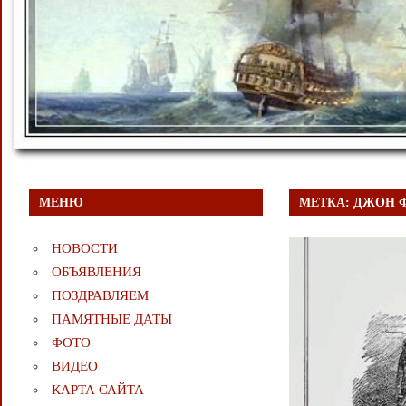
МЕНЮ
МЕТКА:
ДЖОН 
НОВОСТИ
ОБЪЯВЛЕНИЯ
ПОЗДРАВЛЯЕМ
ПАМЯТНЫЕ ДАТЫ
ФОТО
ВИДЕО
КАРТА САЙТА