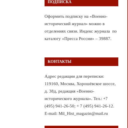
ПОДПИСКА
Оформить подписку на «Военно-
исторический журнал» можно в
отделениях связи. Индекс журнала по
каталогу «Пресса России» – 39887.
КОНТАКТЫ
Адрес редакции для переписки:
119160, Москва, Хорошёвское шоссе,
д. 38д, редакция «Военно-
исторического журнала». Тел.: +7
(495) 941-26-50; + 7 (495) 941-26-12.
E-mail: Mil_Hist_magazin@mail.ru