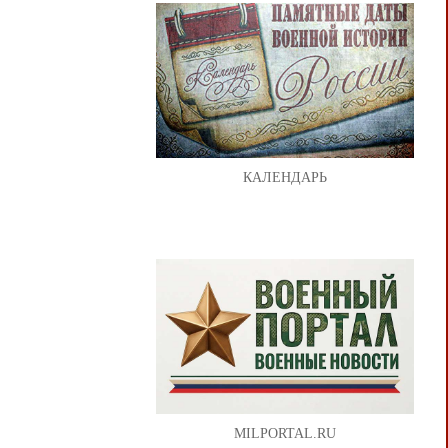
КАЛЕНДАРЬ
MILPORTAL.RU