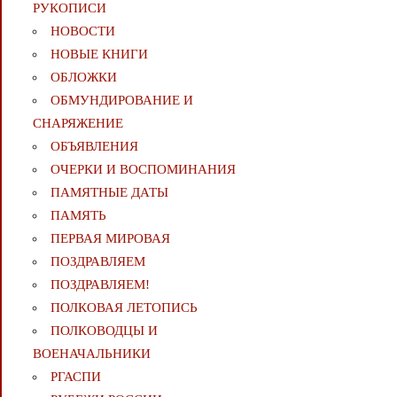
РУКОПИСИ
НОВОСТИ
НОВЫЕ КНИГИ
ОБЛОЖКИ
ОБМУНДИРОВАНИЕ И
СНАРЯЖЕНИЕ
ОБЪЯВЛЕНИЯ
ОЧЕРКИ И ВОСПОМИНАНИЯ
ПАМЯТНЫЕ ДАТЫ
ПАМЯТЬ
ПЕРВАЯ МИРОВАЯ
ПОЗДРАВЛЯЕМ
ПОЗДРАВЛЯЕМ!
ПОЛКОВАЯ ЛЕТОПИСЬ
ПОЛКОВОДЦЫ И
ВОЕНАЧАЛЬНИКИ
РГАСПИ