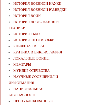
ИСТОРИЯ ВОЕННОЙ НАУКИ
ИСТОРИЯ ВОЕННОЙ РАЗВЕДКИ
ИСТОРИЯ ВОИН
ИСТОРИЯ ВООРУЖЕНИЯ И
ТЕХНИКИ
ИСТОРИЯ ТЫЛА
ИСТОРИЯ: ПРОТИВ ЛЖИ
КНИЖНАЯ ПОЛКА
КРИТИКА И БИБЛИОГРАФИЯ
ЛОКАЛЬНЫЕ ВОЙНЫ
МЕМУАРЫ
МУНДИР ОТЕЧЕСТВА
НАУЧНЫЕ СООБЩЕНИЯ И
ИНФОРМАЦИЯ
НАЦИОНАЛЬНАЯ
БЕЗОПАСНОСТЬ
НЕОПУБЛИКОВАННЫЕ