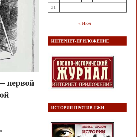
31
« Июл
ИНТЕРНЕТ-ПРИЛОЖЕНИЕ
— первой
кой
ИСТОРИЯ ПРОТИВ ЛЖИ
в