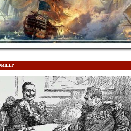
ФИШЕР