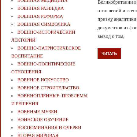
ВОЕННАЯ МЕДИЦИНА
Великобритании в 
ВОЕННАЯ РАЗВЕДКА
отношений и степ
ВОЕННАЯ РЕФОРМА
призму аналитики
ВОЕННАЯ СИМВОЛИКА
документов из фо
ВОЕННО-ИСТОРИЧЕСКИЙ
вывод о том,
ЛЕКТОРИЙ
ВОЕННО-ПАТРИОТИЧЕСКОЕ
ЧИТАТЬ
ВОСПИТАНИЕ
ВОЕННО-ПОЛИТИЧЕСКИE
ОТНОШЕНИЯ
ВОЕННОЕ ИСКУССТВО
ВОЕННОЕ СТРОИТЕЛЬСТВО
ВОЕННОПЛЕННЫЕ: ПРОБЛЕМЫ
И РЕШЕНИЯ
ВОЕННЫЕ МУЗЕИ
ВОИНСКОЕ ОБУЧЕНИЕ
ВОСПОМИНАНИЯ И ОЧЕРКИ
ВТОРАЯ МИРОВАЯ