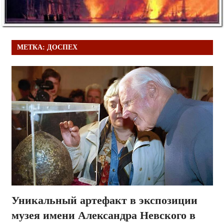
МЕТКА:
ДОСПЕХ
Уникальный артефакт в экспозиции
музея имени Александра Невского в