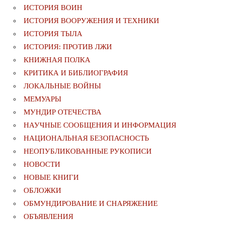
ИСТОРИЯ ВОИН
ИСТОРИЯ ВООРУЖЕНИЯ И ТЕХНИКИ
ИСТОРИЯ ТЫЛА
ИСТОРИЯ: ПРОТИВ ЛЖИ
КНИЖНАЯ ПОЛКА
КРИТИКА И БИБЛИОГРАФИЯ
ЛОКАЛЬНЫЕ ВОЙНЫ
МЕМУАРЫ
МУНДИР ОТЕЧЕСТВА
НАУЧНЫЕ СООБЩЕНИЯ И ИНФОРМАЦИЯ
НАЦИОНАЛЬНАЯ БЕЗОПАСНОСТЬ
НЕОПУБЛИКОВАННЫЕ РУКОПИСИ
НОВОСТИ
НОВЫЕ КНИГИ
ОБЛОЖКИ
ОБМУНДИРОВАНИЕ И СНАРЯЖЕНИЕ
ОБЪЯВЛЕНИЯ