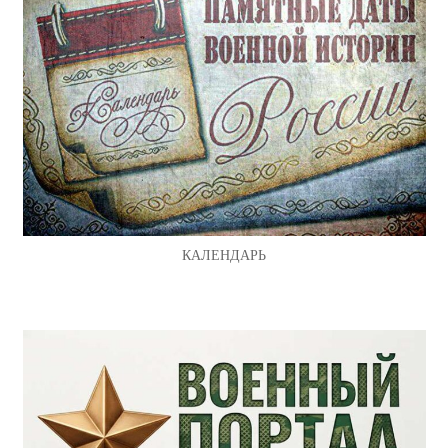
КАЛЕНДАРЬ