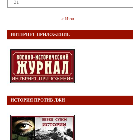
31
« Июл
ИНТЕРНЕТ-ПРИЛОЖЕНИЕ
ИСТОРИЯ ПРОТИВ ЛЖИ