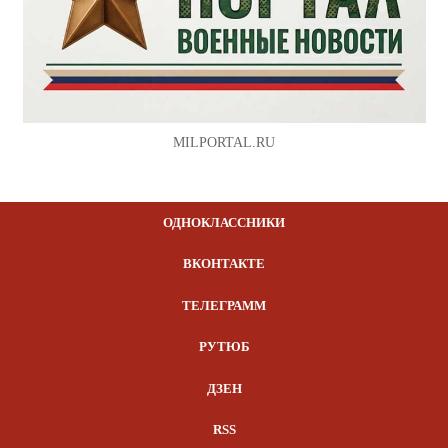
MILPORTAL.RU
ОДНОКЛАССНИКИ
ВКОНТАКТЕ
ТЕЛЕГРАММ
РУТЮБ
ДЗЕН
RSS