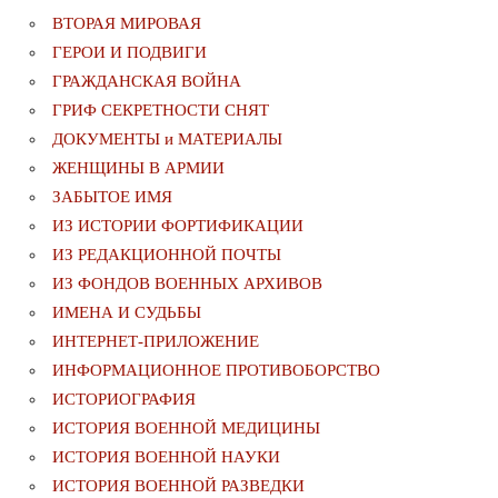
ВТОРАЯ МИРОВАЯ
ГЕРОИ И ПОДВИГИ
ГРАЖДАНСКАЯ ВОЙНА
ГРИФ СЕКРЕТНОСТИ СНЯТ
ДОКУМЕНТЫ и МАТЕРИАЛЫ
ЖЕНЩИНЫ В АРМИИ
ЗАБЫТОЕ ИМЯ
ИЗ ИСТОРИИ ФОРТИФИКАЦИИ
ИЗ РЕДАКЦИОННОЙ ПОЧТЫ
ИЗ ФОНДОВ ВОЕННЫХ АРХИВОВ
ИМЕНА И СУДЬБЫ
ИНТЕРНЕТ-ПРИЛОЖЕНИЕ
ИНФОРМАЦИОННОЕ ПРОТИВОБОРСТВО
ИСТОРИОГРАФИЯ
ИСТОРИЯ ВОЕННОЙ МЕДИЦИНЫ
ИСТОРИЯ ВОЕННОЙ НАУКИ
ИСТОРИЯ ВОЕННОЙ РАЗВЕДКИ