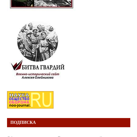
ПОДПИСКА