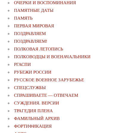
ОЧЕРКИ И ВОСПОМИНАНИЯ
ПАМЯТНЫЕ ДАТЫ
ПАМЯТЬ
ПЕРВАЯ МИРОВАЯ
ПОЗДРАВЛЯЕМ
ПОЗДРАВЛЯЕМ!
ПОЛКОВАЯ ЛЕТОПИСЬ
ПОЛКОВОДЦЫ И ВОЕНАЧАЛЬНИКИ
РГАСПИ
РУБЕЖИ РОССИИ
РУССКОЕ ВОЕННОЕ ЗАРУБЕЖЬЕ
СПЕЦСЛУЖБЫ
СПРАШИВАЕТЕ — ОТВЕЧАЕМ
СУЖДЕНИЯ. ВЕРСИИ
ТРАГЕДИЯ ПЛЕНА
ФАМИЛЬНЫЙ АРХИВ
ФОРТИФИКАЦИЯ