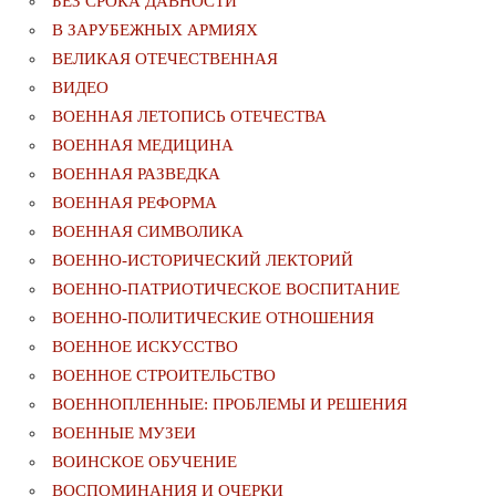
БЕЗ СРОКА ДАВНОСТИ
В ЗАРУБЕЖНЫХ АРМИЯХ
ВЕЛИКАЯ ОТЕЧЕСТВЕННАЯ
ВИДЕО
ВОЕННАЯ ЛЕТОПИСЬ ОТЕЧЕСТВА
ВОЕННАЯ МЕДИЦИНА
ВОЕННАЯ РАЗВЕДКА
ВОЕННАЯ РЕФОРМА
ВОЕННАЯ СИМВОЛИКА
ВОЕННО-ИСТОРИЧЕСКИЙ ЛЕКТОРИЙ
ВОЕННО-ПАТРИОТИЧЕСКОЕ ВОСПИТАНИЕ
ВОЕННО-ПОЛИТИЧЕСКИE ОТНОШЕНИЯ
ВОЕННОЕ ИСКУССТВО
ВОЕННОЕ СТРОИТЕЛЬСТВО
ВОЕННОПЛЕННЫЕ: ПРОБЛЕМЫ И РЕШЕНИЯ
ВОЕННЫЕ МУЗЕИ
ВОИНСКОЕ ОБУЧЕНИЕ
ВОСПОМИНАНИЯ И ОЧЕРКИ