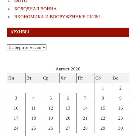
ФОТО
ХОЛОДНАЯ ВОЙНА
ЭКОНОМИКА И ВООРУЖЁННЫЕ СИЛЫ
АРХИВЫ
Архивы
Август 2026
Пн
Вт
Ср
Чт
Пт
Сб
Вс
1
2
3
4
5
6
7
8
9
10
11
12
13
14
15
16
17
18
19
20
21
22
23
24
25
26
27
28
29
30