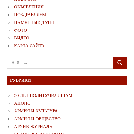
ОБЪЯВЛЕНИЯ
ПОЗДРАВЛЯЕМ
ПАМЯТНЫЕ ДАТЫ
ФОТО
ВИДЕО
КАРТА САЙТА
Поиск
ПОИСК
для:
РУБРИКИ
50 ЛЕТ ПОЛИТУЧИЛИЩАМ
АНОНС
АРМИЯ И КУЛЬТУРА
АРМИЯ И ОБЩЕСТВО
АРХИВ ЖУРНАЛА