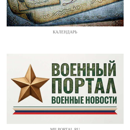
КАЛЕНДАРЬ
MILPORTAL.RU