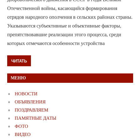
Отечественной войны, касающийся формирования
отрядов народного ополчения в сельских районах страны.
Указываются субъективные и объективные факторы,
препятствовавшие реализации этого процесса, среди
которых отмечаются особенности устройства
ЧИТАТЬ
МЕНЮ
НОВОСТИ
ОБЪЯВЛЕНИЯ
ПОЗДРАВЛЯЕМ
ПАМЯТНЫЕ ДАТЫ
ФОТО
ВИДЕО