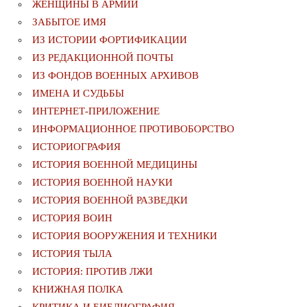
ЖЕНЩИНЫ В АРМИИ
ЗАБЫТОЕ ИМЯ
ИЗ ИСТОРИИ ФОРТИФИКАЦИИ
ИЗ РЕДАКЦИОННОЙ ПОЧТЫ
ИЗ ФОНДОВ ВОЕННЫХ АРХИВОВ
ИМЕНА И СУДЬБЫ
ИНТЕРНЕТ-ПРИЛОЖЕНИЕ
ИНФОРМАЦИОННОЕ ПРОТИВОБОРСТВО
ИСТОРИОГРАФИЯ
ИСТОРИЯ ВОЕННОЙ МЕДИЦИНЫ
ИСТОРИЯ ВОЕННОЙ НАУКИ
ИСТОРИЯ ВОЕННОЙ РАЗВЕДКИ
ИСТОРИЯ ВОИН
ИСТОРИЯ ВООРУЖЕНИЯ И ТЕХНИКИ
ИСТОРИЯ ТЫЛА
ИСТОРИЯ: ПРОТИВ ЛЖИ
КНИЖНАЯ ПОЛКА