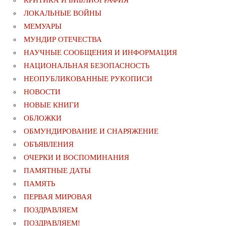
КРИТИКА И БИБЛИОГРАФИЯ
ЛОКАЛЬНЫЕ ВОЙНЫ
МЕМУАРЫ
МУНДИР ОТЕЧЕСТВА
НАУЧНЫЕ СООБЩЕНИЯ И ИНФОРМАЦИЯ
НАЦИОНАЛЬНАЯ БЕЗОПАСНОСТЬ
НЕОПУБЛИКОВАННЫЕ РУКОПИСИ
НОВОСТИ
НОВЫЕ КНИГИ
ОБЛОЖКИ
ОБМУНДИРОВАНИЕ И СНАРЯЖЕНИЕ
ОБЪЯВЛЕНИЯ
ОЧЕРКИ И ВОСПОМИНАНИЯ
ПАМЯТНЫЕ ДАТЫ
ПАМЯТЬ
ПЕРВАЯ МИРОВАЯ
ПОЗДРАВЛЯЕМ
ПОЗДРАВЛЯЕМ!