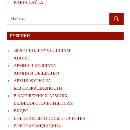
КАРТА САЙТА
Поиск
ПОИСК
для:
РУБРИКИ
50 ЛЕТ ПОЛИТУЧИЛИЩАМ
АНОНС
АРМИЯ И КУЛЬТУРА
АРМИЯ И ОБЩЕСТВО
АРХИВ ЖУРНАЛА
БЕЗ СРОКА ДАВНОСТИ
В ЗАРУБЕЖНЫХ АРМИЯХ
ВЕЛИКАЯ ОТЕЧЕСТВЕННАЯ
ВИДЕО
ВОЕННАЯ ЛЕТОПИСЬ ОТЕЧЕСТВА
ВОЕННАЯ МЕДИЦИНА