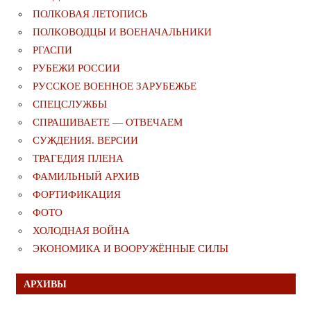
ПОЛКОВАЯ ЛЕТОПИСЬ
ПОЛКОВОДЦЫ И ВОЕНАЧАЛЬНИКИ
РГАСПИ
РУБЕЖИ РОССИИ
РУССКОЕ ВОЕННОЕ ЗАРУБЕЖЬЕ
СПЕЦСЛУЖБЫ
СПРАШИВАЕТЕ — ОТВЕЧАЕМ
СУЖДЕНИЯ. ВЕРСИИ
ТРАГЕДИЯ ПЛЕНА
ФАМИЛЬНЫЙ АРХИВ
ФОРТИФИКАЦИЯ
ФОТО
ХОЛОДНАЯ ВОЙНА
ЭКОНОМИКА И ВООРУЖЁННЫЕ СИЛЫ
АРХИВЫ