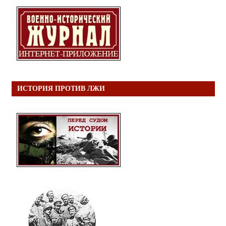
ИСТОРИЯ ПРОТИВ ЛЖИ