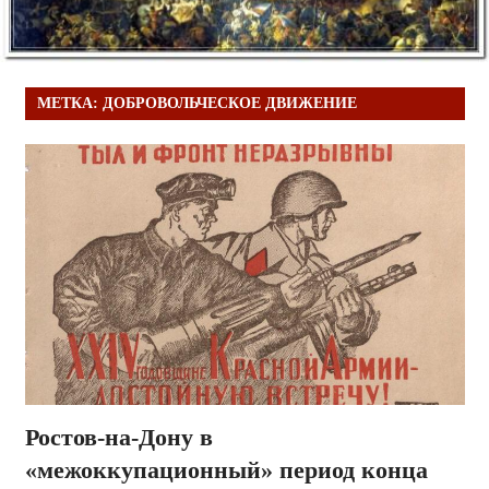
МЕТКА:
ДОБРОВОЛЬЧЕСКОЕ ДВИЖЕНИЕ
Ростов-на-Дону в
«межоккупационный» период конца