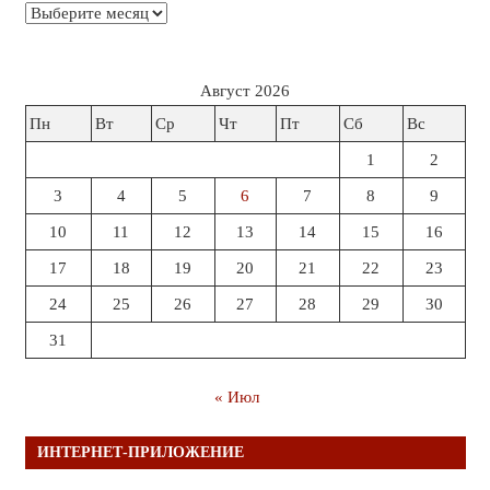
Архивы
Август 2026
Пн
Вт
Ср
Чт
Пт
Сб
Вс
1
2
3
4
5
6
7
8
9
10
11
12
13
14
15
16
17
18
19
20
21
22
23
24
25
26
27
28
29
30
31
« Июл
ИНТЕРНЕТ-ПРИЛОЖЕНИЕ