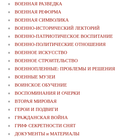
ВОЕННАЯ РАЗВЕДКА
ВОЕННАЯ РЕФОРМА
ВОЕННАЯ СИМВОЛИКА
ВОЕННО-ИСТОРИЧЕСКИЙ ЛЕКТОРИЙ
ВОЕННО-ПАТРИОТИЧЕСКОЕ ВОСПИТАНИЕ
ВОЕННО-ПОЛИТИЧЕСКИE ОТНОШЕНИЯ
ВОЕННОЕ ИСКУССТВО
ВОЕННОЕ СТРОИТЕЛЬСТВО
ВОЕННОПЛЕННЫЕ: ПРОБЛЕМЫ И РЕШЕНИЯ
ВОЕННЫЕ МУЗЕИ
ВОИНСКОЕ ОБУЧЕНИЕ
ВОСПОМИНАНИЯ И ОЧЕРКИ
ВТОРАЯ МИРОВАЯ
ГЕРОИ И ПОДВИГИ
ГРАЖДАНСКАЯ ВОЙНА
ГРИФ СЕКРЕТНОСТИ СНЯТ
ДОКУМЕНТЫ и МАТЕРИАЛЫ