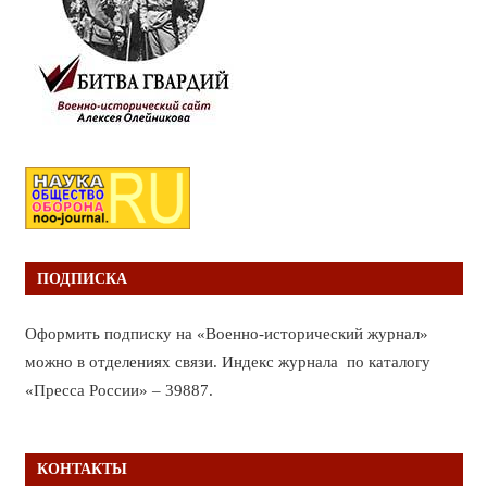
ПОДПИСКА
Оформить подписку на «Военно-исторический журнал»
можно в отделениях связи. Индекс журнала по каталогу
«Пресса России» – 39887.
КОНТАКТЫ