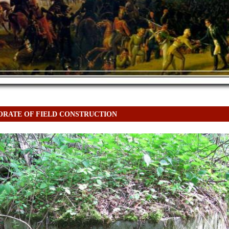
ORATE OF FIELD CONSTRUCTION