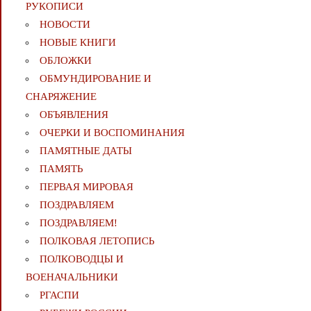
РУКОПИСИ
НОВОСТИ
НОВЫЕ КНИГИ
ОБЛОЖКИ
ОБМУНДИРОВАНИЕ И
СНАРЯЖЕНИЕ
ОБЪЯВЛЕНИЯ
ОЧЕРКИ И ВОСПОМИНАНИЯ
ПАМЯТНЫЕ ДАТЫ
ПАМЯТЬ
ПЕРВАЯ МИРОВАЯ
ПОЗДРАВЛЯЕМ
ПОЗДРАВЛЯЕМ!
ПОЛКОВАЯ ЛЕТОПИСЬ
ПОЛКОВОДЦЫ И
ВОЕНАЧАЛЬНИКИ
РГАСПИ