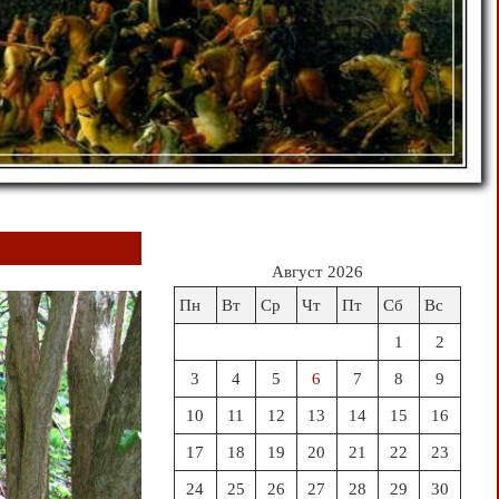
Август 2026
Пн
Вт
Ср
Чт
Пт
Сб
Вс
1
2
3
4
5
6
7
8
9
10
11
12
13
14
15
16
17
18
19
20
21
22
23
24
25
26
27
28
29
30