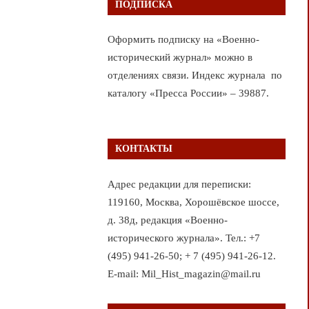
ПОДПИСКА
Оформить подписку на «Военно-
исторический журнал» можно в
отделениях связи. Индекс журнала по
каталогу «Пресса России» – 39887.
КОНТАКТЫ
Адрес редакции для переписки:
119160, Москва, Хорошёвское шоссе,
д. 38д, редакция «Военно-
исторического журнала». Тел.: +7
(495) 941-26-50; + 7 (495) 941-26-12.
E-mail: Mil_Hist_magazin@mail.ru