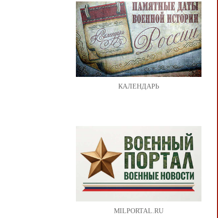
КАЛЕНДАРЬ
MILPORTAL.RU