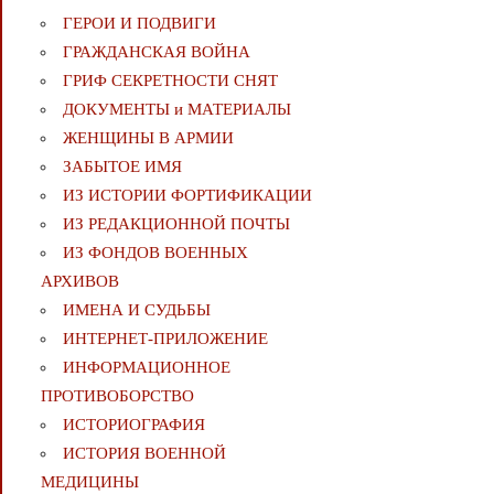
ГЕРОИ И ПОДВИГИ
ГРАЖДАНСКАЯ ВОЙНА
ГРИФ СЕКРЕТНОСТИ СНЯТ
ДОКУМЕНТЫ и МАТЕРИАЛЫ
ЖЕНЩИНЫ В АРМИИ
ЗАБЫТОЕ ИМЯ
ИЗ ИСТОРИИ ФОРТИФИКАЦИИ
ИЗ РЕДАКЦИОННОЙ ПОЧТЫ
ИЗ ФОНДОВ ВОЕННЫХ
АРХИВОВ
ИМЕНА И СУДЬБЫ
ИНТЕРНЕТ-ПРИЛОЖЕНИЕ
ИНФОРМАЦИОННОЕ
ПРОТИВОБОРСТВО
ИСТОРИОГРАФИЯ
ИСТОРИЯ ВОЕННОЙ
МЕДИЦИНЫ