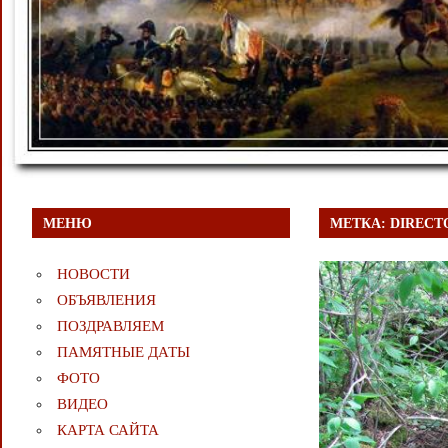
МЕНЮ
МЕТКА:
DIRECT
НОВОСТИ
ОБЪЯВЛЕНИЯ
ПОЗДРАВЛЯЕМ
ПАМЯТНЫЕ ДАТЫ
ФОТО
ВИДЕО
КАРТА САЙТА