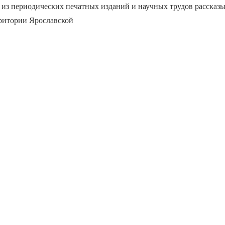
из периодических печатных изданий и научных трудов рассказы
рритории Ярославской