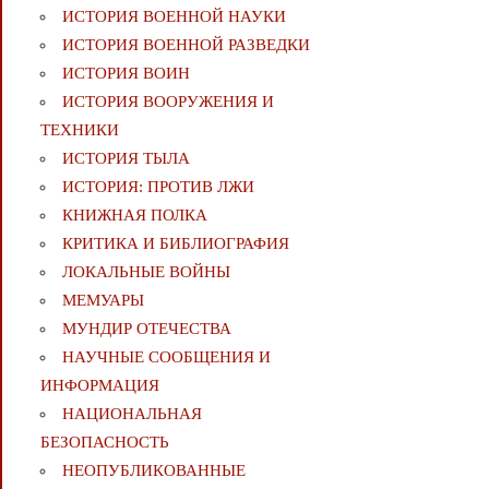
ИСТОРИЯ ВОЕННОЙ НАУКИ
ИСТОРИЯ ВОЕННОЙ РАЗВЕДКИ
ИСТОРИЯ ВОИН
ИСТОРИЯ ВООРУЖЕНИЯ И
ТЕХНИКИ
ИСТОРИЯ ТЫЛА
ИСТОРИЯ: ПРОТИВ ЛЖИ
КНИЖНАЯ ПОЛКА
КРИТИКА И БИБЛИОГРАФИЯ
ЛОКАЛЬНЫЕ ВОЙНЫ
МЕМУАРЫ
МУНДИР ОТЕЧЕСТВА
НАУЧНЫЕ СООБЩЕНИЯ И
ИНФОРМАЦИЯ
НАЦИОНАЛЬНАЯ
БЕЗОПАСНОСТЬ
НЕОПУБЛИКОВАННЫЕ