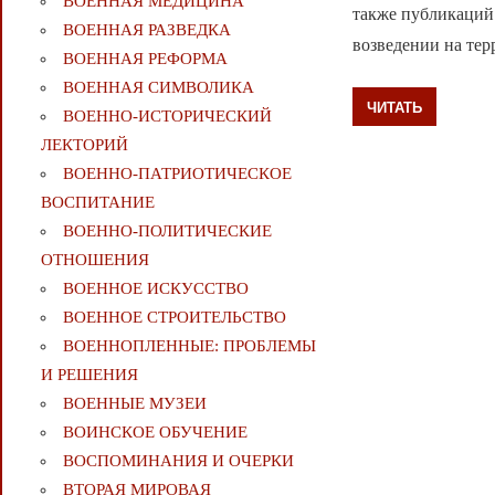
ВОЕННАЯ МЕДИЦИНА
также публикаций 
ВОЕННАЯ РАЗВЕДКА
возведении на те
ВОЕННАЯ РЕФОРМА
ВОЕННАЯ СИМВОЛИКА
ЧИТАТЬ
ВОЕННО-ИСТОРИЧЕСКИЙ
ЛЕКТОРИЙ
ВОЕННО-ПАТРИОТИЧЕСКОЕ
ВОСПИТАНИЕ
ВОЕННО-ПОЛИТИЧЕСКИE
ОТНОШЕНИЯ
ВОЕННОЕ ИСКУССТВО
ВОЕННОЕ СТРОИТЕЛЬСТВО
ВОЕННОПЛЕННЫЕ: ПРОБЛЕМЫ
И РЕШЕНИЯ
ВОЕННЫЕ МУЗЕИ
ВОИНСКОЕ ОБУЧЕНИЕ
ВОСПОМИНАНИЯ И ОЧЕРКИ
ВТОРАЯ МИРОВАЯ