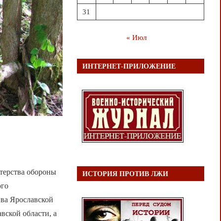
31
« Июл
ИНТЕРНЕТ-ПРИЛОЖЕНИЕ
стерства обороны
ИСТОРИЯ ПРОТИВ ЛЖИ
ого
ива Ярославской
вской области, а