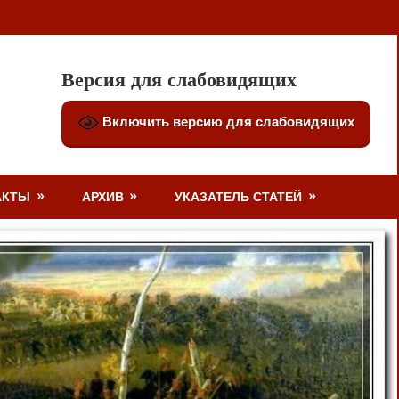
Версия для слабовидящих
Включить версию для слабовидящих
АКТЫ
АРХИВ
УКАЗАТЕЛЬ СТАТЕЙ