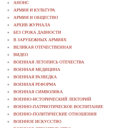
АНОНС
АРМИЯ И КУЛЬТУРА
АРМИЯ И ОБЩЕСТВО
АРХИВ ЖУРНАЛА
БЕЗ СРОКА ДАВНОСТИ
В ЗАРУБЕЖНЫХ АРМИЯХ
ВЕЛИКАЯ ОТЕЧЕСТВЕННАЯ
ВИДЕО
ВОЕННАЯ ЛЕТОПИСЬ ОТЕЧЕСТВА
ВОЕННАЯ МЕДИЦИНА
ВОЕННАЯ РАЗВЕДКА
ВОЕННАЯ РЕФОРМА
ВОЕННАЯ СИМВОЛИКА
ВОЕННО-ИСТОРИЧЕСКИЙ ЛЕКТОРИЙ
ВОЕННО-ПАТРИОТИЧЕСКОЕ ВОСПИТАНИЕ
ВОЕННО-ПОЛИТИЧЕСКИE ОТНОШЕНИЯ
ВОЕННОЕ ИСКУССТВО