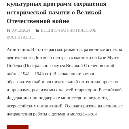
культурных программ сохранения
исторической памяти о Великой
Отечественной войне
03/12/2024
Дежурный по Редакции
ВОЕННО-ПАТРИОТИЧЕСКОЕ
ВОСПИТАНИЕ
Аннотация. В статье рассматриваются различные аспекты
деятельности Детского центра, созданного на базе Музея
Победы (Центрального музея Великой Отечественной
войны 1941—1945 гг.). Высоко оценивается
образовательный и воспитательный потенциал проектов
и программ, реализуемых на всей территории Российской
Федерации при поддержке министерств, ведомств,
всероссийских организаций. Охарактеризованы основные
направления работы с детьми и молодёжью, а