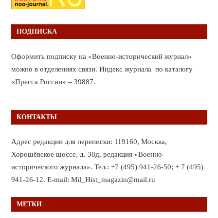
ПОДПИСКА
Оформить подписку на «Военно-исторический журнал»
можно в отделениях связи. Индекс журнала по каталогу
«Пресса России» – 39887.
КОНТАКТЫ
Адрес редакции для переписки: 119160, Москва,
Хорошёвское шоссе, д. 38д, редакция «Военно-
исторического журнала». Тел.: +7 (495) 941-26-50; + 7 (495)
941-26-12. E-mail: Mil_Hist_magazin@mail.ru
МЕТКИ