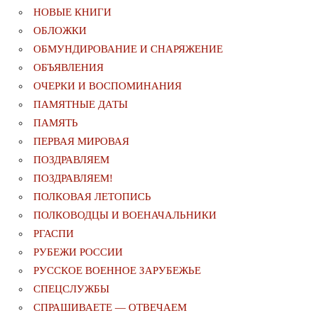
НОВЫЕ КНИГИ
ОБЛОЖКИ
ОБМУНДИРОВАНИЕ И СНАРЯЖЕНИЕ
ОБЪЯВЛЕНИЯ
ОЧЕРКИ И ВОСПОМИНАНИЯ
ПАМЯТНЫЕ ДАТЫ
ПАМЯТЬ
ПЕРВАЯ МИРОВАЯ
ПОЗДРАВЛЯЕМ
ПОЗДРАВЛЯЕМ!
ПОЛКОВАЯ ЛЕТОПИСЬ
ПОЛКОВОДЦЫ И ВОЕНАЧАЛЬНИКИ
РГАСПИ
РУБЕЖИ РОССИИ
РУССКОЕ ВОЕННОЕ ЗАРУБЕЖЬЕ
СПЕЦСЛУЖБЫ
СПРАШИВАЕТЕ — ОТВЕЧАЕМ