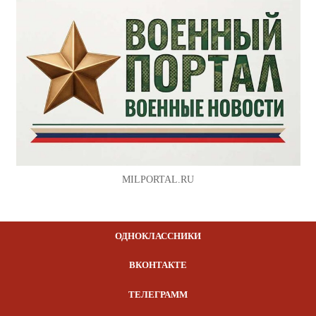
MILPORTAL.RU
ОДНОКЛАССНИКИ
ВКОНТАКТЕ
ТЕЛЕГРАММ