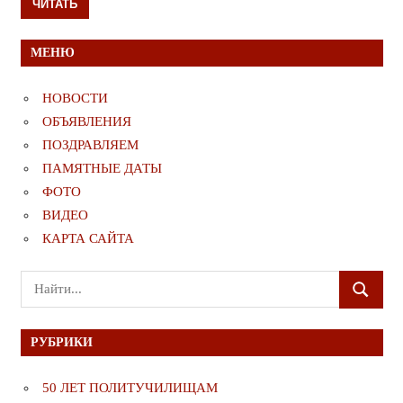
ЧИТАТЬ
МЕНЮ
НОВОСТИ
ОБЪЯВЛЕНИЯ
ПОЗДРАВЛЯЕМ
ПАМЯТНЫЕ ДАТЫ
ФОТО
ВИДЕО
КАРТА САЙТА
Поиск
ПОИСК
для:
РУБРИКИ
50 ЛЕТ ПОЛИТУЧИЛИЩАМ