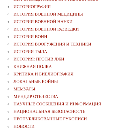
ИСТОРИОГРАФИЯ
ИСТОРИЯ ВОЕННОЙ МЕДИЦИНЫ
ИСТОРИЯ ВОЕННОЙ НАУКИ
ИСТОРИЯ ВОЕННОЙ РАЗВЕДКИ
ИСТОРИЯ ВОИН
ИСТОРИЯ ВООРУЖЕНИЯ И ТЕХНИКИ
ИСТОРИЯ ТЫЛА
ИСТОРИЯ: ПРОТИВ ЛЖИ
КНИЖНАЯ ПОЛКА
КРИТИКА И БИБЛИОГРАФИЯ
ЛОКАЛЬНЫЕ ВОЙНЫ
МЕМУАРЫ
МУНДИР ОТЕЧЕСТВА
НАУЧНЫЕ СООБЩЕНИЯ И ИНФОРМАЦИЯ
НАЦИОНАЛЬНАЯ БЕЗОПАСНОСТЬ
НЕОПУБЛИКОВАННЫЕ РУКОПИСИ
НОВОСТИ