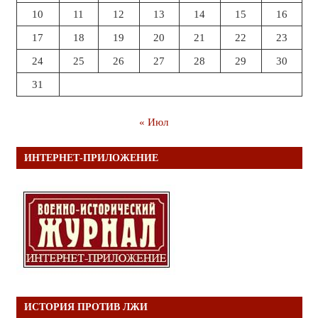
10
11
12
13
14
15
16
17
18
19
20
21
22
23
24
25
26
27
28
29
30
31
« Июл
ИНТЕРНЕТ-ПРИЛОЖЕНИЕ
ИСТОРИЯ ПРОТИВ ЛЖИ