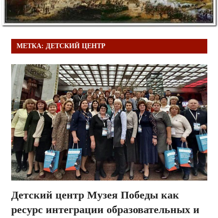
МЕТКА:
ДЕТСКИЙ ЦЕНТР
Детский центр Музея Победы как
ресурс интеграции образовательных и