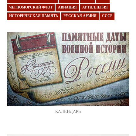
ЧЕРНОМОРСКИЙ ФЛОТ
АВИАЦИЯ
АРТИЛЛЕРИЯ
ИСТОРИЧЕСКАЯ ПАМЯТЬ
РУССКАЯ АРМИЯ
СССР
КАЛЕНДАРЬ