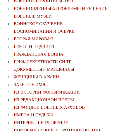
ВОЕННОЕ СТРОИТЕЛЬСТВО
ВОЕННОПЛЕННЫЕ: ПРОБЛЕМЫ И РЕШЕНИЯ
ВОЕННЫЕ МУЗЕИ
ВОИНСКОЕ ОБУЧЕНИЕ
ВОСПОМИНАНИЯ И ОЧЕРКИ
ВТОРАЯ МИРОВАЯ
ГЕРОИ И ПОДВИГИ
ГРАЖДАНСКАЯ ВОЙНА
ГРИФ СЕКРЕТНОСТИ СНЯТ
ДОКУМЕНТЫ и МАТЕРИАЛЫ
ЖЕНЩИНЫ В АРМИИ
ЗАБЫТОЕ ИМЯ
ИЗ ИСТОРИИ ФОРТИФИКАЦИИ
ИЗ РЕДАКЦИОННОЙ ПОЧТЫ
ИЗ ФОНДОВ ВОЕННЫХ АРХИВОВ
ИМЕНА И СУДЬБЫ
ИНТЕРНЕТ-ПРИЛОЖЕНИЕ
ИНФОРМАЦИОННОЕ ПРОТИВОБОРСТВО