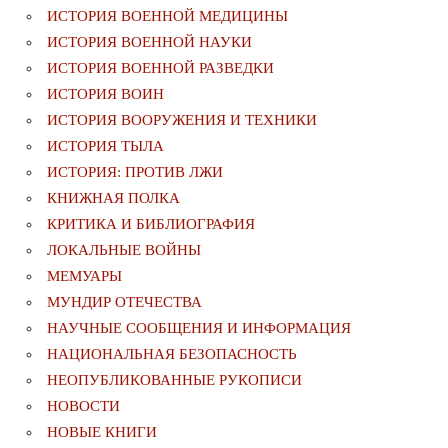
ИСТОРИЯ ВОЕННОЙ МЕДИЦИНЫ
ИСТОРИЯ ВОЕННОЙ НАУКИ
ИСТОРИЯ ВОЕННОЙ РАЗВЕДКИ
ИСТОРИЯ ВОИН
ИСТОРИЯ ВООРУЖЕНИЯ И ТЕХНИКИ
ИСТОРИЯ ТЫЛА
ИСТОРИЯ: ПРОТИВ ЛЖИ
КНИЖНАЯ ПОЛКА
КРИТИКА И БИБЛИОГРАФИЯ
ЛОКАЛЬНЫЕ ВОЙНЫ
МЕМУАРЫ
МУНДИР ОТЕЧЕСТВА
НАУЧНЫЕ СООБЩЕНИЯ И ИНФОРМАЦИЯ
НАЦИОНАЛЬНАЯ БЕЗОПАСНОСТЬ
НЕОПУБЛИКОВАННЫЕ РУКОПИСИ
НОВОСТИ
НОВЫЕ КНИГИ