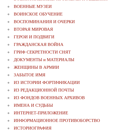
ВОЕННЫЕ МУЗЕИ
ВОИНСКОЕ ОБУЧЕНИЕ
ВОСПОМИНАНИЯ И ОЧЕРКИ
ВТОРАЯ МИРОВАЯ
ГЕРОИ И ПОДВИГИ
ГРАЖДАНСКАЯ ВОЙНА
ГРИФ СЕКРЕТНОСТИ СНЯТ
ДОКУМЕНТЫ и МАТЕРИАЛЫ
ЖЕНЩИНЫ В АРМИИ
ЗАБЫТОЕ ИМЯ
ИЗ ИСТОРИИ ФОРТИФИКАЦИИ
ИЗ РЕДАКЦИОННОЙ ПОЧТЫ
ИЗ ФОНДОВ ВОЕННЫХ АРХИВОВ
ИМЕНА И СУДЬБЫ
ИНТЕРНЕТ-ПРИЛОЖЕНИЕ
ИНФОРМАЦИОННОЕ ПРОТИВОБОРСТВО
ИСТОРИОГРАФИЯ