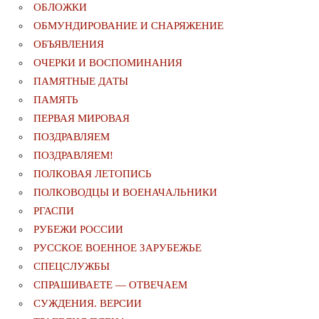
ОБЛОЖКИ
ОБМУНДИРОВАНИЕ И СНАРЯЖЕНИЕ
ОБЪЯВЛЕНИЯ
ОЧЕРКИ И ВОСПОМИНАНИЯ
ПАМЯТНЫЕ ДАТЫ
ПАМЯТЬ
ПЕРВАЯ МИРОВАЯ
ПОЗДРАВЛЯЕМ
ПОЗДРАВЛЯЕМ!
ПОЛКОВАЯ ЛЕТОПИСЬ
ПОЛКОВОДЦЫ И ВОЕНАЧАЛЬНИКИ
РГАСПИ
РУБЕЖИ РОССИИ
РУССКОЕ ВОЕННОЕ ЗАРУБЕЖЬЕ
СПЕЦСЛУЖБЫ
СПРАШИВАЕТЕ — ОТВЕЧАЕМ
СУЖДЕНИЯ. ВЕРСИИ