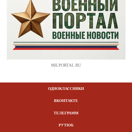
MILPORTAL.RU
ОДНОКЛАССНИКИ
ВКОНТАКТЕ
ТЕЛЕГРАММ
РУТЮБ