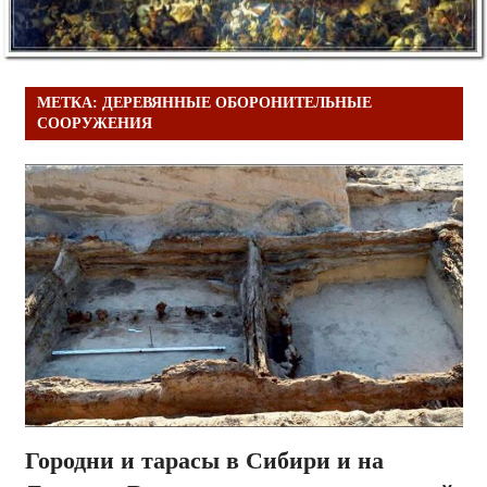
МЕТКА:
ДЕРЕВЯННЫЕ ОБОРОНИТЕЛЬНЫЕ
СООРУЖЕНИЯ
Городни и тарасы в Сибири и на