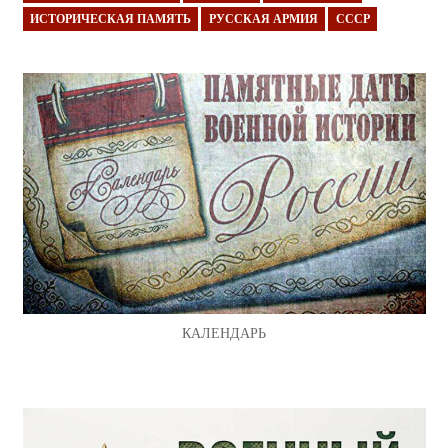
ИСТОРИЧЕСКАЯ ПАМЯТЬ
РУССКАЯ АРМИЯ
СССР
КАЛЕНДАРЬ