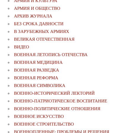
АРМИЯ И КУЛЬТУРА
АРМИЯ И ОБЩЕСТВО
АРХИВ ЖУРНАЛА
БЕЗ СРОКА ДАВНОСТИ
В ЗАРУБЕЖНЫХ АРМИЯХ
ВЕЛИКАЯ ОТЕЧЕСТВЕННАЯ
ВИДЕО
ВОЕННАЯ ЛЕТОПИСЬ ОТЕЧЕСТВА
ВОЕННАЯ МЕДИЦИНА
ВОЕННАЯ РАЗВЕДКА
ВОЕННАЯ РЕФОРМА
ВОЕННАЯ СИМВОЛИКА
ВОЕННО-ИСТОРИЧЕСКИЙ ЛЕКТОРИЙ
ВОЕННО-ПАТРИОТИЧЕСКОЕ ВОСПИТАНИЕ
ВОЕННО-ПОЛИТИЧЕСКИE ОТНОШЕНИЯ
ВОЕННОЕ ИСКУССТВО
ВОЕННОЕ СТРОИТЕЛЬСТВО
ВОЕННОПЛЕННЫЕ: ПРОБЛЕМЫ И РЕШЕНИЯ