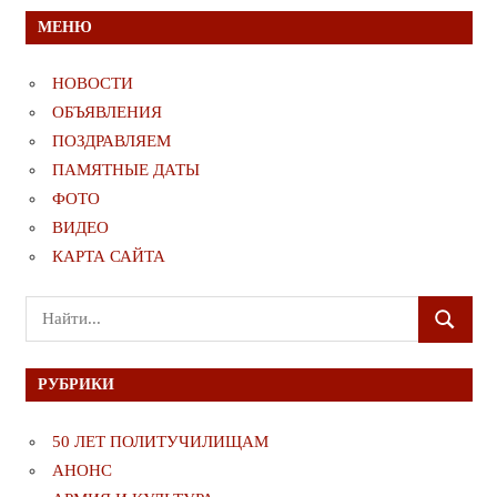
МЕНЮ
НОВОСТИ
ОБЪЯВЛЕНИЯ
ПОЗДРАВЛЯЕМ
ПАМЯТНЫЕ ДАТЫ
ФОТО
ВИДЕО
КАРТА САЙТА
Поиск
ПОИСК
для:
РУБРИКИ
50 ЛЕТ ПОЛИТУЧИЛИЩАМ
АНОНС