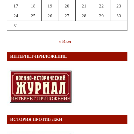
17
18
19
20
21
22
23
24
25
26
27
28
29
30
31
« Июл
ИНТЕРНЕТ-ПРИЛОЖЕНИЕ
ИСТОРИЯ ПРОТИВ ЛЖИ