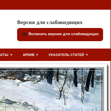
Версия для слабовидящих
Включить версию для слабовидящих
АКТЫ
АРХИВ
УКАЗАТЕЛЬ СТАТЕЙ