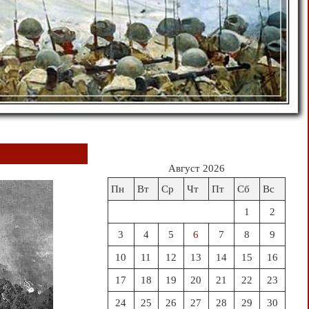
Август 2026
Пн
Вт
Ср
Чт
Пт
Сб
Вс
1
2
3
4
5
6
7
8
9
10
11
12
13
14
15
16
17
18
19
20
21
22
23
24
25
26
27
28
29
30