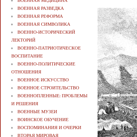
ВОЕННАЯ МЕДИЦИНА
ВОЕННАЯ РАЗВЕДКА
ВОЕННАЯ РЕФОРМА
ВОЕННАЯ СИМВОЛИКА
ВОЕННО-ИСТОРИЧЕСКИЙ
ЛЕКТОРИЙ
ВОЕННО-ПАТРИОТИЧЕСКОЕ
ВОСПИТАНИЕ
ВОЕННО-ПОЛИТИЧЕСКИE
ОТНОШЕНИЯ
ВОЕННОЕ ИСКУССТВО
ВОЕННОЕ СТРОИТЕЛЬСТВО
ВОЕННОПЛЕННЫЕ: ПРОБЛЕМЫ
И РЕШЕНИЯ
ВОЕННЫЕ МУЗЕИ
ВОИНСКОЕ ОБУЧЕНИЕ
ВОСПОМИНАНИЯ И ОЧЕРКИ
ВТОРАЯ МИРОВАЯ