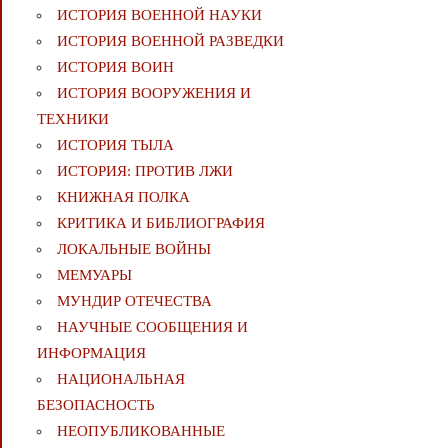
ИСТОРИЯ ВОЕННОЙ НАУКИ
ИСТОРИЯ ВОЕННОЙ РАЗВЕДКИ
ИСТОРИЯ ВОИН
ИСТОРИЯ ВООРУЖЕНИЯ И
ТЕХНИКИ
ИСТОРИЯ ТЫЛА
ИСТОРИЯ: ПРОТИВ ЛЖИ
КНИЖНАЯ ПОЛКА
КРИТИКА И БИБЛИОГРАФИЯ
ЛОКАЛЬНЫЕ ВОЙНЫ
МЕМУАРЫ
МУНДИР ОТЕЧЕСТВА
НАУЧНЫЕ СООБЩЕНИЯ И
ИНФОРМАЦИЯ
НАЦИОНАЛЬНАЯ
БЕЗОПАСНОСТЬ
НЕОПУБЛИКОВАННЫЕ