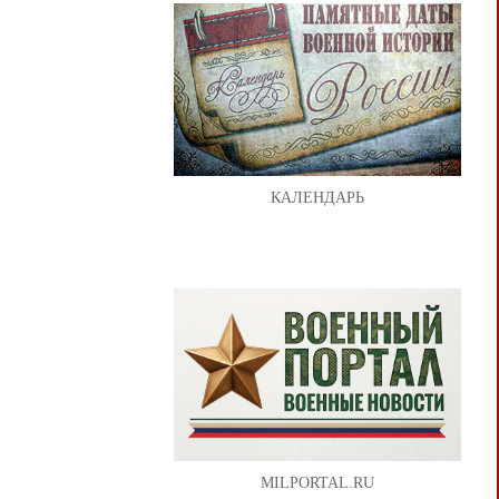
КАЛЕНДАРЬ
MILPORTAL.RU