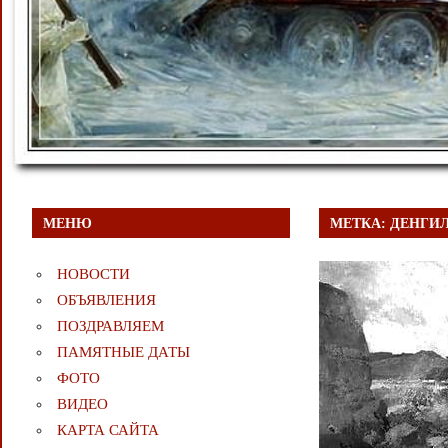
МЕНЮ
МЕТКА:
ДЕНГИЛ
НОВОСТИ
ОБЪЯВЛЕНИЯ
ПОЗДРАВЛЯЕМ
ПАМЯТНЫЕ ДАТЫ
ФОТО
ВИДЕО
КАРТА САЙТА