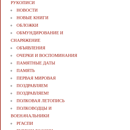
РУКОПИСИ
НОВОСТИ
НОВЫЕ КНИГИ
ОБЛОЖКИ
ОБМУНДИРОВАНИЕ И
СНАРЯЖЕНИЕ
ОБЪЯВЛЕНИЯ
ОЧЕРКИ И ВОСПОМИНАНИЯ
ПАМЯТНЫЕ ДАТЫ
ПАМЯТЬ
ПЕРВАЯ МИРОВАЯ
ПОЗДРАВЛЯЕМ
ПОЗДРАВЛЯЕМ!
ПОЛКОВАЯ ЛЕТОПИСЬ
ПОЛКОВОДЦЫ И
ВОЕНАЧАЛЬНИКИ
РГАСПИ