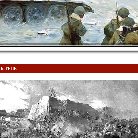
Ь-ТЕПЕ