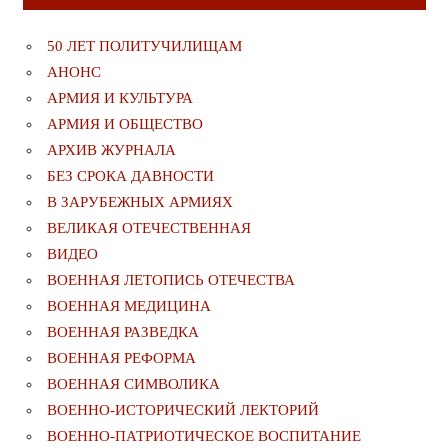
50 ЛЕТ ПОЛИТУЧИЛИЩАМ
АНОНС
АРМИЯ И КУЛЬТУРА
АРМИЯ И ОБЩЕСТВО
АРХИВ ЖУРНАЛА
БЕЗ СРОКА ДАВНОСТИ
В ЗАРУБЕЖНЫХ АРМИЯХ
ВЕЛИКАЯ ОТЕЧЕСТВЕННАЯ
ВИДЕО
ВОЕННАЯ ЛЕТОПИСЬ ОТЕЧЕСТВА
ВОЕННАЯ МЕДИЦИНА
ВОЕННАЯ РАЗВЕДКА
ВОЕННАЯ РЕФОРМА
ВОЕННАЯ СИМВОЛИКА
ВОЕННО-ИСТОРИЧЕСКИЙ ЛЕКТОРИЙ
ВОЕННО-ПАТРИОТИЧЕСКОЕ ВОСПИТАНИЕ