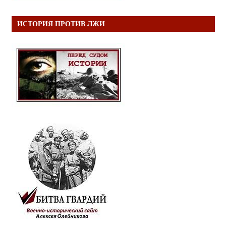
ИСТОРИЯ ПРОТИВ ЛЖИ