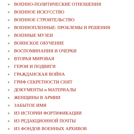
ВОЕННО-ПОЛИТИЧЕСКИE ОТНОШЕНИЯ
ВОЕННОЕ ИСКУССТВО
ВОЕННОЕ СТРОИТЕЛЬСТВО
ВОЕННОПЛЕННЫЕ: ПРОБЛЕМЫ И РЕШЕНИЯ
ВОЕННЫЕ МУЗЕИ
ВОИНСКОЕ ОБУЧЕНИЕ
ВОСПОМИНАНИЯ И ОЧЕРКИ
ВТОРАЯ МИРОВАЯ
ГЕРОИ И ПОДВИГИ
ГРАЖДАНСКАЯ ВОЙНА
ГРИФ СЕКРЕТНОСТИ СНЯТ
ДОКУМЕНТЫ и МАТЕРИАЛЫ
ЖЕНЩИНЫ В АРМИИ
ЗАБЫТОЕ ИМЯ
ИЗ ИСТОРИИ ФОРТИФИКАЦИИ
ИЗ РЕДАКЦИОННОЙ ПОЧТЫ
ИЗ ФОНДОВ ВОЕННЫХ АРХИВОВ