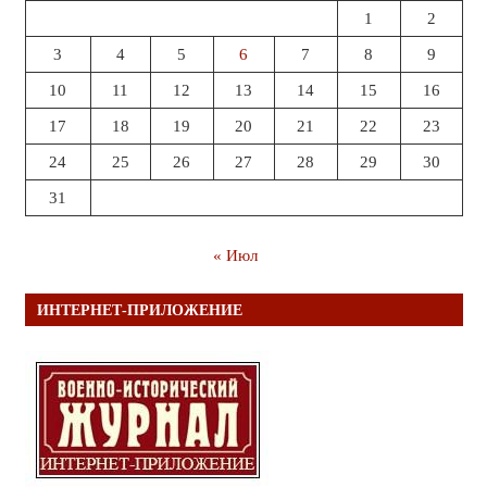
1
2
3
4
5
6
7
8
9
10
11
12
13
14
15
16
17
18
19
20
21
22
23
24
25
26
27
28
29
30
31
« Июл
ИНТЕРНЕТ-ПРИЛОЖЕНИЕ