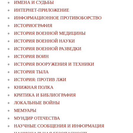
ИМЕНА И СУДЬБЫ
ИНТЕРНЕТ-ПРИЛОЖЕНИЕ
ИНФОРМАЦИОННОЕ ПРОТИВОБОРСТВО
ИСТОРИОГРАФИЯ
ИСТОРИЯ ВОЕННОЙ МЕДИЦИНЫ
ИСТОРИЯ ВОЕННОЙ НАУКИ
ИСТОРИЯ ВОЕННОЙ РАЗВЕДКИ
ИСТОРИЯ ВОИН
ИСТОРИЯ ВООРУЖЕНИЯ И ТЕХНИКИ
ИСТОРИЯ ТЫЛА
ИСТОРИЯ: ПРОТИВ ЛЖИ
КНИЖНАЯ ПОЛКА
КРИТИКА И БИБЛИОГРАФИЯ
ЛОКАЛЬНЫЕ ВОЙНЫ
МЕМУАРЫ
МУНДИР ОТЕЧЕСТВА
НАУЧНЫЕ СООБЩЕНИЯ И ИНФОРМАЦИЯ