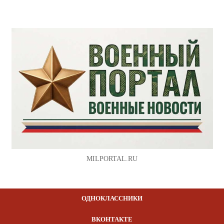
MILPORTAL.RU
ОДНОКЛАССНИКИ
ВКОНТАКТЕ