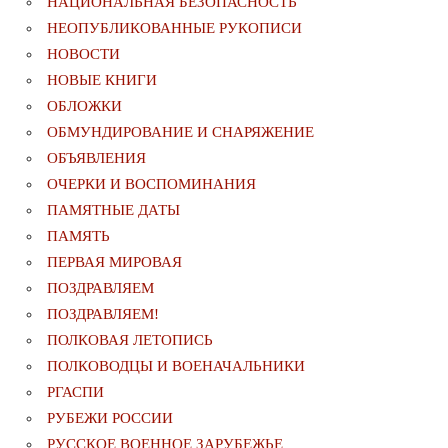
НАЦИОНАЛЬНАЯ БЕЗОПАСНОСТЬ
НЕОПУБЛИКОВАННЫЕ РУКОПИСИ
НОВОСТИ
НОВЫЕ КНИГИ
ОБЛОЖКИ
ОБМУНДИРОВАНИЕ И СНАРЯЖЕНИЕ
ОБЪЯВЛЕНИЯ
ОЧЕРКИ И ВОСПОМИНАНИЯ
ПАМЯТНЫЕ ДАТЫ
ПАМЯТЬ
ПЕРВАЯ МИРОВАЯ
ПОЗДРАВЛЯЕМ
ПОЗДРАВЛЯЕМ!
ПОЛКОВАЯ ЛЕТОПИСЬ
ПОЛКОВОДЦЫ И ВОЕНАЧАЛЬНИКИ
РГАСПИ
РУБЕЖИ РОССИИ
РУССКОЕ ВОЕННОЕ ЗАРУБЕЖЬЕ