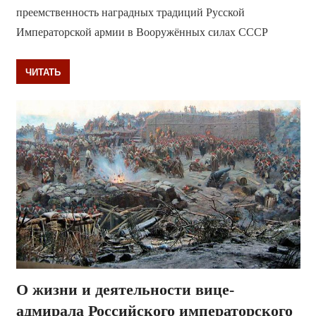
преемственность наградных традиций Русской
Императорской армии в Вооружённых силах СССР
ЧИТАТЬ
О жизни и деятельности вице-
адмирала Российского императорского