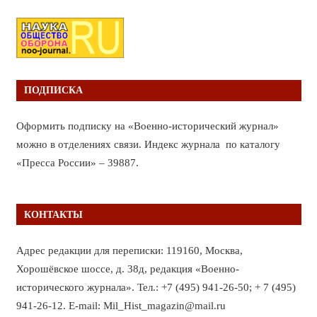
ПОДПИСКА
Оформить подписку на «Военно-исторический журнал»
можно в отделениях связи. Индекс журнала по каталогу
«Пресса России» – 39887.
КОНТАКТЫ
Адрес редакции для переписки: 119160, Москва,
Хорошёвское шоссе, д. 38д, редакция «Военно-
исторического журнала». Тел.: +7 (495) 941-26-50; + 7 (495)
941-26-12. E-mail: Mil_Hist_magazin@mail.ru