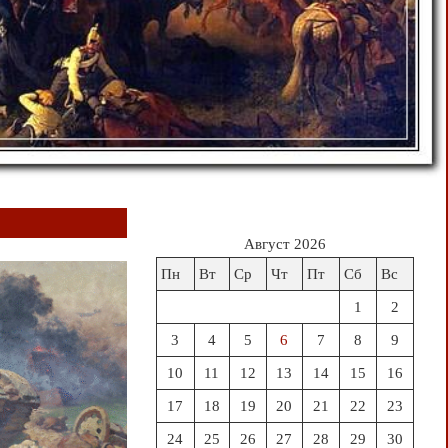
Август 2026
Пн
Вт
Ср
Чт
Пт
Сб
Вс
1
2
3
4
5
6
7
8
9
10
11
12
13
14
15
16
17
18
19
20
21
22
23
24
25
26
27
28
29
30