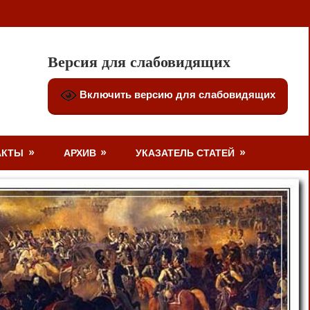
Версия для слабовидящих
Включить версию для слабовидящих
АКТЫ
АРХИВ
УКАЗАТЕЛЬ СТАТЕЙ