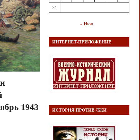
31
« Июл
ИНТЕРНЕТ-ПРИЛОЖЕНИЕ
 и
й
ябрь 1943
ИСТОРИЯ ПРОТИВ ЛЖИ