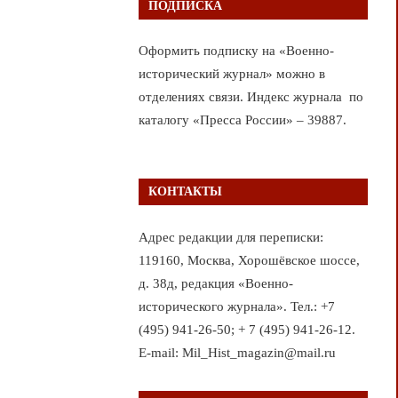
ПОДПИСКА
Оформить подписку на «Военно-
исторический журнал» можно в
отделениях связи. Индекс журнала по
каталогу «Пресса России» – 39887.
КОНТАКТЫ
Адрес редакции для переписки:
119160, Москва, Хорошёвское шоссе,
д. 38д, редакция «Военно-
исторического журнала». Тел.: +7
(495) 941-26-50; + 7 (495) 941-26-12.
E-mail: Mil_Hist_magazin@mail.ru