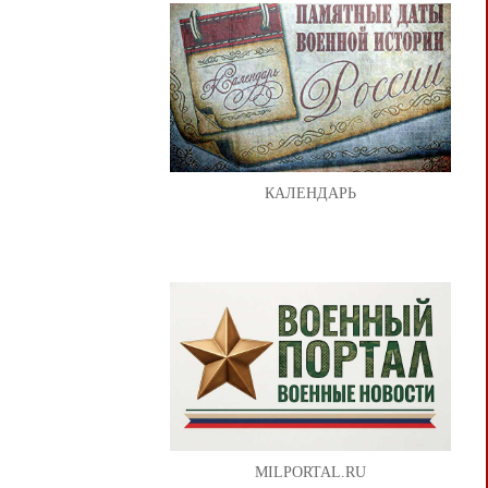
КАЛЕНДАРЬ
MILPORTAL.RU