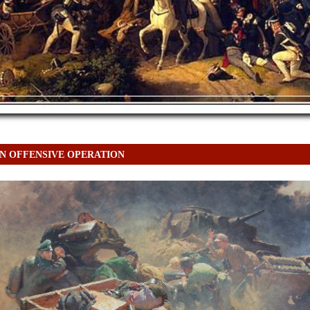
N OFFENSIVE OPERATION