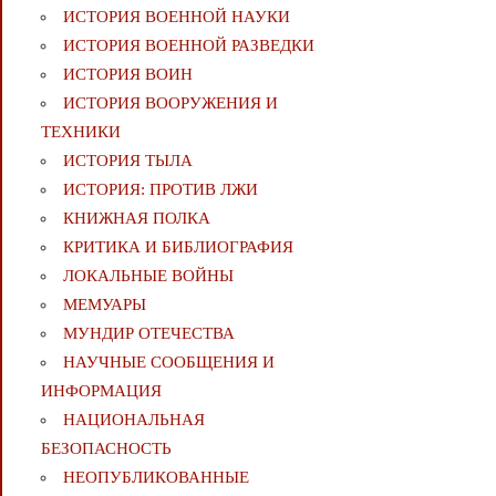
ИСТОРИЯ ВОЕННОЙ НАУКИ
ИСТОРИЯ ВОЕННОЙ РАЗВЕДКИ
ИСТОРИЯ ВОИН
ИСТОРИЯ ВООРУЖЕНИЯ И
ТЕХНИКИ
ИСТОРИЯ ТЫЛА
ИСТОРИЯ: ПРОТИВ ЛЖИ
КНИЖНАЯ ПОЛКА
КРИТИКА И БИБЛИОГРАФИЯ
ЛОКАЛЬНЫЕ ВОЙНЫ
МЕМУАРЫ
МУНДИР ОТЕЧЕСТВА
НАУЧНЫЕ СООБЩЕНИЯ И
ИНФОРМАЦИЯ
НАЦИОНАЛЬНАЯ
БЕЗОПАСНОСТЬ
НЕОПУБЛИКОВАННЫЕ