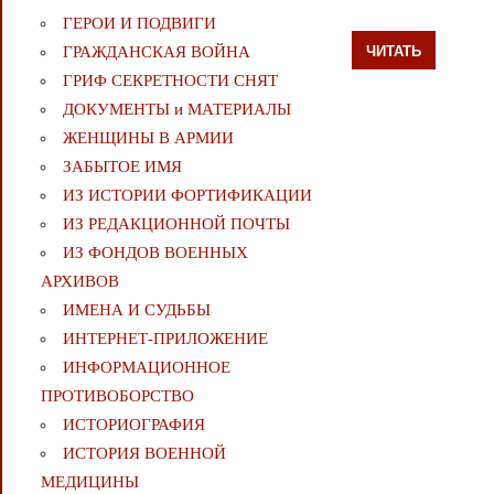
ГЕРОИ И ПОДВИГИ
ЧИТАТЬ
ГРАЖДАНСКАЯ ВОЙНА
ГРИФ СЕКРЕТНОСТИ СНЯТ
ДОКУМЕНТЫ и МАТЕРИАЛЫ
ЖЕНЩИНЫ В АРМИИ
ЗАБЫТОЕ ИМЯ
ИЗ ИСТОРИИ ФОРТИФИКАЦИИ
ИЗ РЕДАКЦИОННОЙ ПОЧТЫ
ИЗ ФОНДОВ ВОЕННЫХ
АРХИВОВ
ИМЕНА И СУДЬБЫ
ИНТЕРНЕТ-ПРИЛОЖЕНИЕ
ИНФОРМАЦИОННОЕ
ПРОТИВОБОРСТВО
ИСТОРИОГРАФИЯ
ИСТОРИЯ ВОЕННОЙ
МЕДИЦИНЫ