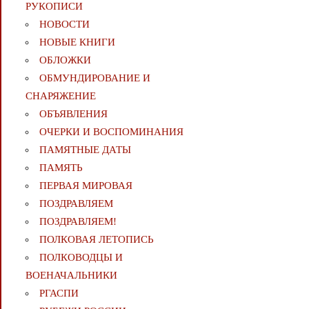
РУКОПИСИ
НОВОСТИ
НОВЫЕ КНИГИ
ОБЛОЖКИ
ОБМУНДИРОВАНИЕ И
СНАРЯЖЕНИЕ
ОБЪЯВЛЕНИЯ
ОЧЕРКИ И ВОСПОМИНАНИЯ
ПАМЯТНЫЕ ДАТЫ
ПАМЯТЬ
ПЕРВАЯ МИРОВАЯ
ПОЗДРАВЛЯЕМ
ПОЗДРАВЛЯЕМ!
ПОЛКОВАЯ ЛЕТОПИСЬ
ПОЛКОВОДЦЫ И
ВОЕНАЧАЛЬНИКИ
РГАСПИ