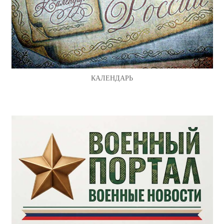
КАЛЕНДАРЬ