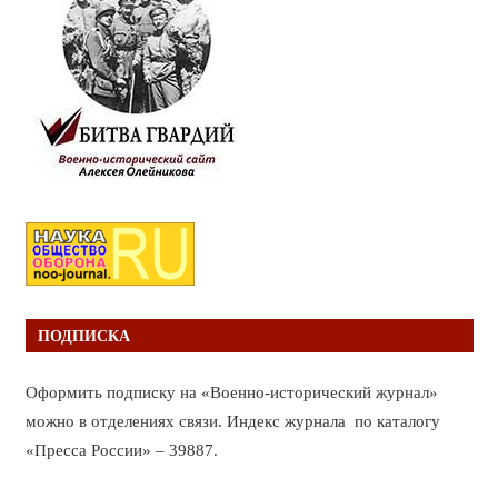
ПОДПИСКА
Оформить подписку на «Военно-исторический журнал»
можно в отделениях связи. Индекс журнала по каталогу
«Пресса России» – 39887.