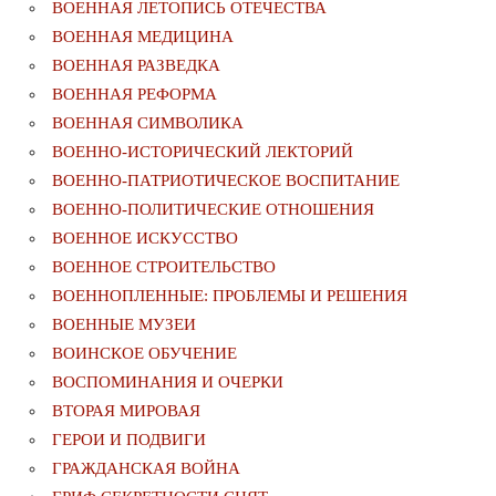
ВОЕННАЯ ЛЕТОПИСЬ ОТЕЧЕСТВА
ВОЕННАЯ МЕДИЦИНА
ВОЕННАЯ РАЗВЕДКА
ВОЕННАЯ РЕФОРМА
ВОЕННАЯ СИМВОЛИКА
ВОЕННО-ИСТОРИЧЕСКИЙ ЛЕКТОРИЙ
ВОЕННО-ПАТРИОТИЧЕСКОЕ ВОСПИТАНИЕ
ВОЕННО-ПОЛИТИЧЕСКИE ОТНОШЕНИЯ
ВОЕННОЕ ИСКУССТВО
ВОЕННОЕ СТРОИТЕЛЬСТВО
ВОЕННОПЛЕННЫЕ: ПРОБЛЕМЫ И РЕШЕНИЯ
ВОЕННЫЕ МУЗЕИ
ВОИНСКОЕ ОБУЧЕНИЕ
ВОСПОМИНАНИЯ И ОЧЕРКИ
ВТОРАЯ МИРОВАЯ
ГЕРОИ И ПОДВИГИ
ГРАЖДАНСКАЯ ВОЙНА