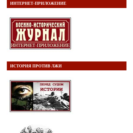
ИНТЕРНЕТ-ПРИЛОЖЕНИЕ
ИСТОРИЯ ПРОТИВ ЛЖИ