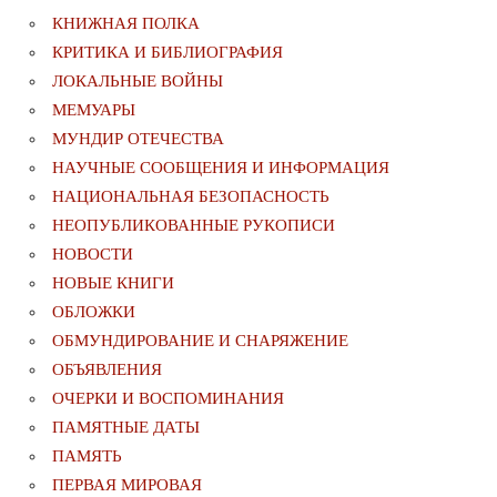
КНИЖНАЯ ПОЛКА
КРИТИКА И БИБЛИОГРАФИЯ
ЛОКАЛЬНЫЕ ВОЙНЫ
МЕМУАРЫ
МУНДИР ОТЕЧЕСТВА
НАУЧНЫЕ СООБЩЕНИЯ И ИНФОРМАЦИЯ
НАЦИОНАЛЬНАЯ БЕЗОПАСНОСТЬ
НЕОПУБЛИКОВАННЫЕ РУКОПИСИ
НОВОСТИ
НОВЫЕ КНИГИ
ОБЛОЖКИ
ОБМУНДИРОВАНИЕ И СНАРЯЖЕНИЕ
ОБЪЯВЛЕНИЯ
ОЧЕРКИ И ВОСПОМИНАНИЯ
ПАМЯТНЫЕ ДАТЫ
ПАМЯТЬ
ПЕРВАЯ МИРОВАЯ