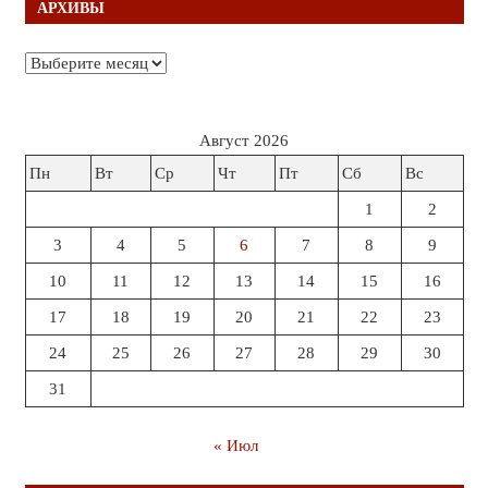
АРХИВЫ
Архивы
Август 2026
Пн
Вт
Ср
Чт
Пт
Сб
Вс
1
2
3
4
5
6
7
8
9
10
11
12
13
14
15
16
17
18
19
20
21
22
23
24
25
26
27
28
29
30
31
« Июл