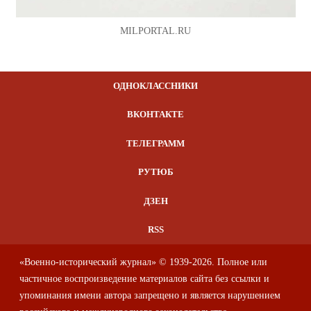
MILPORTAL.RU
ОДНОКЛАССНИКИ
ВКОНТАКТЕ
ТЕЛЕГРАММ
РУТЮБ
ДЗЕН
RSS
«Военно-исторический журнал» © 1939-2026. Полное или
частичное воспроизведение материалов сайта без ссылки и
упоминания имени автора запрещено и является нарушением