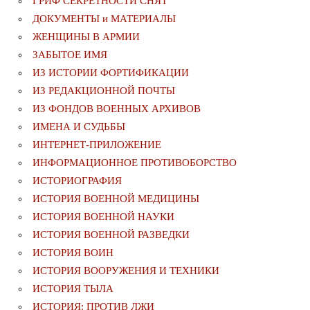
ГРИФ СЕКРЕТНОСТИ СНЯТ
ДОКУМЕНТЫ и МАТЕРИАЛЫ
ЖЕНЩИНЫ В АРМИИ
ЗАБЫТОЕ ИМЯ
ИЗ ИСТОРИИ ФОРТИФИКАЦИИ
ИЗ РЕДАКЦИОННОЙ ПОЧТЫ
ИЗ ФОНДОВ ВОЕННЫХ АРХИВОВ
ИМЕНА И СУДЬБЫ
ИНТЕРНЕТ-ПРИЛОЖЕНИЕ
ИНФОРМАЦИОННОЕ ПРОТИВОБОРСТВО
ИСТОРИОГРАФИЯ
ИСТОРИЯ ВОЕННОЙ МЕДИЦИНЫ
ИСТОРИЯ ВОЕННОЙ НАУКИ
ИСТОРИЯ ВОЕННОЙ РАЗВЕДКИ
ИСТОРИЯ ВОИН
ИСТОРИЯ ВООРУЖЕНИЯ И ТЕХНИКИ
ИСТОРИЯ ТЫЛА
ИСТОРИЯ: ПРОТИВ ЛЖИ