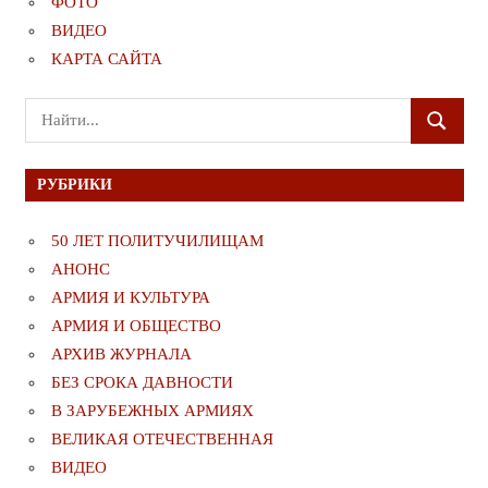
ФОТО
ВИДЕО
КАРТА САЙТА
Поиск
ПОИСК
для:
РУБРИКИ
50 ЛЕТ ПОЛИТУЧИЛИЩАМ
АНОНС
АРМИЯ И КУЛЬТУРА
АРМИЯ И ОБЩЕСТВО
АРХИВ ЖУРНАЛА
БЕЗ СРОКА ДАВНОСТИ
В ЗАРУБЕЖНЫХ АРМИЯХ
ВЕЛИКАЯ ОТЕЧЕСТВЕННАЯ
ВИДЕО