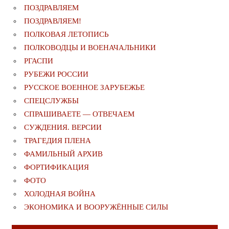
ПОЗДРАВЛЯЕМ
ПОЗДРАВЛЯЕМ!
ПОЛКОВАЯ ЛЕТОПИСЬ
ПОЛКОВОДЦЫ И ВОЕНАЧАЛЬНИКИ
РГАСПИ
РУБЕЖИ РОССИИ
РУССКОЕ ВОЕННОЕ ЗАРУБЕЖЬЕ
СПЕЦСЛУЖБЫ
СПРАШИВАЕТЕ — ОТВЕЧАЕМ
СУЖДЕНИЯ. ВЕРСИИ
ТРАГЕДИЯ ПЛЕНА
ФАМИЛЬНЫЙ АРХИВ
ФОРТИФИКАЦИЯ
ФОТО
ХОЛОДНАЯ ВОЙНА
ЭКОНОМИКА И ВООРУЖЁННЫЕ СИЛЫ