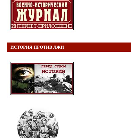
ИСТОРИЯ ПРОТИВ ЛЖИ