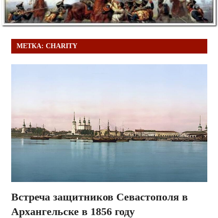
МЕТКА:
CHARITY
Встреча защитников Севастополя в
Архангельске в 1856 году