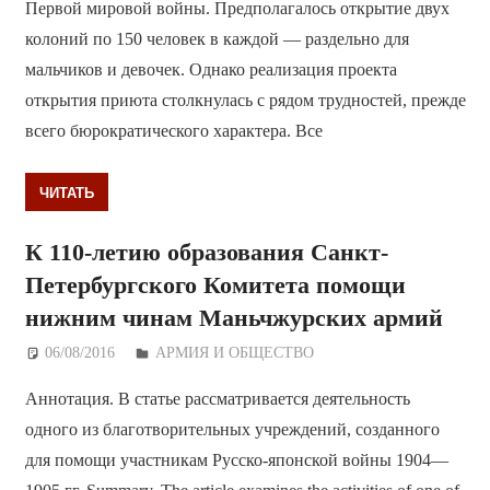
Первой мировой войны. Предполагалось открытие двух
колоний по 150 человек в каждой — раздельно для
мальчиков и девочек. Однако реализация проекта
открытия приюта столкнулась с рядом трудностей, прежде
всего бюрократического характера. Все
ЧИТАТЬ
К 110-летию образования Санкт-
Петербургского Комитета помощи
нижним чинам Маньчжурских армий
06/08/2016
Дежурный по Редакции
АРМИЯ И ОБЩЕСТВО
Аннотация. В статье рассматривается деятельность
одного из благотворительных учреждений, созданного
для помощи участникам Русско-японской войны 1904—