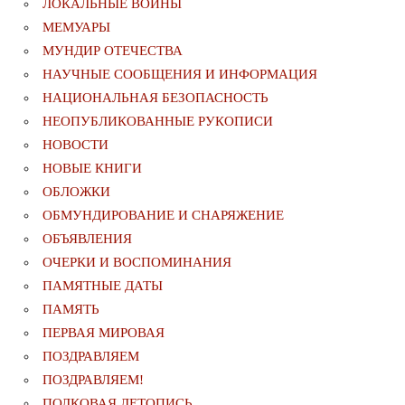
ЛОКАЛЬНЫЕ ВОЙНЫ
МЕМУАРЫ
МУНДИР ОТЕЧЕСТВА
НАУЧНЫЕ СООБЩЕНИЯ И ИНФОРМАЦИЯ
НАЦИОНАЛЬНАЯ БЕЗОПАСНОСТЬ
НЕОПУБЛИКОВАННЫЕ РУКОПИСИ
НОВОСТИ
НОВЫЕ КНИГИ
ОБЛОЖКИ
ОБМУНДИРОВАНИЕ И СНАРЯЖЕНИЕ
ОБЪЯВЛЕНИЯ
ОЧЕРКИ И ВОСПОМИНАНИЯ
ПАМЯТНЫЕ ДАТЫ
ПАМЯТЬ
ПЕРВАЯ МИРОВАЯ
ПОЗДРАВЛЯЕМ
ПОЗДРАВЛЯЕМ!
ПОЛКОВАЯ ЛЕТОПИСЬ