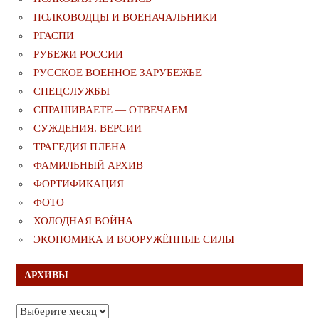
ПОЛКОВОДЦЫ И ВОЕНАЧАЛЬНИКИ
РГАСПИ
РУБЕЖИ РОССИИ
РУССКОЕ ВОЕННОЕ ЗАРУБЕЖЬЕ
СПЕЦСЛУЖБЫ
СПРАШИВАЕТЕ — ОТВЕЧАЕМ
СУЖДЕНИЯ. ВЕРСИИ
ТРАГЕДИЯ ПЛЕНА
ФАМИЛЬНЫЙ АРХИВ
ФОРТИФИКАЦИЯ
ФОТО
ХОЛОДНАЯ ВОЙНА
ЭКОНОМИКА И ВООРУЖЁННЫЕ СИЛЫ
АРХИВЫ
Архивы