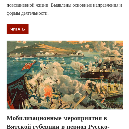
повседневной жизни. Выявлены основные направления и
формы деятельности,
ЧИТАТЬ
Мобилизационные мероприятия в
Вятской губернии в период Русско-