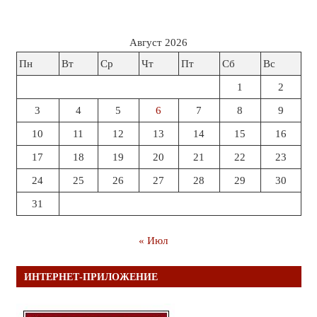
Август 2026
Пн
Вт
Ср
Чт
Пт
Сб
Вс
1
2
3
4
5
6
7
8
9
10
11
12
13
14
15
16
17
18
19
20
21
22
23
24
25
26
27
28
29
30
31
« Июл
ИНТЕРНЕТ-ПРИЛОЖЕНИЕ