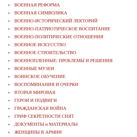
ВОЕННАЯ РЕФОРМА
ВОЕННАЯ СИМВОЛИКА
ВОЕННО-ИСТОРИЧЕСКИЙ ЛЕКТОРИЙ
ВОЕННО-ПАТРИОТИЧЕСКОЕ ВОСПИТАНИЕ
ВОЕННО-ПОЛИТИЧЕСКИE ОТНОШЕНИЯ
ВОЕННОЕ ИСКУССТВО
ВОЕННОЕ СТРОИТЕЛЬСТВО
ВОЕННОПЛЕННЫЕ: ПРОБЛЕМЫ И РЕШЕНИЯ
ВОЕННЫЕ МУЗЕИ
ВОИНСКОЕ ОБУЧЕНИЕ
ВОСПОМИНАНИЯ И ОЧЕРКИ
ВТОРАЯ МИРОВАЯ
ГЕРОИ И ПОДВИГИ
ГРАЖДАНСКАЯ ВОЙНА
ГРИФ СЕКРЕТНОСТИ СНЯТ
ДОКУМЕНТЫ и МАТЕРИАЛЫ
ЖЕНЩИНЫ В АРМИИ