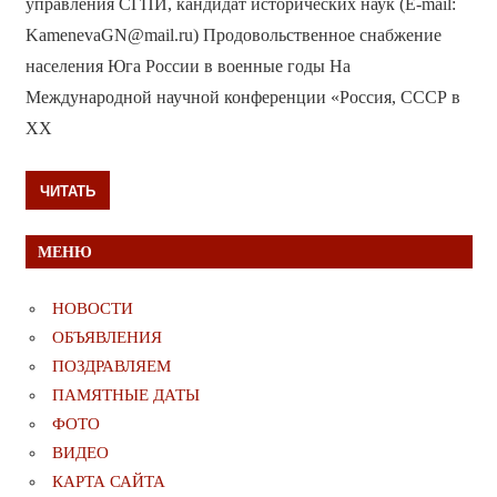
управления СГПИ, кандидат исторических наук (E-mail:
KamenevaGN@mail.ru) Продовольственное снабжение
населения Юга России в военные годы На
Международной научной конференции «Россия, СССР в
XX
ЧИТАТЬ
МЕНЮ
НОВОСТИ
ОБЪЯВЛЕНИЯ
ПОЗДРАВЛЯЕМ
ПАМЯТНЫЕ ДАТЫ
ФОТО
ВИДЕО
КАРТА САЙТА