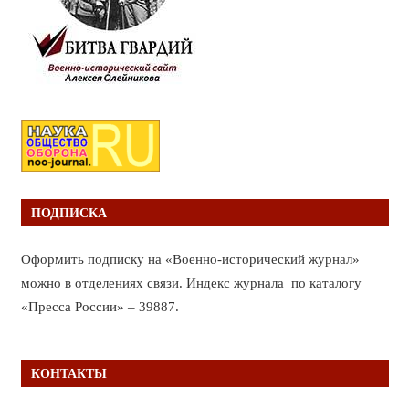
ПОДПИСКА
Оформить подписку на «Военно-исторический журнал»
можно в отделениях связи. Индекс журнала по каталогу
«Пресса России» – 39887.
КОНТАКТЫ