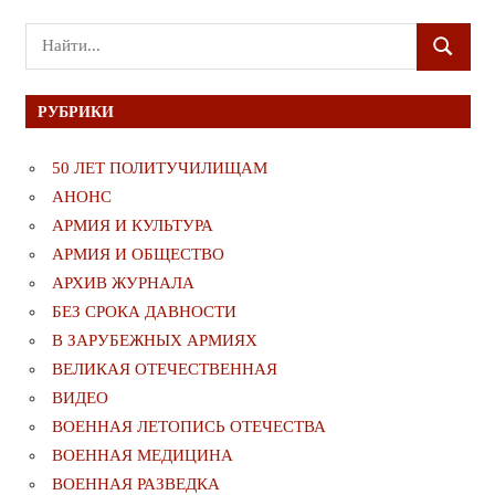
Поиск
ПОИСК
для:
РУБРИКИ
50 ЛЕТ ПОЛИТУЧИЛИЩАМ
АНОНС
АРМИЯ И КУЛЬТУРА
АРМИЯ И ОБЩЕСТВО
АРХИВ ЖУРНАЛА
БЕЗ СРОКА ДАВНОСТИ
В ЗАРУБЕЖНЫХ АРМИЯХ
ВЕЛИКАЯ ОТЕЧЕСТВЕННАЯ
ВИДЕО
ВОЕННАЯ ЛЕТОПИСЬ ОТЕЧЕСТВА
ВОЕННАЯ МЕДИЦИНА
ВОЕННАЯ РАЗВЕДКА