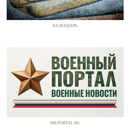
КАЛЕНДАРЬ
MILPORTAL.RU