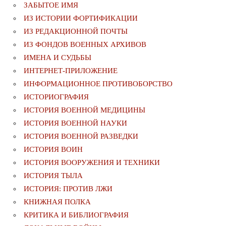
ЗАБЫТОЕ ИМЯ
ИЗ ИСТОРИИ ФОРТИФИКАЦИИ
ИЗ РЕДАКЦИОННОЙ ПОЧТЫ
ИЗ ФОНДОВ ВОЕННЫХ АРХИВОВ
ИМЕНА И СУДЬБЫ
ИНТЕРНЕТ-ПРИЛОЖЕНИЕ
ИНФОРМАЦИОННОЕ ПРОТИВОБОРСТВО
ИСТОРИОГРАФИЯ
ИСТОРИЯ ВОЕННОЙ МЕДИЦИНЫ
ИСТОРИЯ ВОЕННОЙ НАУКИ
ИСТОРИЯ ВОЕННОЙ РАЗВЕДКИ
ИСТОРИЯ ВОИН
ИСТОРИЯ ВООРУЖЕНИЯ И ТЕХНИКИ
ИСТОРИЯ ТЫЛА
ИСТОРИЯ: ПРОТИВ ЛЖИ
КНИЖНАЯ ПОЛКА
КРИТИКА И БИБЛИОГРАФИЯ