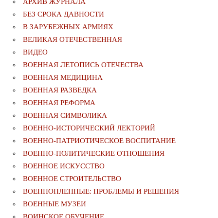
АРХИВ ЖУРНАЛА
БЕЗ СРОКА ДАВНОСТИ
В ЗАРУБЕЖНЫХ АРМИЯХ
ВЕЛИКАЯ ОТЕЧЕСТВЕННАЯ
ВИДЕО
ВОЕННАЯ ЛЕТОПИСЬ ОТЕЧЕСТВА
ВОЕННАЯ МЕДИЦИНА
ВОЕННАЯ РАЗВЕДКА
ВОЕННАЯ РЕФОРМА
ВОЕННАЯ СИМВОЛИКА
ВОЕННО-ИСТОРИЧЕСКИЙ ЛЕКТОРИЙ
ВОЕННО-ПАТРИОТИЧЕСКОЕ ВОСПИТАНИЕ
ВОЕННО-ПОЛИТИЧЕСКИE ОТНОШЕНИЯ
ВОЕННОЕ ИСКУССТВО
ВОЕННОЕ СТРОИТЕЛЬСТВО
ВОЕННОПЛЕННЫЕ: ПРОБЛЕМЫ И РЕШЕНИЯ
ВОЕННЫЕ МУЗЕИ
ВОИНСКОЕ ОБУЧЕНИЕ