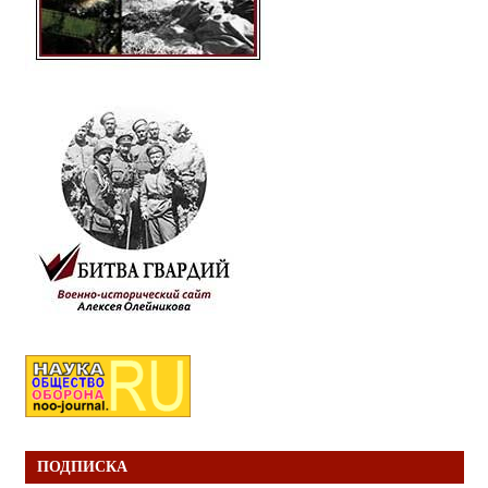
ПОДПИСКА