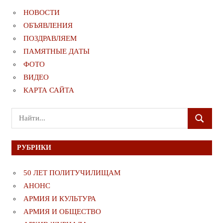
НОВОСТИ
ОБЪЯВЛЕНИЯ
ПОЗДРАВЛЯЕМ
ПАМЯТНЫЕ ДАТЫ
ФОТО
ВИДЕО
КАРТА САЙТА
Поиск
ПОИСК
для:
РУБРИКИ
50 ЛЕТ ПОЛИТУЧИЛИЩАМ
АНОНС
АРМИЯ И КУЛЬТУРА
АРМИЯ И ОБЩЕСТВО