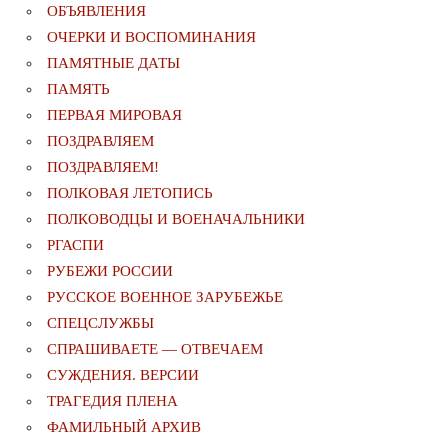
ОБЪЯВЛЕНИЯ
ОЧЕРКИ И ВОСПОМИНАНИЯ
ПАМЯТНЫЕ ДАТЫ
ПАМЯТЬ
ПЕРВАЯ МИРОВАЯ
ПОЗДРАВЛЯЕМ
ПОЗДРАВЛЯЕМ!
ПОЛКОВАЯ ЛЕТОПИСЬ
ПОЛКОВОДЦЫ И ВОЕНАЧАЛЬНИКИ
РГАСПИ
РУБЕЖИ РОССИИ
РУССКОЕ ВОЕННОЕ ЗАРУБЕЖЬЕ
СПЕЦСЛУЖБЫ
СПРАШИВАЕТЕ — ОТВЕЧАЕМ
СУЖДЕНИЯ. ВЕРСИИ
ТРАГЕДИЯ ПЛЕНА
ФАМИЛЬНЫЙ АРХИВ