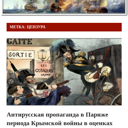
МЕТКА:
ЦЕНЗУРА
Антирусская пропаганда в Париже
периода Крымской войны в оценках