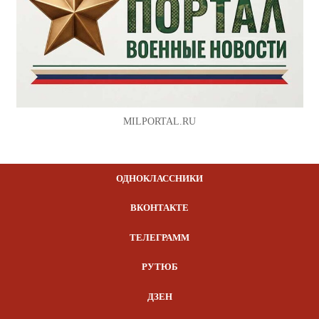
MILPORTAL.RU
ОДНОКЛАССНИКИ
ВКОНТАКТЕ
ТЕЛЕГРАММ
РУТЮБ
ДЗЕН