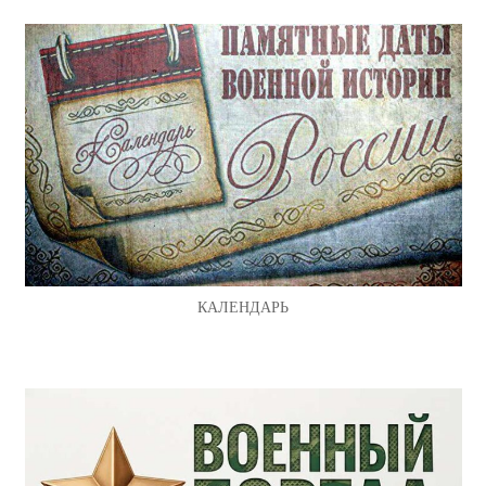
КАЛЕНДАРЬ