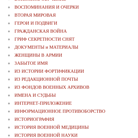
ВОСПОМИНАНИЯ И ОЧЕРКИ
ВТОРАЯ МИРОВАЯ
ГЕРОИ И ПОДВИГИ
ГРАЖДАНСКАЯ ВОЙНА
ГРИФ СЕКРЕТНОСТИ СНЯТ
ДОКУМЕНТЫ и МАТЕРИАЛЫ
ЖЕНЩИНЫ В АРМИИ
ЗАБЫТОЕ ИМЯ
ИЗ ИСТОРИИ ФОРТИФИКАЦИИ
ИЗ РЕДАКЦИОННОЙ ПОЧТЫ
ИЗ ФОНДОВ ВОЕННЫХ АРХИВОВ
ИМЕНА И СУДЬБЫ
ИНТЕРНЕТ-ПРИЛОЖЕНИЕ
ИНФОРМАЦИОННОЕ ПРОТИВОБОРСТВО
ИСТОРИОГРАФИЯ
ИСТОРИЯ ВОЕННОЙ МЕДИЦИНЫ
ИСТОРИЯ ВОЕННОЙ НАУКИ