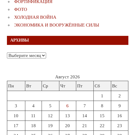
ФОРТИФИКАЦИЯ
ФОТО
ХОЛОДНАЯ ВОЙНА
ЭКОНОМИКА И ВООРУЖЁННЫЕ СИЛЫ
АРХИВЫ
Архивы
Август 2026
Пн
Вт
Ср
Чт
Пт
Сб
Вс
1
2
3
4
5
6
7
8
9
10
11
12
13
14
15
16
17
18
19
20
21
22
23