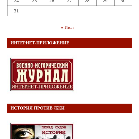
24
25
26
27
28
29
30
31
« Июл
ИНТЕРНЕТ-ПРИЛОЖЕНИЕ
ИСТОРИЯ ПРОТИВ ЛЖИ