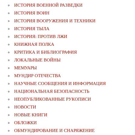
ИСТОРИЯ ВОЕННОЙ РАЗВЕДКИ
ИСТОРИЯ ВОИН
ИСТОРИЯ ВООРУЖЕНИЯ И ТЕХНИКИ
ИСТОРИЯ ТЫЛА
ИСТОРИЯ: ПРОТИВ ЛЖИ
КНИЖНАЯ ПОЛКА
КРИТИКА И БИБЛИОГРАФИЯ
ЛОКАЛЬНЫЕ ВОЙНЫ
МЕМУАРЫ
МУНДИР ОТЕЧЕСТВА
НАУЧНЫЕ СООБЩЕНИЯ И ИНФОРМАЦИЯ
НАЦИОНАЛЬНАЯ БЕЗОПАСНОСТЬ
НЕОПУБЛИКОВАННЫЕ РУКОПИСИ
НОВОСТИ
НОВЫЕ КНИГИ
ОБЛОЖКИ
ОБМУНДИРОВАНИЕ И СНАРЯЖЕНИЕ