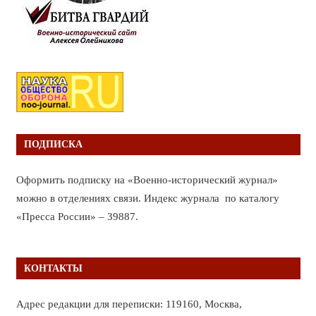
ПОДПИСКА
Оформить подписку на «Военно-исторический журнал»
можно в отделениях связи. Индекс журнала по каталогу
«Пресса России» – 39887.
КОНТАКТЫ
Адрес редакции для переписки: 119160, Москва,