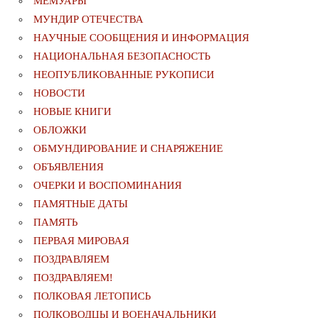
МЕМУАРЫ
МУНДИР ОТЕЧЕСТВА
НАУЧНЫЕ СООБЩЕНИЯ И ИНФОРМАЦИЯ
НАЦИОНАЛЬНАЯ БЕЗОПАСНОСТЬ
НЕОПУБЛИКОВАННЫЕ РУКОПИСИ
НОВОСТИ
НОВЫЕ КНИГИ
ОБЛОЖКИ
ОБМУНДИРОВАНИЕ И СНАРЯЖЕНИЕ
ОБЪЯВЛЕНИЯ
ОЧЕРКИ И ВОСПОМИНАНИЯ
ПАМЯТНЫЕ ДАТЫ
ПАМЯТЬ
ПЕРВАЯ МИРОВАЯ
ПОЗДРАВЛЯЕМ
ПОЗДРАВЛЯЕМ!
ПОЛКОВАЯ ЛЕТОПИСЬ
ПОЛКОВОДЦЫ И ВОЕНАЧАЛЬНИКИ