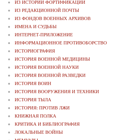
ИЗ ИСТОРИИ ФОРТИФИКАЦИИ
ИЗ РЕДАКЦИОННОЙ ПОЧТЫ
ИЗ ФОНДОВ ВОЕННЫХ АРХИВОВ
ИМЕНА И СУДЬБЫ
ИНТЕРНЕТ-ПРИЛОЖЕНИЕ
ИНФОРМАЦИОННОЕ ПРОТИВОБОРСТВО
ИСТОРИОГРАФИЯ
ИСТОРИЯ ВОЕННОЙ МЕДИЦИНЫ
ИСТОРИЯ ВОЕННОЙ НАУКИ
ИСТОРИЯ ВОЕННОЙ РАЗВЕДКИ
ИСТОРИЯ ВОИН
ИСТОРИЯ ВООРУЖЕНИЯ И ТЕХНИКИ
ИСТОРИЯ ТЫЛА
ИСТОРИЯ: ПРОТИВ ЛЖИ
КНИЖНАЯ ПОЛКА
КРИТИКА И БИБЛИОГРАФИЯ
ЛОКАЛЬНЫЕ ВОЙНЫ