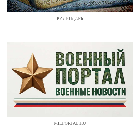
КАЛЕНДАРЬ
MILPORTAL.RU