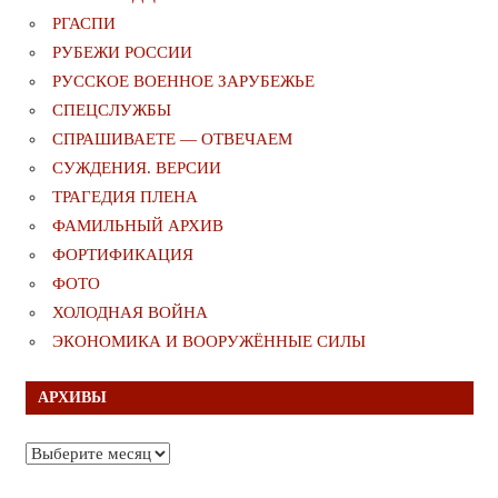
РГАСПИ
РУБЕЖИ РОССИИ
РУССКОЕ ВОЕННОЕ ЗАРУБЕЖЬЕ
СПЕЦСЛУЖБЫ
СПРАШИВАЕТЕ — ОТВЕЧАЕМ
СУЖДЕНИЯ. ВЕРСИИ
ТРАГЕДИЯ ПЛЕНА
ФАМИЛЬНЫЙ АРХИВ
ФОРТИФИКАЦИЯ
ФОТО
ХОЛОДНАЯ ВОЙНА
ЭКОНОМИКА И ВООРУЖЁННЫЕ СИЛЫ
АРХИВЫ
Архивы