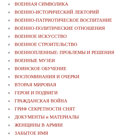
ВОЕННАЯ СИМВОЛИКА
ВОЕННО-ИСТОРИЧЕСКИЙ ЛЕКТОРИЙ
ВОЕННО-ПАТРИОТИЧЕСКОЕ ВОСПИТАНИЕ
ВОЕННО-ПОЛИТИЧЕСКИE ОТНОШЕНИЯ
ВОЕННОЕ ИСКУССТВО
ВОЕННОЕ СТРОИТЕЛЬСТВО
ВОЕННОПЛЕННЫЕ: ПРОБЛЕМЫ И РЕШЕНИЯ
ВОЕННЫЕ МУЗЕИ
ВОИНСКОЕ ОБУЧЕНИЕ
ВОСПОМИНАНИЯ И ОЧЕРКИ
ВТОРАЯ МИРОВАЯ
ГЕРОИ И ПОДВИГИ
ГРАЖДАНСКАЯ ВОЙНА
ГРИФ СЕКРЕТНОСТИ СНЯТ
ДОКУМЕНТЫ и МАТЕРИАЛЫ
ЖЕНЩИНЫ В АРМИИ
ЗАБЫТОЕ ИМЯ