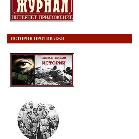
ИСТОРИЯ ПРОТИВ ЛЖИ