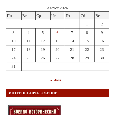
Август 2026
Пн
Вт
Ср
Чт
Пт
Сб
Вс
1
2
3
4
5
6
7
8
9
10
11
12
13
14
15
16
17
18
19
20
21
22
23
24
25
26
27
28
29
30
31
« Июл
ИНТЕРНЕТ-ПРИЛОЖЕНИЕ