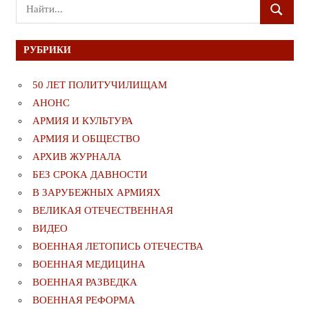
Поиск
ПОИСК
для:
РУБРИКИ
50 ЛЕТ ПОЛИТУЧИЛИЩАМ
АНОНС
АРМИЯ И КУЛЬТУРА
АРМИЯ И ОБЩЕСТВО
АРХИВ ЖУРНАЛА
БЕЗ СРОКА ДАВНОСТИ
В ЗАРУБЕЖНЫХ АРМИЯХ
ВЕЛИКАЯ ОТЕЧЕСТВЕННАЯ
ВИДЕО
ВОЕННАЯ ЛЕТОПИСЬ ОТЕЧЕСТВА
ВОЕННАЯ МЕДИЦИНА
ВОЕННАЯ РАЗВЕДКА
ВОЕННАЯ РЕФОРМА