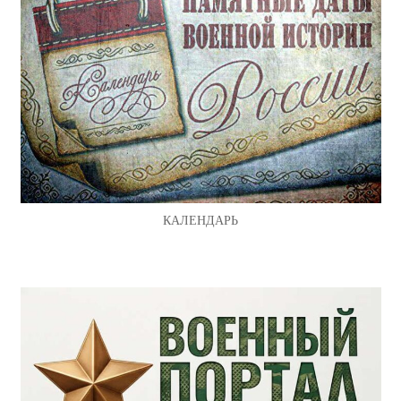
КАЛЕНДАРЬ