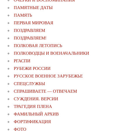
ОЧЕРКИ И ВОСПОМИНАНИЯ
ПАМЯТНЫЕ ДАТЫ
ПАМЯТЬ
ПЕРВАЯ МИРОВАЯ
ПОЗДРАВЛЯЕМ
ПОЗДРАВЛЯЕМ!
ПОЛКОВАЯ ЛЕТОПИСЬ
ПОЛКОВОДЦЫ И ВОЕНАЧАЛЬНИКИ
РГАСПИ
РУБЕЖИ РОССИИ
РУССКОЕ ВОЕННОЕ ЗАРУБЕЖЬЕ
СПЕЦСЛУЖБЫ
СПРАШИВАЕТЕ — ОТВЕЧАЕМ
СУЖДЕНИЯ. ВЕРСИИ
ТРАГЕДИЯ ПЛЕНА
ФАМИЛЬНЫЙ АРХИВ
ФОРТИФИКАЦИЯ
ФОТО