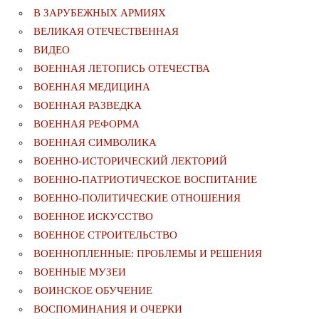
В ЗАРУБЕЖНЫХ АРМИЯХ
ВЕЛИКАЯ ОТЕЧЕСТВЕННАЯ
ВИДЕО
ВОЕННАЯ ЛЕТОПИСЬ ОТЕЧЕСТВА
ВОЕННАЯ МЕДИЦИНА
ВОЕННАЯ РАЗВЕДКА
ВОЕННАЯ РЕФОРМА
ВОЕННАЯ СИМВОЛИКА
ВОЕННО-ИСТОРИЧЕСКИЙ ЛЕКТОРИЙ
ВОЕННО-ПАТРИОТИЧЕСКОЕ ВОСПИТАНИЕ
ВОЕННО-ПОЛИТИЧЕСКИE ОТНОШЕНИЯ
ВОЕННОЕ ИСКУССТВО
ВОЕННОЕ СТРОИТЕЛЬСТВО
ВОЕННОПЛЕННЫЕ: ПРОБЛЕМЫ И РЕШЕНИЯ
ВОЕННЫЕ МУЗЕИ
ВОИНСКОЕ ОБУЧЕНИЕ
ВОСПОМИНАНИЯ И ОЧЕРКИ