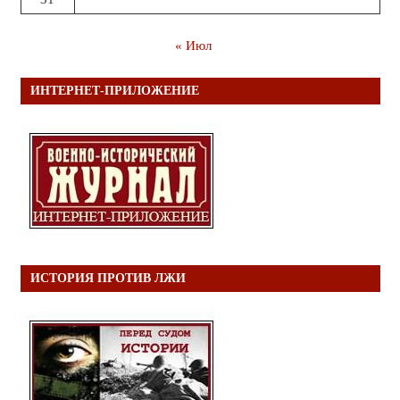
« Июл
ИНТЕРНЕТ-ПРИЛОЖЕНИЕ
ИСТОРИЯ ПРОТИВ ЛЖИ