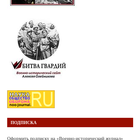
ПОДПИСКА
Оформить подписку на «Военно-исторический журнал»