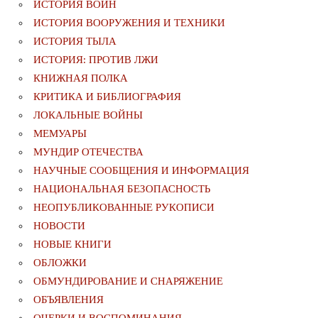
ИСТОРИЯ ВОИН
ИСТОРИЯ ВООРУЖЕНИЯ И ТЕХНИКИ
ИСТОРИЯ ТЫЛА
ИСТОРИЯ: ПРОТИВ ЛЖИ
КНИЖНАЯ ПОЛКА
КРИТИКА И БИБЛИОГРАФИЯ
ЛОКАЛЬНЫЕ ВОЙНЫ
МЕМУАРЫ
МУНДИР ОТЕЧЕСТВА
НАУЧНЫЕ СООБЩЕНИЯ И ИНФОРМАЦИЯ
НАЦИОНАЛЬНАЯ БЕЗОПАСНОСТЬ
НЕОПУБЛИКОВАННЫЕ РУКОПИСИ
НОВОСТИ
НОВЫЕ КНИГИ
ОБЛОЖКИ
ОБМУНДИРОВАНИЕ И СНАРЯЖЕНИЕ
ОБЪЯВЛЕНИЯ