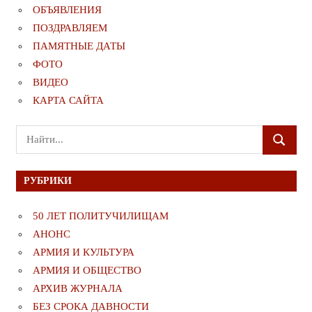
ОБЪЯВЛЕНИЯ
ПОЗДРАВЛЯЕМ
ПАМЯТНЫЕ ДАТЫ
ФОТО
ВИДЕО
КАРТА САЙТА
Поиск
ПОИСК
для:
РУБРИКИ
50 ЛЕТ ПОЛИТУЧИЛИЩАМ
АНОНС
АРМИЯ И КУЛЬТУРА
АРМИЯ И ОБЩЕСТВО
АРХИВ ЖУРНАЛА
БЕЗ СРОКА ДАВНОСТИ