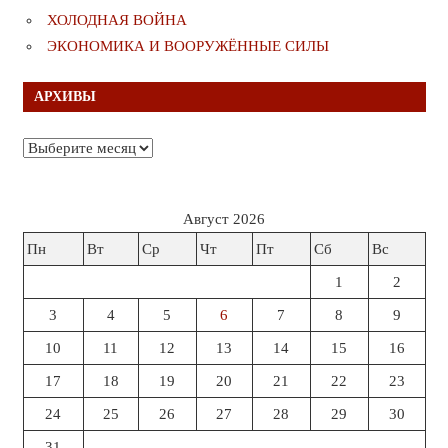
ХОЛОДНАЯ ВОЙНА
ЭКОНОМИКА И ВООРУЖЁННЫЕ СИЛЫ
АРХИВЫ
Архивы
Август 2026
Пн
Вт
Ср
Чт
Пт
Сб
Вс
1
2
3
4
5
6
7
8
9
10
11
12
13
14
15
16
17
18
19
20
21
22
23
24
25
26
27
28
29
30
31