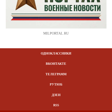
MILPORTAL.RU
ОДНОКЛАССНИКИ
ВКОНТАКТЕ
ТЕЛЕГРАММ
РУТЮБ
ДЗЕН
RSS