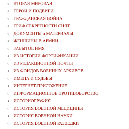
ВТОРАЯ МИРОВАЯ
ГЕРОИ И ПОДВИГИ
ГРАЖДАНСКАЯ ВОЙНА
ГРИФ СЕКРЕТНОСТИ СНЯТ
ДОКУМЕНТЫ и МАТЕРИАЛЫ
ЖЕНЩИНЫ В АРМИИ
ЗАБЫТОЕ ИМЯ
ИЗ ИСТОРИИ ФОРТИФИКАЦИИ
ИЗ РЕДАКЦИОННОЙ ПОЧТЫ
ИЗ ФОНДОВ ВОЕННЫХ АРХИВОВ
ИМЕНА И СУДЬБЫ
ИНТЕРНЕТ-ПРИЛОЖЕНИЕ
ИНФОРМАЦИОННОЕ ПРОТИВОБОРСТВО
ИСТОРИОГРАФИЯ
ИСТОРИЯ ВОЕННОЙ МЕДИЦИНЫ
ИСТОРИЯ ВОЕННОЙ НАУКИ
ИСТОРИЯ ВОЕННОЙ РАЗВЕДКИ