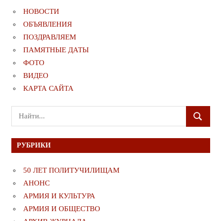
НОВОСТИ
ОБЪЯВЛЕНИЯ
ПОЗДРАВЛЯЕМ
ПАМЯТНЫЕ ДАТЫ
ФОТО
ВИДЕО
КАРТА САЙТА
Поиск
ПОИСК
для:
РУБРИКИ
50 ЛЕТ ПОЛИТУЧИЛИЩАМ
АНОНС
АРМИЯ И КУЛЬТУРА
АРМИЯ И ОБЩЕСТВО