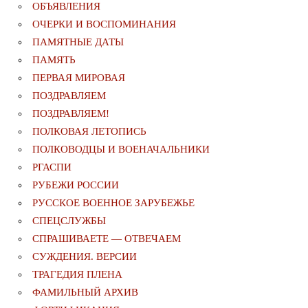
ОБЪЯВЛЕНИЯ
ОЧЕРКИ И ВОСПОМИНАНИЯ
ПАМЯТНЫЕ ДАТЫ
ПАМЯТЬ
ПЕРВАЯ МИРОВАЯ
ПОЗДРАВЛЯЕМ
ПОЗДРАВЛЯЕМ!
ПОЛКОВАЯ ЛЕТОПИСЬ
ПОЛКОВОДЦЫ И ВОЕНАЧАЛЬНИКИ
РГАСПИ
РУБЕЖИ РОССИИ
РУССКОЕ ВОЕННОЕ ЗАРУБЕЖЬЕ
СПЕЦСЛУЖБЫ
СПРАШИВАЕТЕ — ОТВЕЧАЕМ
СУЖДЕНИЯ. ВЕРСИИ
ТРАГЕДИЯ ПЛЕНА
ФАМИЛЬНЫЙ АРХИВ