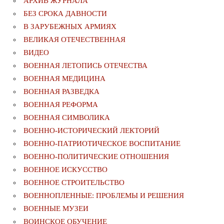
АРХИВ ЖУРНАЛА
БЕЗ СРОКА ДАВНОСТИ
В ЗАРУБЕЖНЫХ АРМИЯХ
ВЕЛИКАЯ ОТЕЧЕСТВЕННАЯ
ВИДЕО
ВОЕННАЯ ЛЕТОПИСЬ ОТЕЧЕСТВА
ВОЕННАЯ МЕДИЦИНА
ВОЕННАЯ РАЗВЕДКА
ВОЕННАЯ РЕФОРМА
ВОЕННАЯ СИМВОЛИКА
ВОЕННО-ИСТОРИЧЕСКИЙ ЛЕКТОРИЙ
ВОЕННО-ПАТРИОТИЧЕСКОЕ ВОСПИТАНИЕ
ВОЕННО-ПОЛИТИЧЕСКИE ОТНОШЕНИЯ
ВОЕННОЕ ИСКУССТВО
ВОЕННОЕ СТРОИТЕЛЬСТВО
ВОЕННОПЛЕННЫЕ: ПРОБЛЕМЫ И РЕШЕНИЯ
ВОЕННЫЕ МУЗЕИ
ВОИНСКОЕ ОБУЧЕНИЕ