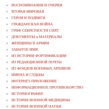
ВОСПОМИНАНИЯ И ОЧЕРКИ
ВТОРАЯ МИРОВАЯ
ГЕРОИ И ПОДВИГИ
ГРАЖДАНСКАЯ ВОЙНА
ГРИФ СЕКРЕТНОСТИ СНЯТ
ДОКУМЕНТЫ и МАТЕРИАЛЫ
ЖЕНЩИНЫ В АРМИИ
ЗАБЫТОЕ ИМЯ
ИЗ ИСТОРИИ ФОРТИФИКАЦИИ
ИЗ РЕДАКЦИОННОЙ ПОЧТЫ
ИЗ ФОНДОВ ВОЕННЫХ АРХИВОВ
ИМЕНА И СУДЬБЫ
ИНТЕРНЕТ-ПРИЛОЖЕНИЕ
ИНФОРМАЦИОННОЕ ПРОТИВОБОРСТВО
ИСТОРИОГРАФИЯ
ИСТОРИЯ ВОЕННОЙ МЕДИЦИНЫ
ИСТОРИЯ ВОЕННОЙ НАУКИ