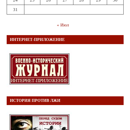
24
25
26
27
28
29
30
31
« Июл
ИНТЕРНЕТ-ПРИЛОЖЕНИЕ
ИСТОРИЯ ПРОТИВ ЛЖИ