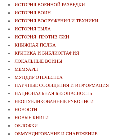
ИСТОРИЯ ВОЕННОЙ РАЗВЕДКИ
ИСТОРИЯ ВОИН
ИСТОРИЯ ВООРУЖЕНИЯ И ТЕХНИКИ
ИСТОРИЯ ТЫЛА
ИСТОРИЯ: ПРОТИВ ЛЖИ
КНИЖНАЯ ПОЛКА
КРИТИКА И БИБЛИОГРАФИЯ
ЛОКАЛЬНЫЕ ВОЙНЫ
МЕМУАРЫ
МУНДИР ОТЕЧЕСТВА
НАУЧНЫЕ СООБЩЕНИЯ И ИНФОРМАЦИЯ
НАЦИОНАЛЬНАЯ БЕЗОПАСНОСТЬ
НЕОПУБЛИКОВАННЫЕ РУКОПИСИ
НОВОСТИ
НОВЫЕ КНИГИ
ОБЛОЖКИ
ОБМУНДИРОВАНИЕ И СНАРЯЖЕНИЕ