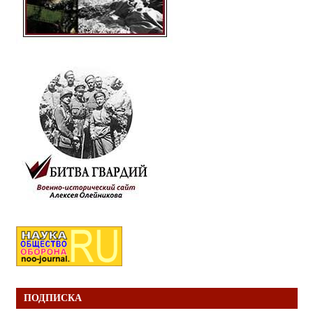
ПОДПИСКА