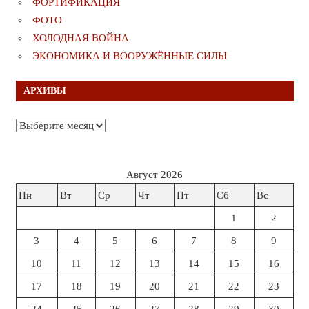
ФОРТИФИКАЦИЯ
ФОТО
ХОЛОДНАЯ ВОЙНА
ЭКОНОМИКА И ВООРУЖЁННЫЕ СИЛЫ
АРХИВЫ
Архивы
Август 2026
Пн
Вт
Ср
Чт
Пт
Сб
Вс
1
2
3
4
5
6
7
8
9
10
11
12
13
14
15
16
17
18
19
20
21
22
23