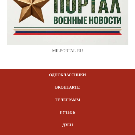
MILPORTAL.RU
ОДНОКЛАССНИКИ
ВКОНТАКТЕ
ТЕЛЕГРАММ
РУТЮБ
ДЗЕН