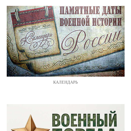
КАЛЕНДАРЬ