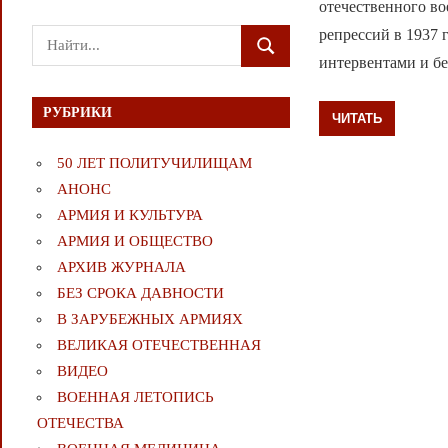
отечественного во
репрессий в 1937 
Поиск
ПОИСК
интервентами и бе
для:
РУБРИКИ
ЧИТАТЬ
50 ЛЕТ ПОЛИТУЧИЛИЩАМ
АНОНС
АРМИЯ И КУЛЬТУРА
АРМИЯ И ОБЩЕСТВО
АРХИВ ЖУРНАЛА
БЕЗ СРОКА ДАВНОСТИ
В ЗАРУБЕЖНЫХ АРМИЯХ
ВЕЛИКАЯ ОТЕЧЕСТВЕННАЯ
ВИДЕО
ВОЕННАЯ ЛЕТОПИСЬ
ОТЕЧЕСТВА