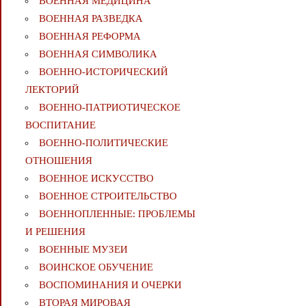
ВОЕННАЯ МЕДИЦИНА
ВОЕННАЯ РАЗВЕДКА
ВОЕННАЯ РЕФОРМА
ВОЕННАЯ СИМВОЛИКА
ВОЕННО-ИСТОРИЧЕСКИЙ
ЛЕКТОРИЙ
ВОЕННО-ПАТРИОТИЧЕСКОЕ
ВОСПИТАНИЕ
ВОЕННО-ПОЛИТИЧЕСКИE
ОТНОШЕНИЯ
ВОЕННОЕ ИСКУССТВО
ВОЕННОЕ СТРОИТЕЛЬСТВО
ВОЕННОПЛЕННЫЕ: ПРОБЛЕМЫ
И РЕШЕНИЯ
ВОЕННЫЕ МУЗЕИ
ВОИНСКОЕ ОБУЧЕНИЕ
ВОСПОМИНАНИЯ И ОЧЕРКИ
ВТОРАЯ МИРОВАЯ