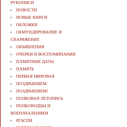
РУКОПИСИ
НОВОСТИ
НОВЫЕ КНИГИ
ОБЛОЖКИ
ОБМУНДИРОВАНИЕ И
СНАРЯЖЕНИЕ
ОБЪЯВЛЕНИЯ
ОЧЕРКИ И ВОСПОМИНАНИЯ
ПАМЯТНЫЕ ДАТЫ
ПАМЯТЬ
ПЕРВАЯ МИРОВАЯ
ПОЗДРАВЛЯЕМ
ПОЗДРАВЛЯЕМ!
ПОЛКОВАЯ ЛЕТОПИСЬ
ПОЛКОВОДЦЫ И
ВОЕНАЧАЛЬНИКИ
РГАСПИ