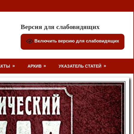
Версия для слабовидящих
Включить версию для слабовидящих
АКТЫ
АРХИВ
УКАЗАТЕЛЬ СТАТЕЙ