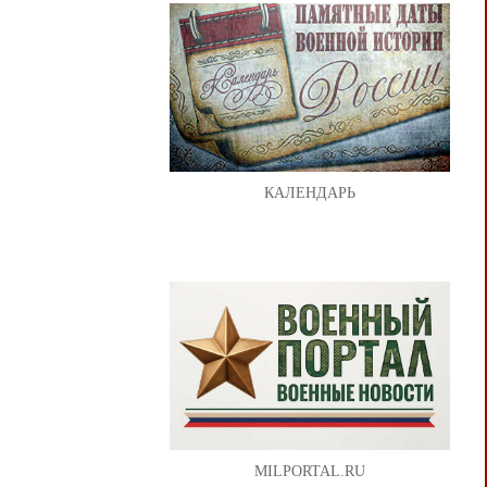
КАЛЕНДАРЬ
MILPORTAL.RU