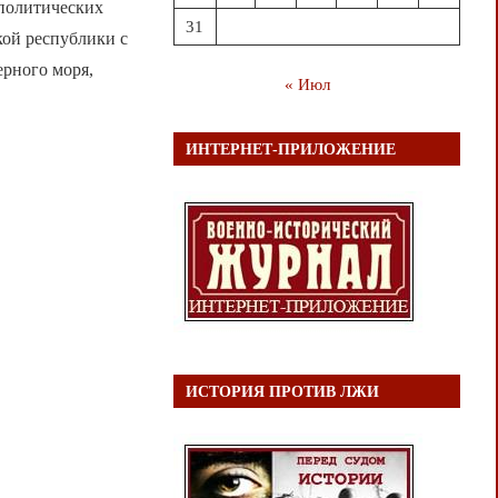
 политических
31
кой республики с
ерного моря,
« Июл
ИНТЕРНЕТ-ПРИЛОЖЕНИЕ
ИСТОРИЯ ПРОТИВ ЛЖИ