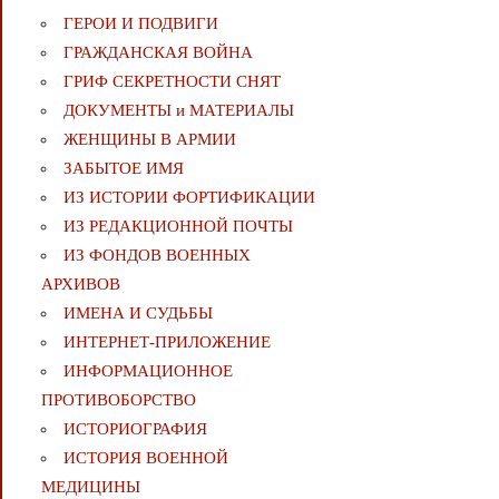
ГЕРОИ И ПОДВИГИ
ГРАЖДАНСКАЯ ВОЙНА
ГРИФ СЕКРЕТНОСТИ СНЯТ
ДОКУМЕНТЫ и МАТЕРИАЛЫ
ЖЕНЩИНЫ В АРМИИ
ЗАБЫТОЕ ИМЯ
ИЗ ИСТОРИИ ФОРТИФИКАЦИИ
ИЗ РЕДАКЦИОННОЙ ПОЧТЫ
ИЗ ФОНДОВ ВОЕННЫХ
АРХИВОВ
ИМЕНА И СУДЬБЫ
ИНТЕРНЕТ-ПРИЛОЖЕНИЕ
ИНФОРМАЦИОННОЕ
ПРОТИВОБОРСТВО
ИСТОРИОГРАФИЯ
ИСТОРИЯ ВОЕННОЙ
МЕДИЦИНЫ