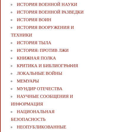
ИСТОРИЯ ВОЕННОЙ НАУКИ
ИСТОРИЯ ВОЕННОЙ РАЗВЕДКИ
ИСТОРИЯ ВОИН
ИСТОРИЯ ВООРУЖЕНИЯ И
ТЕХНИКИ
ИСТОРИЯ ТЫЛА
ИСТОРИЯ: ПРОТИВ ЛЖИ
КНИЖНАЯ ПОЛКА
КРИТИКА И БИБЛИОГРАФИЯ
ЛОКАЛЬНЫЕ ВОЙНЫ
МЕМУАРЫ
МУНДИР ОТЕЧЕСТВА
НАУЧНЫЕ СООБЩЕНИЯ И
ИНФОРМАЦИЯ
НАЦИОНАЛЬНАЯ
БЕЗОПАСНОСТЬ
НЕОПУБЛИКОВАННЫЕ