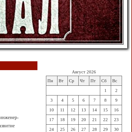
Август 2026
Пн
Вт
Ср
Чт
Пт
Сб
Вс
1
2
3
4
5
6
7
8
9
10
11
12
13
14
15
16
 инженер-
17
18
19
20
21
22
23
азвитие
24
25
26
27
28
29
30