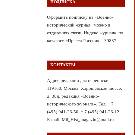
ПОДПИСКА
Оформить подписку на «Военно-
исторический журнал» можно в
отделениях связи. Индекс журнала по
каталогу «Пресса России» – 39887.
КОНТАКТЫ
Адрес редакции для переписки:
119160, Москва, Хорошёвское шоссе,
д. 38д, редакция «Военно-
исторического журнала». Тел.: +7
(495) 941-26-50; + 7 (495) 941-26-12.
E-mail: Mil_Hist_magazin@mail.ru