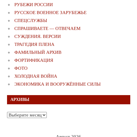
РУБЕЖИ РОССИИ
РУССКОЕ ВОЕННОЕ ЗАРУБЕЖЬЕ
СПЕЦСЛУЖБЫ
СПРАШИВАЕТЕ — ОТВЕЧАЕМ
СУЖДЕНИЯ. ВЕРСИИ
ТРАГЕДИЯ ПЛЕНА
ФАМИЛЬНЫЙ АРХИВ
ФОРТИФИКАЦИЯ
ФОТО
ХОЛОДНАЯ ВОЙНА
ЭКОНОМИКА И ВООРУЖЁННЫЕ СИЛЫ
АРХИВЫ
Архивы
Август 2026