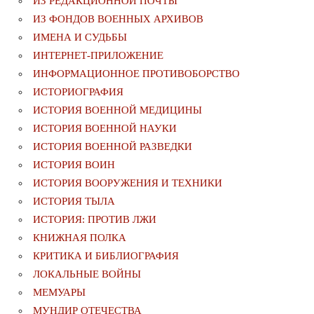
ИЗ РЕДАКЦИОННОЙ ПОЧТЫ
ИЗ ФОНДОВ ВОЕННЫХ АРХИВОВ
ИМЕНА И СУДЬБЫ
ИНТЕРНЕТ-ПРИЛОЖЕНИЕ
ИНФОРМАЦИОННОЕ ПРОТИВОБОРСТВО
ИСТОРИОГРАФИЯ
ИСТОРИЯ ВОЕННОЙ МЕДИЦИНЫ
ИСТОРИЯ ВОЕННОЙ НАУКИ
ИСТОРИЯ ВОЕННОЙ РАЗВЕДКИ
ИСТОРИЯ ВОИН
ИСТОРИЯ ВООРУЖЕНИЯ И ТЕХНИКИ
ИСТОРИЯ ТЫЛА
ИСТОРИЯ: ПРОТИВ ЛЖИ
КНИЖНАЯ ПОЛКА
КРИТИКА И БИБЛИОГРАФИЯ
ЛОКАЛЬНЫЕ ВОЙНЫ
МЕМУАРЫ
МУНДИР ОТЕЧЕСТВА