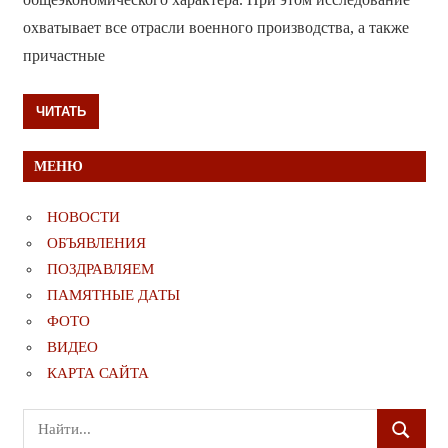
охватывает все отрасли военного производства, а также
причастные
ЧИТАТЬ
МЕНЮ
НОВОСТИ
ОБЪЯВЛЕНИЯ
ПОЗДРАВЛЯЕМ
ПАМЯТНЫЕ ДАТЫ
ФОТО
ВИДЕО
КАРТА САЙТА
Поиск
ПОИСК
для: