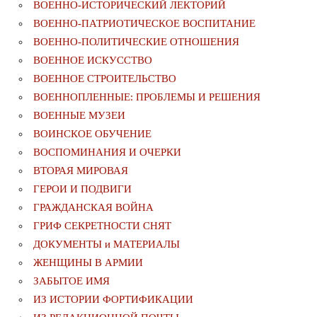
ВОЕННО-ИСТОРИЧЕСКИЙ ЛЕКТОРИЙ
ВОЕННО-ПАТРИОТИЧЕСКОЕ ВОСПИТАНИЕ
ВОЕННО-ПОЛИТИЧЕСКИE ОТНОШЕНИЯ
ВОЕННОЕ ИСКУССТВО
ВОЕННОЕ СТРОИТЕЛЬСТВО
ВОЕННОПЛЕННЫЕ: ПРОБЛЕМЫ И РЕШЕНИЯ
ВОЕННЫЕ МУЗЕИ
ВОИНСКОЕ ОБУЧЕНИЕ
ВОСПОМИНАНИЯ И ОЧЕРКИ
ВТОРАЯ МИРОВАЯ
ГЕРОИ И ПОДВИГИ
ГРАЖДАНСКАЯ ВОЙНА
ГРИФ СЕКРЕТНОСТИ СНЯТ
ДОКУМЕНТЫ и МАТЕРИАЛЫ
ЖЕНЩИНЫ В АРМИИ
ЗАБЫТОЕ ИМЯ
ИЗ ИСТОРИИ ФОРТИФИКАЦИИ