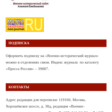
ПОДПИСКА
Оформить подписку на «Военно-исторический журнал»
можно в отделениях связи. Индекс журнала по каталогу
«Пресса России» – 39887.
КОНТАКТЫ
Адрес редакции для переписки: 119160, Москва,
Хорошёвское шоссе, д. 38д, редакция «Военно-