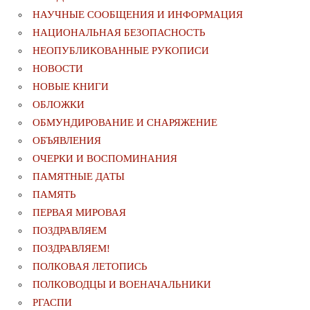
НАУЧНЫЕ СООБЩЕНИЯ И ИНФОРМАЦИЯ
НАЦИОНАЛЬНАЯ БЕЗОПАСНОСТЬ
НЕОПУБЛИКОВАННЫЕ РУКОПИСИ
НОВОСТИ
НОВЫЕ КНИГИ
ОБЛОЖКИ
ОБМУНДИРОВАНИЕ И СНАРЯЖЕНИЕ
ОБЪЯВЛЕНИЯ
ОЧЕРКИ И ВОСПОМИНАНИЯ
ПАМЯТНЫЕ ДАТЫ
ПАМЯТЬ
ПЕРВАЯ МИРОВАЯ
ПОЗДРАВЛЯЕМ
ПОЗДРАВЛЯЕМ!
ПОЛКОВАЯ ЛЕТОПИСЬ
ПОЛКОВОДЦЫ И ВОЕНАЧАЛЬНИКИ
РГАСПИ