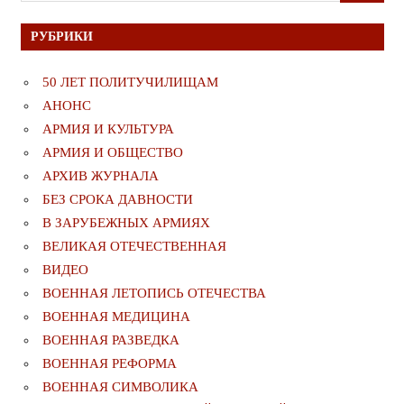
РУБРИКИ
50 ЛЕТ ПОЛИТУЧИЛИЩАМ
АНОНС
АРМИЯ И КУЛЬТУРА
АРМИЯ И ОБЩЕСТВО
АРХИВ ЖУРНАЛА
БЕЗ СРОКА ДАВНОСТИ
В ЗАРУБЕЖНЫХ АРМИЯХ
ВЕЛИКАЯ ОТЕЧЕСТВЕННАЯ
ВИДЕО
ВОЕННАЯ ЛЕТОПИСЬ ОТЕЧЕСТВА
ВОЕННАЯ МЕДИЦИНА
ВОЕННАЯ РАЗВЕДКА
ВОЕННАЯ РЕФОРМА
ВОЕННАЯ СИМВОЛИКА