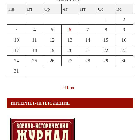
Пн
Вт
Ср
Чт
Пт
Сб
Вс
1
2
3
4
5
6
7
8
9
10
11
12
13
14
15
16
17
18
19
20
21
22
23
24
25
26
27
28
29
30
31
« Июл
ИНТЕРНЕТ-ПРИЛОЖЕНИЕ