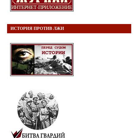
ИСТОРИЯ ПРОТИВ ЛЖИ