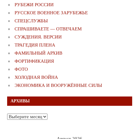
РУБЕЖИ РОССИИ
РУССКОЕ ВОЕННОЕ ЗАРУБЕЖЬЕ
СПЕЦСЛУЖБЫ
СПРАШИВАЕТЕ — ОТВЕЧАЕМ
СУЖДЕНИЯ. ВЕРСИИ
ТРАГЕДИЯ ПЛЕНА
ФАМИЛЬНЫЙ АРХИВ
ФОРТИФИКАЦИЯ
ФОТО
ХОЛОДНАЯ ВОЙНА
ЭКОНОМИКА И ВООРУЖЁННЫЕ СИЛЫ
АРХИВЫ
Архивы
Август 2026