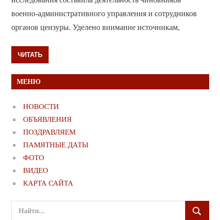
военно-административного управления и сотрудников
органов цензуры. Уделено внимание источникам,
ЧИТАТЬ
МЕНЮ
НОВОСТИ
ОБЪЯВЛЕНИЯ
ПОЗДРАВЛЯЕМ
ПАМЯТНЫЕ ДАТЫ
ФОТО
ВИДЕО
КАРТА САЙТА
Поиск
ПОИСК
для: