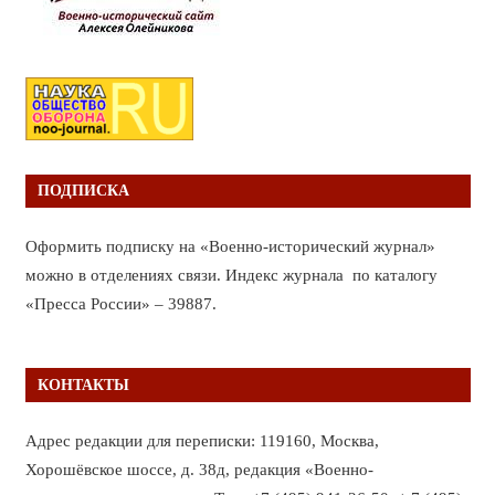
ПОДПИСКА
Оформить подписку на «Военно-исторический журнал»
можно в отделениях связи. Индекс журнала по каталогу
«Пресса России» – 39887.
КОНТАКТЫ
Адрес редакции для переписки: 119160, Москва,
Хорошёвское шоссе, д. 38д, редакция «Военно-