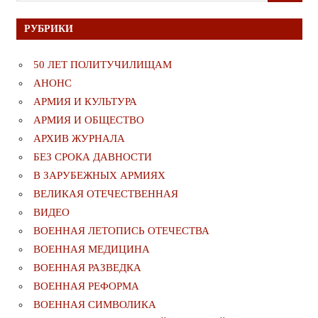
РУБРИКИ
50 ЛЕТ ПОЛИТУЧИЛИЩАМ
АНОНС
АРМИЯ И КУЛЬТУРА
АРМИЯ И ОБЩЕСТВО
АРХИВ ЖУРНАЛА
БЕЗ СРОКА ДАВНОСТИ
В ЗАРУБЕЖНЫХ АРМИЯХ
ВЕЛИКАЯ ОТЕЧЕСТВЕННАЯ
ВИДЕО
ВОЕННАЯ ЛЕТОПИСЬ ОТЕЧЕСТВА
ВОЕННАЯ МЕДИЦИНА
ВОЕННАЯ РАЗВЕДКА
ВОЕННАЯ РЕФОРМА
ВОЕННАЯ СИМВОЛИКА