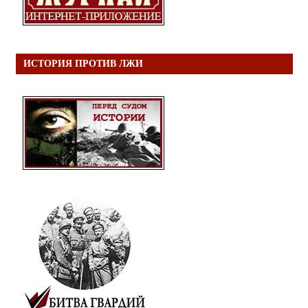
ИСТОРИЯ ПРОТИВ ЛЖИ