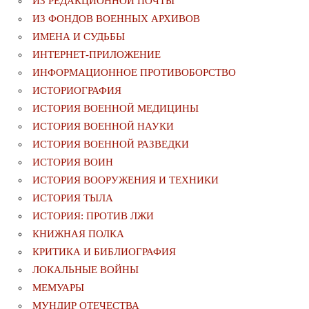
ИЗ РЕДАКЦИОННОЙ ПОЧТЫ
ИЗ ФОНДОВ ВОЕННЫХ АРХИВОВ
ИМЕНА И СУДЬБЫ
ИНТЕРНЕТ-ПРИЛОЖЕНИЕ
ИНФОРМАЦИОННОЕ ПРОТИВОБОРСТВО
ИСТОРИОГРАФИЯ
ИСТОРИЯ ВОЕННОЙ МЕДИЦИНЫ
ИСТОРИЯ ВОЕННОЙ НАУКИ
ИСТОРИЯ ВОЕННОЙ РАЗВЕДКИ
ИСТОРИЯ ВОИН
ИСТОРИЯ ВООРУЖЕНИЯ И ТЕХНИКИ
ИСТОРИЯ ТЫЛА
ИСТОРИЯ: ПРОТИВ ЛЖИ
КНИЖНАЯ ПОЛКА
КРИТИКА И БИБЛИОГРАФИЯ
ЛОКАЛЬНЫЕ ВОЙНЫ
МЕМУАРЫ
МУНДИР ОТЕЧЕСТВА