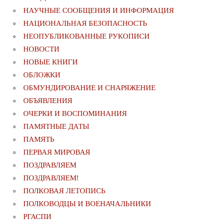
НАУЧНЫЕ СООБЩЕНИЯ И ИНФОРМАЦИЯ
НАЦИОНАЛЬНАЯ БЕЗОПАСНОСТЬ
НЕОПУБЛИКОВАННЫЕ РУКОПИСИ
НОВОСТИ
НОВЫЕ КНИГИ
ОБЛОЖКИ
ОБМУНДИРОВАНИЕ И СНАРЯЖЕНИЕ
ОБЪЯВЛЕНИЯ
ОЧЕРКИ И ВОСПОМИНАНИЯ
ПАМЯТНЫЕ ДАТЫ
ПАМЯТЬ
ПЕРВАЯ МИРОВАЯ
ПОЗДРАВЛЯЕМ
ПОЗДРАВЛЯЕМ!
ПОЛКОВАЯ ЛЕТОПИСЬ
ПОЛКОВОДЦЫ И ВОЕНАЧАЛЬНИКИ
РГАСПИ