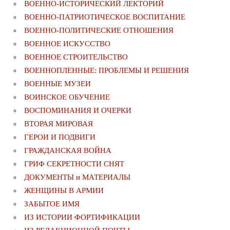
ВОЕННО-ИСТОРИЧЕСКИЙ ЛЕКТОРИЙ
ВОЕННО-ПАТРИОТИЧЕСКОЕ ВОСПИТАНИЕ
ВОЕННО-ПОЛИТИЧЕСКИE ОТНОШЕНИЯ
ВОЕННОЕ ИСКУССТВО
ВОЕННОЕ СТРОИТЕЛЬСТВО
ВОЕННОПЛЕННЫЕ: ПРОБЛЕМЫ И РЕШЕНИЯ
ВОЕННЫЕ МУЗЕИ
ВОИНСКОЕ ОБУЧЕНИЕ
ВОСПОМИНАНИЯ И ОЧЕРКИ
ВТОРАЯ МИРОВАЯ
ГЕРОИ И ПОДВИГИ
ГРАЖДАНСКАЯ ВОЙНА
ГРИФ СЕКРЕТНОСТИ СНЯТ
ДОКУМЕНТЫ и МАТЕРИАЛЫ
ЖЕНЩИНЫ В АРМИИ
ЗАБЫТОЕ ИМЯ
ИЗ ИСТОРИИ ФОРТИФИКАЦИИ