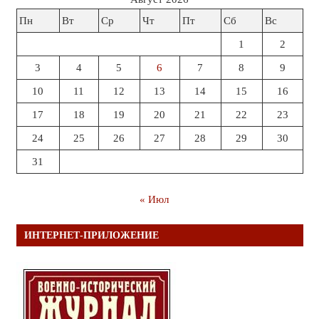
Пн
Вт
Ср
Чт
Пт
Сб
Вс
1
2
3
4
5
6
7
8
9
10
11
12
13
14
15
16
17
18
19
20
21
22
23
24
25
26
27
28
29
30
31
« Июл
ИНТЕРНЕТ-ПРИЛОЖЕНИЕ