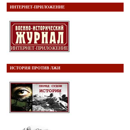
ИНТЕРНЕТ-ПРИЛОЖЕНИЕ
ИСТОРИЯ ПРОТИВ ЛЖИ