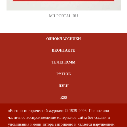
MILPORTAL.RU
ОДНОКЛАССНИКИ
ВКОНТАКТЕ
ТЕЛЕГРАММ
РУТЮБ
ДЗЕН
RSS
«Военно-исторический журнал» © 1939-2026. Полное или
частичное воспроизведение материалов сайта без ссылки и
упоминания имени автора запрещено и является нарушением