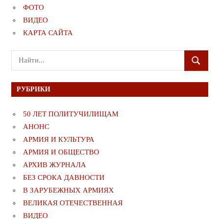
ФОТО
ВИДЕО
КАРТА САЙТА
Поиск
ПОИСК
для:
РУБРИКИ
50 ЛЕТ ПОЛИТУЧИЛИЩАМ
АНОНС
АРМИЯ И КУЛЬТУРА
АРМИЯ И ОБЩЕСТВО
АРХИВ ЖУРНАЛА
БЕЗ СРОКА ДАВНОСТИ
В ЗАРУБЕЖНЫХ АРМИЯХ
ВЕЛИКАЯ ОТЕЧЕСТВЕННАЯ
ВИДЕО