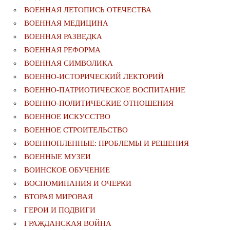
ВОЕННАЯ ЛЕТОПИСЬ ОТЕЧЕСТВА
ВОЕННАЯ МЕДИЦИНА
ВОЕННАЯ РАЗВЕДКА
ВОЕННАЯ РЕФОРМА
ВОЕННАЯ СИМВОЛИКА
ВОЕННО-ИСТОРИЧЕСКИЙ ЛЕКТОРИЙ
ВОЕННО-ПАТРИОТИЧЕСКОЕ ВОСПИТАНИЕ
ВОЕННО-ПОЛИТИЧЕСКИE ОТНОШЕНИЯ
ВОЕННОЕ ИСКУССТВО
ВОЕННОЕ СТРОИТЕЛЬСТВО
ВОЕННОПЛЕННЫЕ: ПРОБЛЕМЫ И РЕШЕНИЯ
ВОЕННЫЕ МУЗЕИ
ВОИНСКОЕ ОБУЧЕНИЕ
ВОСПОМИНАНИЯ И ОЧЕРКИ
ВТОРАЯ МИРОВАЯ
ГЕРОИ И ПОДВИГИ
ГРАЖДАНСКАЯ ВОЙНА