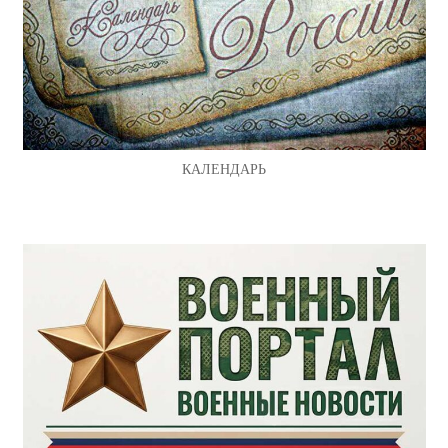
КАЛЕНДАРЬ