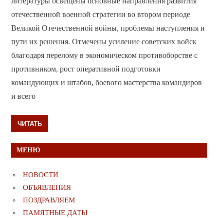
литературы освещены основные направления развития
отечественной военной стратегии во втором периоде
Великой Отечественной войны, проблемы наступления и
пути их решения. Отмечены усиление советских войск
благодаря перелому в экономическом противоборстве с
противником, рост оперативной подготовки
командующих и штабов, боевого мастерства командиров
и всего
ЧИТАТЬ
МЕНЮ
НОВОСТИ
ОБЪЯВЛЕНИЯ
ПОЗДРАВЛЯЕМ
ПАМЯТНЫЕ ДАТЫ