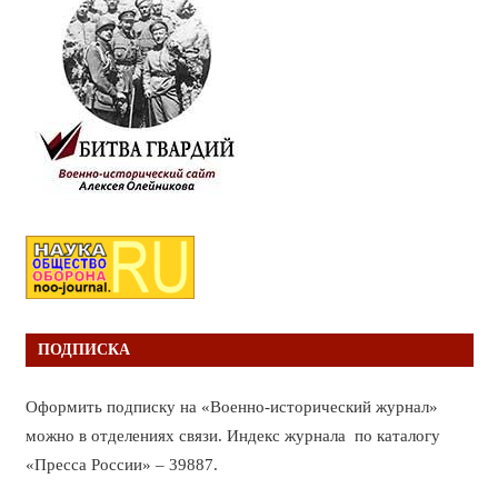
ПОДПИСКА
Оформить подписку на «Военно-исторический журнал»
можно в отделениях связи. Индекс журнала по каталогу
«Пресса России» – 39887.