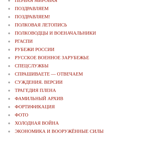
ПЕРВАЯ МИРОВАЯ
ПОЗДРАВЛЯЕМ
ПОЗДРАВЛЯЕМ!
ПОЛКОВАЯ ЛЕТОПИСЬ
ПОЛКОВОДЦЫ И ВОЕНАЧАЛЬНИКИ
РГАСПИ
РУБЕЖИ РОССИИ
РУССКОЕ ВОЕННОЕ ЗАРУБЕЖЬЕ
СПЕЦСЛУЖБЫ
СПРАШИВАЕТЕ — ОТВЕЧАЕМ
СУЖДЕНИЯ. ВЕРСИИ
ТРАГЕДИЯ ПЛЕНА
ФАМИЛЬНЫЙ АРХИВ
ФОРТИФИКАЦИЯ
ФОТО
ХОЛОДНАЯ ВОЙНА
ЭКОНОМИКА И ВООРУЖЁННЫЕ СИЛЫ