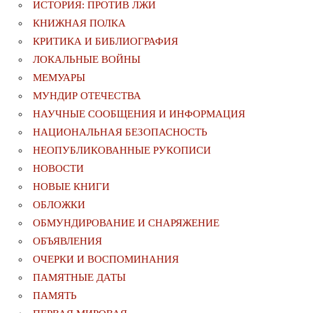
ИСТОРИЯ: ПРОТИВ ЛЖИ
КНИЖНАЯ ПОЛКА
КРИТИКА И БИБЛИОГРАФИЯ
ЛОКАЛЬНЫЕ ВОЙНЫ
МЕМУАРЫ
МУНДИР ОТЕЧЕСТВА
НАУЧНЫЕ СООБЩЕНИЯ И ИНФОРМАЦИЯ
НАЦИОНАЛЬНАЯ БЕЗОПАСНОСТЬ
НЕОПУБЛИКОВАННЫЕ РУКОПИСИ
НОВОСТИ
НОВЫЕ КНИГИ
ОБЛОЖКИ
ОБМУНДИРОВАНИЕ И СНАРЯЖЕНИЕ
ОБЪЯВЛЕНИЯ
ОЧЕРКИ И ВОСПОМИНАНИЯ
ПАМЯТНЫЕ ДАТЫ
ПАМЯТЬ