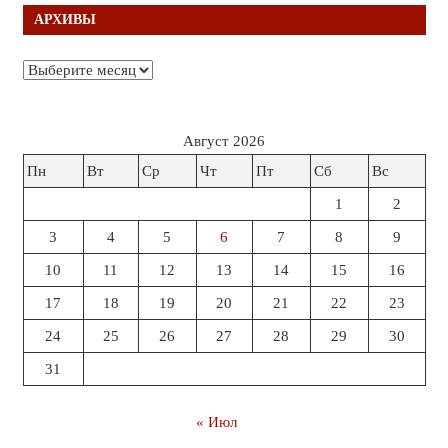
АРХИВЫ
Архивы
Август 2026
Пн
Вт
Ср
Чт
Пт
Сб
Вс
1
2
3
4
5
6
7
8
9
10
11
12
13
14
15
16
17
18
19
20
21
22
23
24
25
26
27
28
29
30
31
« Июл