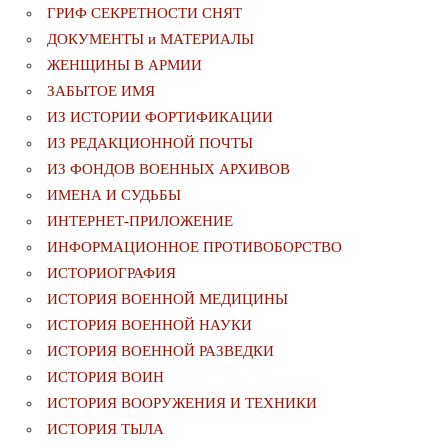
ГРИФ СЕКРЕТНОСТИ СНЯТ
ДОКУМЕНТЫ и МАТЕРИАЛЫ
ЖЕНЩИНЫ В АРМИИ
ЗАБЫТОЕ ИМЯ
ИЗ ИСТОРИИ ФОРТИФИКАЦИИ
ИЗ РЕДАКЦИОННОЙ ПОЧТЫ
ИЗ ФОНДОВ ВОЕННЫХ АРХИВОВ
ИМЕНА И СУДЬБЫ
ИНТЕРНЕТ-ПРИЛОЖЕНИЕ
ИНФОРМАЦИОННОЕ ПРОТИВОБОРСТВО
ИСТОРИОГРАФИЯ
ИСТОРИЯ ВОЕННОЙ МЕДИЦИНЫ
ИСТОРИЯ ВОЕННОЙ НАУКИ
ИСТОРИЯ ВОЕННОЙ РАЗВЕДКИ
ИСТОРИЯ ВОИН
ИСТОРИЯ ВООРУЖЕНИЯ И ТЕХНИКИ
ИСТОРИЯ ТЫЛА