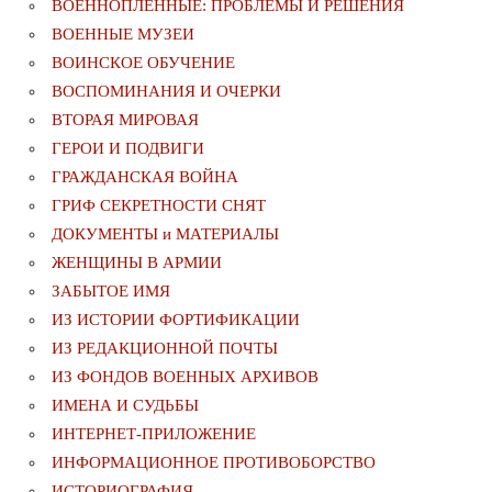
ВОЕННОПЛЕННЫЕ: ПРОБЛЕМЫ И РЕШЕНИЯ
ВОЕННЫЕ МУЗЕИ
ВОИНСКОЕ ОБУЧЕНИЕ
ВОСПОМИНАНИЯ И ОЧЕРКИ
ВТОРАЯ МИРОВАЯ
ГЕРОИ И ПОДВИГИ
ГРАЖДАНСКАЯ ВОЙНА
ГРИФ СЕКРЕТНОСТИ СНЯТ
ДОКУМЕНТЫ и МАТЕРИАЛЫ
ЖЕНЩИНЫ В АРМИИ
ЗАБЫТОЕ ИМЯ
ИЗ ИСТОРИИ ФОРТИФИКАЦИИ
ИЗ РЕДАКЦИОННОЙ ПОЧТЫ
ИЗ ФОНДОВ ВОЕННЫХ АРХИВОВ
ИМЕНА И СУДЬБЫ
ИНТЕРНЕТ-ПРИЛОЖЕНИЕ
ИНФОРМАЦИОННОЕ ПРОТИВОБОРСТВО
ИСТОРИОГРАФИЯ