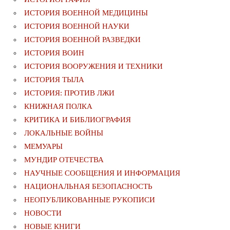
ИСТОРИЯ ВОЕННОЙ МЕДИЦИНЫ
ИСТОРИЯ ВОЕННОЙ НАУКИ
ИСТОРИЯ ВОЕННОЙ РАЗВЕДКИ
ИСТОРИЯ ВОИН
ИСТОРИЯ ВООРУЖЕНИЯ И ТЕХНИКИ
ИСТОРИЯ ТЫЛА
ИСТОРИЯ: ПРОТИВ ЛЖИ
КНИЖНАЯ ПОЛКА
КРИТИКА И БИБЛИОГРАФИЯ
ЛОКАЛЬНЫЕ ВОЙНЫ
МЕМУАРЫ
МУНДИР ОТЕЧЕСТВА
НАУЧНЫЕ СООБЩЕНИЯ И ИНФОРМАЦИЯ
НАЦИОНАЛЬНАЯ БЕЗОПАСНОСТЬ
НЕОПУБЛИКОВАННЫЕ РУКОПИСИ
НОВОСТИ
НОВЫЕ КНИГИ