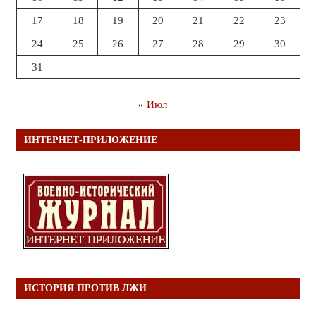
17
18
19
20
21
22
23
24
25
26
27
28
29
30
31
« Июл
ИНТЕРНЕТ-ПРИЛОЖЕНИЕ
ИСТОРИЯ ПРОТИВ ЛЖИ