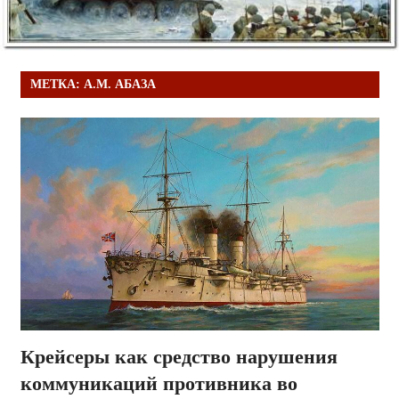
МЕТКА:
А.М. АБАЗА
Крейсеры как средство нарушения
коммуникаций противника во