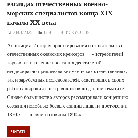
взглядах отечественных военно-
морских специалистов конца XIX —
начала ХХ века
03/01/2025
Дежурный по Редакции
ВОЕННОЕ ИСКУССТВО
Аннотация. История проектирования и строительства
отечественных океанских крейсеров — «истребителей
торговли» в течение последних десятилетий
неоднократно привлекала внимание как отечественных,
так и зарубежных исследователей, осветивших в своих
работах широкий спектр вопросов по данной тематике.
Однако большинство авторов рассматривали концепцию
создания подобных боевых единиц лишь на протяжении
1870-х — первой половины 1890-х
ЧИТАТЬ