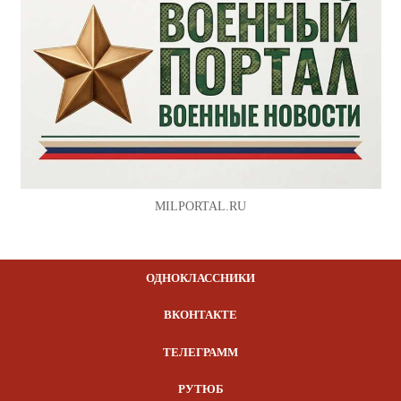
MILPORTAL.RU
ОДНОКЛАССНИКИ
ВКОНТАКТЕ
ТЕЛЕГРАММ
РУТЮБ