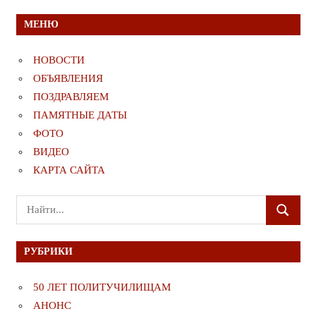
МЕНЮ
НОВОСТИ
ОБЪЯВЛЕНИЯ
ПОЗДРАВЛЯЕМ
ПАМЯТНЫЕ ДАТЫ
ФОТО
ВИДЕО
КАРТА САЙТА
Поиск
ПОИСК
для:
РУБРИКИ
50 ЛЕТ ПОЛИТУЧИЛИЩАМ
АНОНС