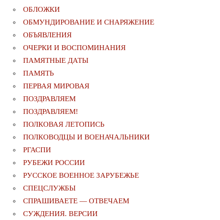
ОБЛОЖКИ
ОБМУНДИРОВАНИЕ И СНАРЯЖЕНИЕ
ОБЪЯВЛЕНИЯ
ОЧЕРКИ И ВОСПОМИНАНИЯ
ПАМЯТНЫЕ ДАТЫ
ПАМЯТЬ
ПЕРВАЯ МИРОВАЯ
ПОЗДРАВЛЯЕМ
ПОЗДРАВЛЯЕМ!
ПОЛКОВАЯ ЛЕТОПИСЬ
ПОЛКОВОДЦЫ И ВОЕНАЧАЛЬНИКИ
РГАСПИ
РУБЕЖИ РОССИИ
РУССКОЕ ВОЕННОЕ ЗАРУБЕЖЬЕ
СПЕЦСЛУЖБЫ
СПРАШИВАЕТЕ — ОТВЕЧАЕМ
СУЖДЕНИЯ. ВЕРСИИ