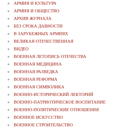
АРМИЯ И КУЛЬТУРА
АРМИЯ И ОБЩЕСТВО
АРХИВ ЖУРНАЛА
БЕЗ СРОКА ДАВНОСТИ
В ЗАРУБЕЖНЫХ АРМИЯХ
ВЕЛИКАЯ ОТЕЧЕСТВЕННАЯ
ВИДЕО
ВОЕННАЯ ЛЕТОПИСЬ ОТЕЧЕСТВА
ВОЕННАЯ МЕДИЦИНА
ВОЕННАЯ РАЗВЕДКА
ВОЕННАЯ РЕФОРМА
ВОЕННАЯ СИМВОЛИКА
ВОЕННО-ИСТОРИЧЕСКИЙ ЛЕКТОРИЙ
ВОЕННО-ПАТРИОТИЧЕСКОЕ ВОСПИТАНИЕ
ВОЕННО-ПОЛИТИЧЕСКИE ОТНОШЕНИЯ
ВОЕННОЕ ИСКУССТВО
ВОЕННОЕ СТРОИТЕЛЬСТВО