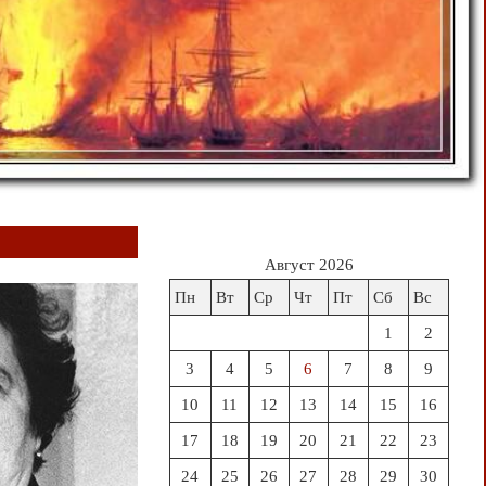
Август 2026
Пн
Вт
Ср
Чт
Пт
Сб
Вс
1
2
3
4
5
6
7
8
9
10
11
12
13
14
15
16
17
18
19
20
21
22
23
24
25
26
27
28
29
30