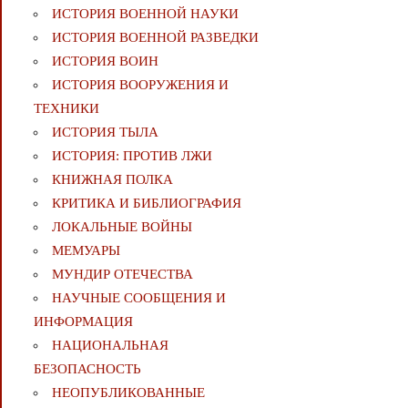
ИСТОРИЯ ВОЕННОЙ НАУКИ
ИСТОРИЯ ВОЕННОЙ РАЗВЕДКИ
ИСТОРИЯ ВОИН
ИСТОРИЯ ВООРУЖЕНИЯ И
ТЕХНИКИ
ИСТОРИЯ ТЫЛА
ИСТОРИЯ: ПРОТИВ ЛЖИ
КНИЖНАЯ ПОЛКА
КРИТИКА И БИБЛИОГРАФИЯ
ЛОКАЛЬНЫЕ ВОЙНЫ
МЕМУАРЫ
МУНДИР ОТЕЧЕСТВА
НАУЧНЫЕ СООБЩЕНИЯ И
ИНФОРМАЦИЯ
НАЦИОНАЛЬНАЯ
БЕЗОПАСНОСТЬ
НЕОПУБЛИКОВАННЫЕ