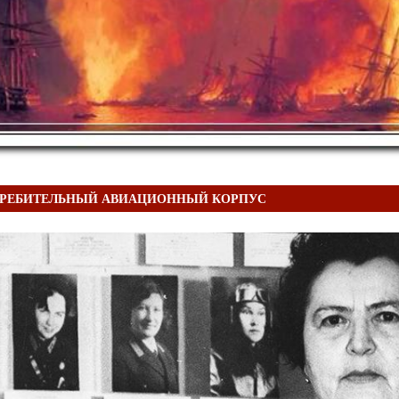
СТРЕБИТЕЛЬНЫЙ АВИАЦИОННЫЙ КОРПУС