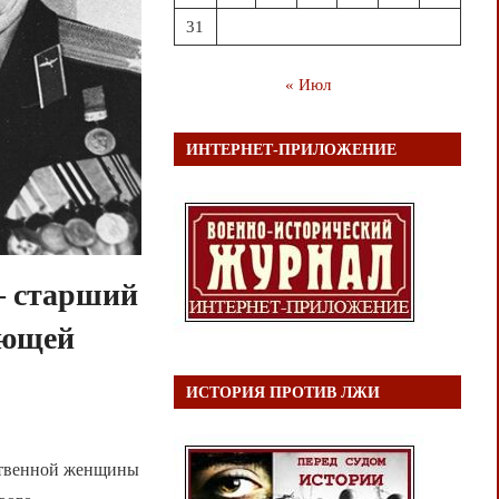
31
« Июл
ИНТЕРНЕТ-ПРИЛОЖЕНИЕ
— старший
ующей
ы
ИСТОРИЯ ПРОТИВ ЛЖИ
нственной женщины