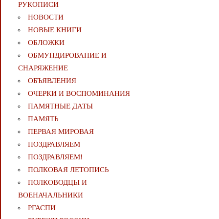
РУКОПИСИ
НОВОСТИ
НОВЫЕ КНИГИ
ОБЛОЖКИ
ОБМУНДИРОВАНИЕ И
СНАРЯЖЕНИЕ
ОБЪЯВЛЕНИЯ
ОЧЕРКИ И ВОСПОМИНАНИЯ
ПАМЯТНЫЕ ДАТЫ
ПАМЯТЬ
ПЕРВАЯ МИРОВАЯ
ПОЗДРАВЛЯЕМ
ПОЗДРАВЛЯЕМ!
ПОЛКОВАЯ ЛЕТОПИСЬ
ПОЛКОВОДЦЫ И
ВОЕНАЧАЛЬНИКИ
РГАСПИ