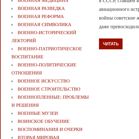
в СССР, ставшей 
ВОЕННАЯ МЕДИЦИНА
ВОЕННАЯ РАЗВЕДКА
авиационного ист
ВОЕННАЯ РЕФОРМА
войны советские 
ВОЕННАЯ СИМВОЛИКА
даже превосходил
ВОЕННО-ИСТОРИЧЕСКИЙ
ЛЕКТОРИЙ
ЧИТАТЬ
ВОЕННО-ПАТРИОТИЧЕСКОЕ
ВОСПИТАНИЕ
ВОЕННО-ПОЛИТИЧЕСКИE
ОТНОШЕНИЯ
ВОЕННОЕ ИСКУССТВО
ВОЕННОЕ СТРОИТЕЛЬСТВО
ВОЕННОПЛЕННЫЕ: ПРОБЛЕМЫ
И РЕШЕНИЯ
ВОЕННЫЕ МУЗЕИ
ВОИНСКОЕ ОБУЧЕНИЕ
ВОСПОМИНАНИЯ И ОЧЕРКИ
ВТОРАЯ МИРОВАЯ