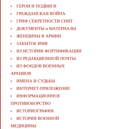
ГЕРОИ И ПОДВИГИ
ГРАЖДАНСКАЯ ВОЙНА
ГРИФ СЕКРЕТНОСТИ СНЯТ
ДОКУМЕНТЫ и МАТЕРИАЛЫ
ЖЕНЩИНЫ В АРМИИ
ЗАБЫТОЕ ИМЯ
ИЗ ИСТОРИИ ФОРТИФИКАЦИИ
ИЗ РЕДАКЦИОННОЙ ПОЧТЫ
ИЗ ФОНДОВ ВОЕННЫХ
АРХИВОВ
ИМЕНА И СУДЬБЫ
ИНТЕРНЕТ-ПРИЛОЖЕНИЕ
ИНФОРМАЦИОННОЕ
ПРОТИВОБОРСТВО
ИСТОРИОГРАФИЯ
ИСТОРИЯ ВОЕННОЙ
МЕДИЦИНЫ