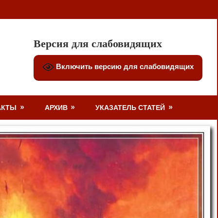
Версия для слабовидящих
Включить версию для слабовидящих
АКТЫ
АРХИВ
УКАЗАТЕЛЬ СТАТЕЙ