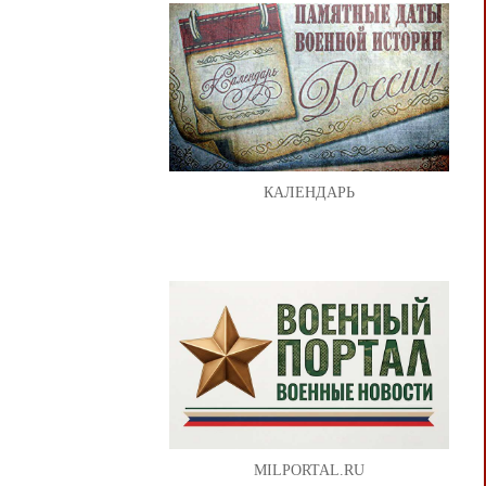
КАЛЕНДАРЬ
MILPORTAL.RU