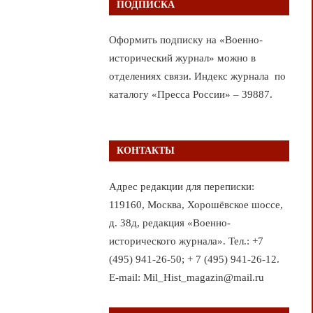
ПОДПИСКА
Оформить подписку на «Военно-
исторический журнал» можно в
отделениях связи. Индекс журнала по
каталогу «Пресса России» – 39887.
КОНТАКТЫ
Адрес редакции для переписки:
119160, Москва, Хорошёвское шоссе,
д. 38д, редакция «Военно-
исторического журнала». Тел.: +7
(495) 941-26-50; + 7 (495) 941-26-12.
E-mail: Mil_Hist_magazin@mail.ru